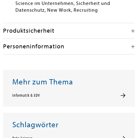
Science im Unternehmen, Sicherheit und
Datenschutz, New Work, Recruiting
Produktsicherheit
Personeninformation
Mehr zum Thema
Informatik & EDV
Schlagwörter