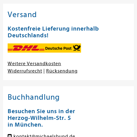
Versand
Kostenfreie Lieferung innerhalb
Deutschlands!
Weitere Versandkosten
Widerrufsrecht
|
Rücksendung
Buchhandlung
Besuchen Sie uns in der
Herzog-Wilhelm-Str. 5
in München.
kontakt@michaelsbund.de