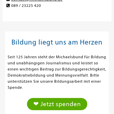
089 / 23225 420
Bildung liegt uns am Herzen
Seit 125 Jahren steht der Michaelsbund für Bildung
und unabhängigen Journalismus und leistet so
einen wichtigen Beitrag zur Bildungsgerechtigkeit,
Demokratiebildung und Meinungsvielfalt. Bitte
unterstützen Sie unsere Bildungsarbeit mit einer
Spende.
❤ Jetzt spenden