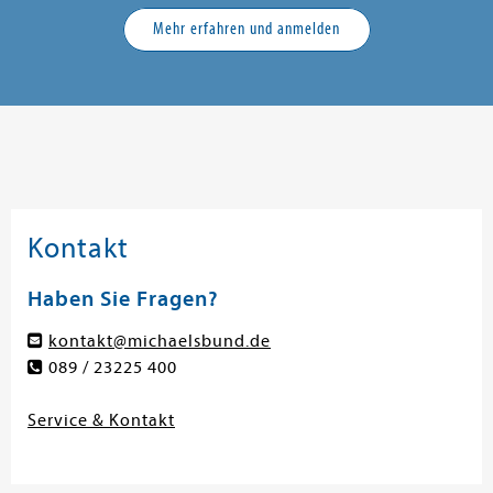
Mehr erfahren und anmelden
Kontakt
Haben Sie Fragen?
kontakt@michaelsbund.de
089 / 23225 400
Service & Kontakt