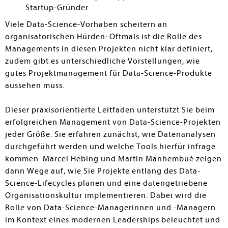
Startup-Gründer
Viele Data-Science-Vorhaben scheitern an
organisatorischen Hürden: Oftmals ist die Rolle des
Managements in diesen Projekten nicht klar definiert,
zudem gibt es unterschiedliche Vorstellungen, wie
gutes Projektmanagement für Data-Science-Produkte
aussehen muss.
Dieser praxisorientierte Leitfaden unterstützt Sie beim
erfolgreichen Management von Data-Science-Projekten
jeder Größe. Sie erfahren zunächst, wie Datenanalysen
durchgeführt werden und welche Tools hierfür infrage
kommen. Marcel Hebing und Martin Manhembué zeigen
dann Wege auf, wie Sie Projekte entlang des Data-
Science-Lifecycles planen und eine datengetriebene
Organisationskultur implementieren. Dabei wird die
Rolle von Data-Science-Managerinnen und -Managern
im Kontext eines modernen Leaderships beleuchtet und