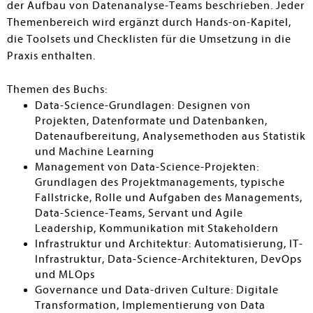
der Aufbau von Datenanalyse-Teams beschrieben. Jeder
Themenbereich wird ergänzt durch Hands-on-Kapitel,
die Toolsets und Checklisten für die Umsetzung in die
Praxis enthalten.
Themen des Buchs:
Data-Science-Grundlagen: Designen von
Projekten, Datenformate und Datenbanken,
Datenaufbereitung, Analysemethoden aus Statistik
und Machine Learning
Management von Data-Science-Projekten:
Grundlagen des Projektmanagements, typische
Fallstricke, Rolle und Aufgaben des Managements,
Data-Science-Teams, Servant und Agile
Leadership, Kommunikation mit Stakeholdern
Infrastruktur und Architektur: Automatisierung, IT-
Infrastruktur, Data-Science-Architekturen, DevOps
und MLOps
Governance und Data-driven Culture: Digitale
Transformation, Implementierung von Data