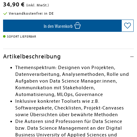
34,90 €
(inkl. MwSt.)
Versandkostenfrei in DE
In den Warenkorb
SOFORT LIEFERBAR
Artikelbeschreibung
Themenspektrum: Designen von Projekten,
Datenverarbeitung, Analysemethoden, Rolle und
Aufgaben von Data Science Manager:innen,
Kommunikation mit Stakeholdern,
Automatisierung, MLOps, Governance
Inklusive konkreter Toolsets wie z.B.
Softwarepakete, Checklisten, Projekt-Canvases
sowie Übersichten über bewährte Methoden
Die Autoren sind Professoren für Data Science
bzw. Data Science Management an der Digital
Business University of Applied Sciences und