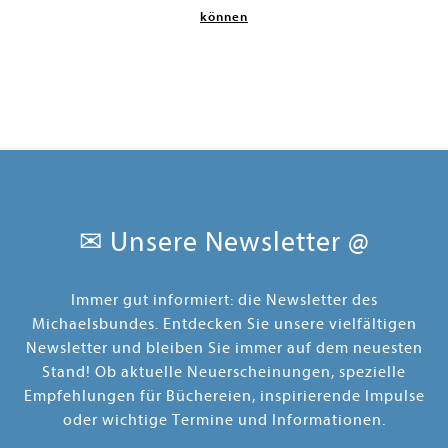
können
✉ Unsere Newsletter @
Immer gut informiert: die Newsletter des
Michaelsbundes. Entdecken Sie unsere vielfältigen
Newsletter und bleiben Sie immer auf dem neuesten
Stand! Ob aktuelle Neuerscheinungen, spezielle
Empfehlungen für Büchereien, inspirierende Impulse
oder wichtige Termine und Informationen.