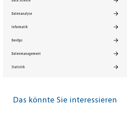
Data Science
Datenanalyse
Informatik
DevOps
Datenmanagement
Statistik
Das könnte Sie interessieren