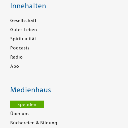
Innehalten
Gesellschaft
Gutes Leben
Spiritualität
Podcasts
Radio
Abo
Medienhaus
Spenden
Über uns
Büchereien & Bildung