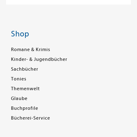
Shop
Romane & Krimis
Kinder- & Jugendbücher
Sachbücher
Tonies
Themenwelt
Glaube
Buchprofile
Bücherei-Service