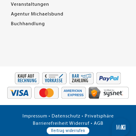
Veranstaltungen
Agentur Michaelsbund
Buchhandlung
Impressum
•
Datenschutz
•
Privatsphäre
Barrierefreiheit
Widerruf
•
AGB
Vertrag widerrufen