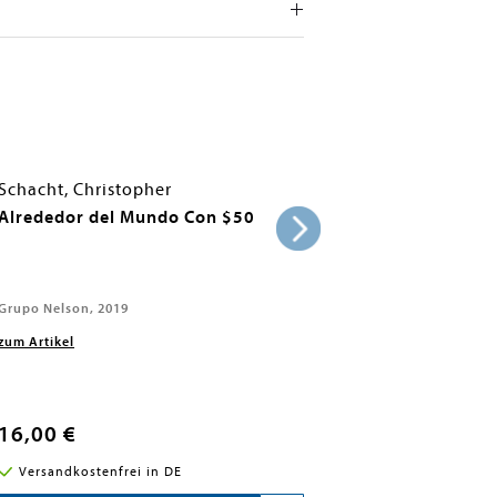
Schacht, Christopher
Alrededor del Mundo Con $50
Grupo Nelson, 2019
zum Artikel
16,00 €
Versandkostenfrei in DE