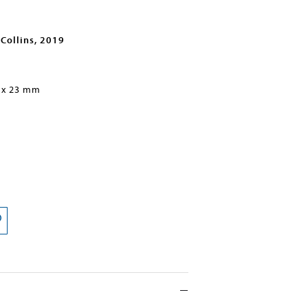
Collins, 2019
 x 23 mm