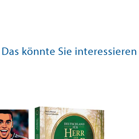
Das könnte Sie interessieren