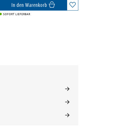
In den Warenkorb
SOFORT LIEFERBAR