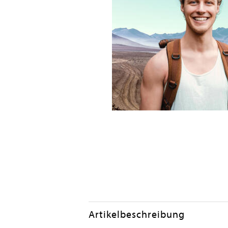
Artikelbeschreibung