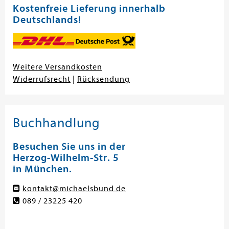
Kostenfreie Lieferung innerhalb
Deutschlands!
Weitere Versandkosten
Widerrufsrecht
|
Rücksendung
Buchhandlung
Besuchen Sie uns in der
Herzog-Wilhelm-Str. 5
in München.
kontakt@michaelsbund.de
089 / 23225 420