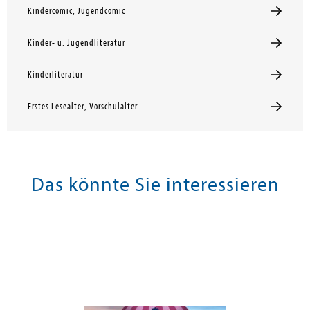
Kindercomic, Jugendcomic
Kinder- u. Jugendliteratur
Kinderliteratur
Erstes Lesealter, Vorschulalter
Das könnte Sie interessieren