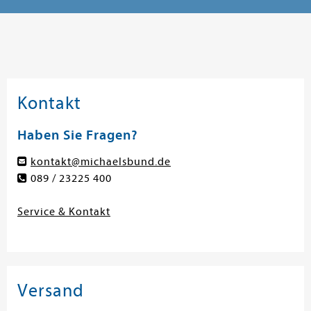
Kontakt
Haben Sie Fragen?
kontakt@michaelsbund.de
089 / 23225 400
Service & Kontakt
Versand