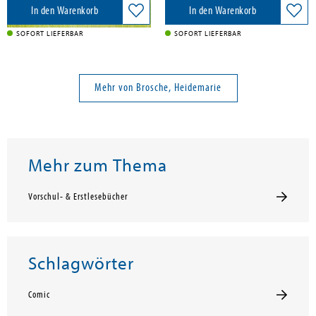
In den Warenkorb
In den Warenkorb
SOFORT LIEFERBAR
SOFORT LIEFERBAR
Mehr von Brosche, Heidemarie
Mehr zum Thema
Vorschul- & Erstlesebücher
Schlagwörter
Comic