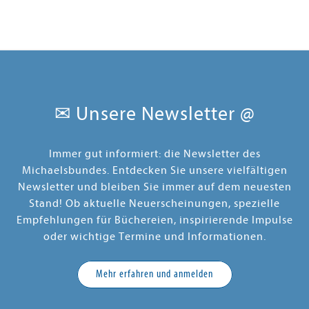
✉ Unsere Newsletter @
Immer gut informiert: die Newsletter des
Michaelsbundes. Entdecken Sie unsere vielfältigen
Newsletter und bleiben Sie immer auf dem neuesten
Stand! Ob aktuelle Neuerscheinungen, spezielle
Empfehlungen für Büchereien, inspirierende Impulse
oder wichtige Termine und Informationen.
Mehr erfahren und anmelden