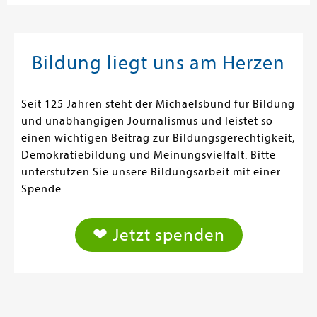
Bildung liegt uns am Herzen
Seit 125 Jahren steht der Michaelsbund für Bildung
und unabhängigen Journalismus und leistet so
einen wichtigen Beitrag zur Bildungsgerechtigkeit,
Demokratiebildung und Meinungsvielfalt. Bitte
unterstützen Sie unsere Bildungsarbeit mit einer
Spende.
❤ Jetzt spenden