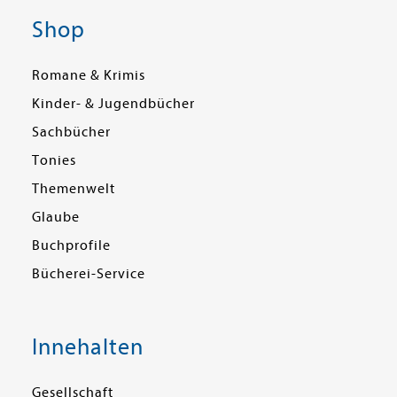
Shop
Romane & Krimis
Kinder- & Jugendbücher
Sachbücher
Tonies
Themenwelt
Glaube
Buchprofile
Bücherei-Service
Innehalten
Gesellschaft