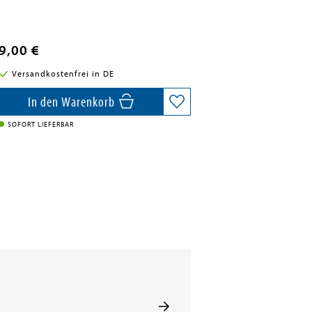
9,00 €
Versandkostenfrei in DE
In den Warenkorb
SOFORT LIEFERBAR