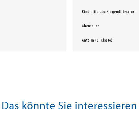
Kinderliteratur/Jugendliteratur
Abenteuer
Antolin (6. Klasse)
Das könnte Sie interessieren