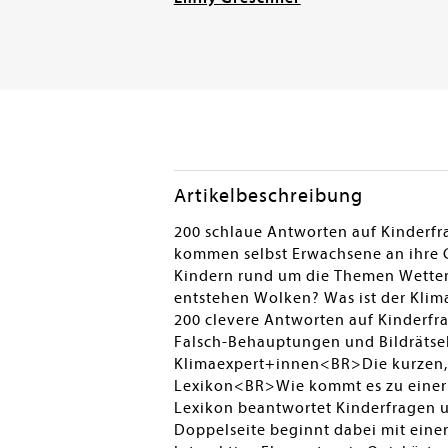
Artikelbeschreibung
200 schlaue Antworten auf Kinderfr
kommen selbst Erwachsene an ihre G
Kindern rund um die Themen Wetter
entstehen Wolken? Was ist der Klim
200 clevere Antworten auf Kinderf
Falsch-Behauptungen und Bildrätsel
Klimaexpert+innen<BR>Die kurzen, 
Lexikon<BR>Wie kommt es zu einer 
Lexikon beantwortet Kinderfragen u
Doppelseite beginnt dabei mit einer