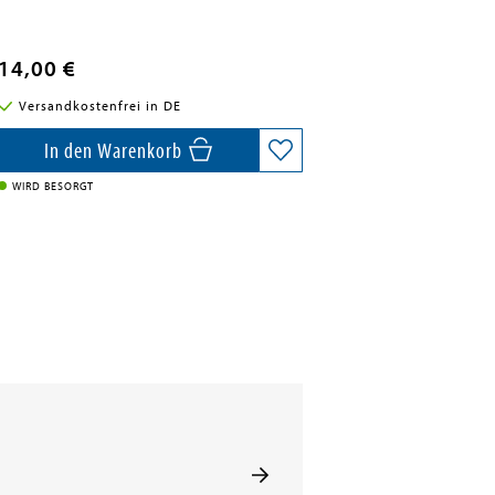
14,00 €
Versandkostenfrei in DE
In den Warenkorb
WIRD BESORGT