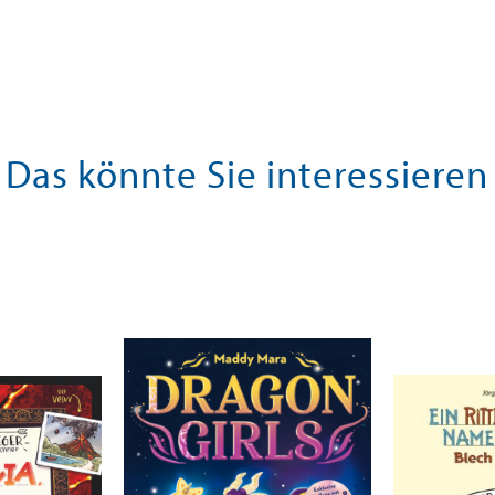
Das könnte Sie interessieren