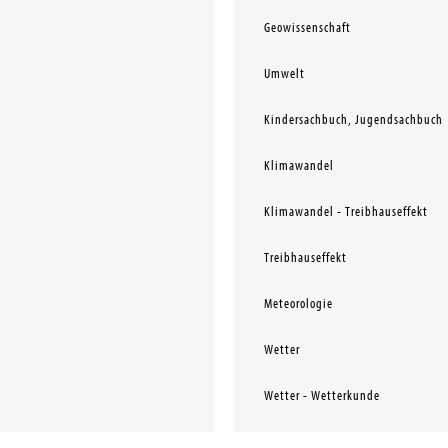
Geowissenschaft
Umwelt
Kindersachbuch, Jugendsachbuch
Klimawandel
Klimawandel - Treibhauseffekt
Treibhauseffekt
Meteorologie
Wetter
Wetter - Wetterkunde