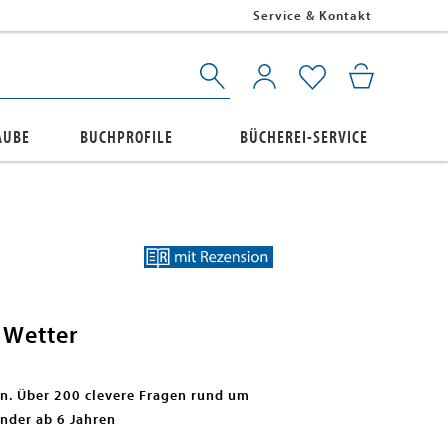
Service & Kontakt
AUBE
BUCHPROFILE
BÜCHEREI-SERVICE
 Wetter
n. Über 200 clevere Fragen rund um
nder ab 6 Jahren