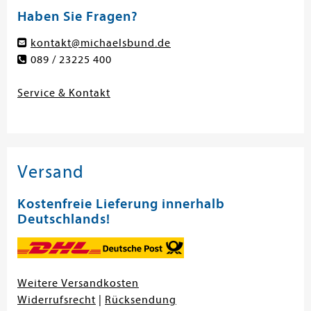
Haben Sie Fragen?
kontakt@michaelsbund.de
089 / 23225 400
Service & Kontakt
Versand
Kostenfreie Lieferung innerhalb
Deutschlands!
Weitere Versandkosten
Widerrufsrecht
|
Rücksendung