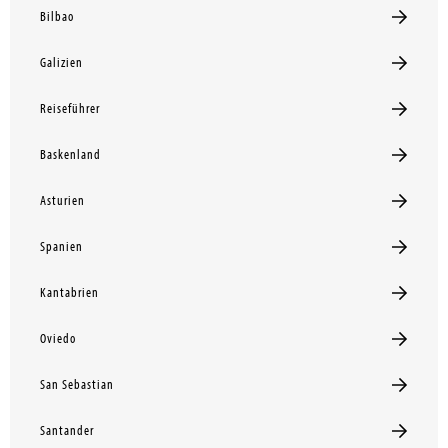
Bilbao
Galizien
Reiseführer
Baskenland
Asturien
Spanien
Kantabrien
Oviedo
San Sebastian
Santander