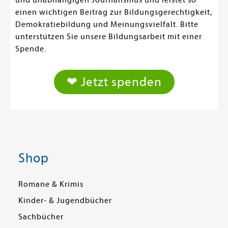
und unabhängigen Journalismus und leistet so
einen wichtigen Beitrag zur Bildungsgerechtigkeit,
Demokratiebildung und Meinungsvielfalt. Bitte
unterstützen Sie unsere Bildungsarbeit mit einer
Spende.
❤ Jetzt spenden
Shop
Romane & Krimis
Kinder- & Jugendbücher
Sachbücher