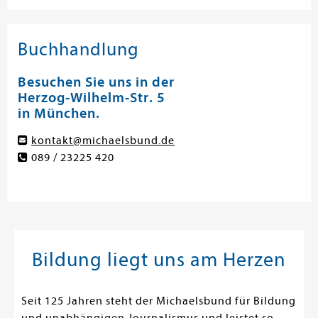
Buchhandlung
Besuchen Sie uns in der
Herzog-Wilhelm-Str. 5
in München.
kontakt@michaelsbund.de
089 / 23225 420
Bildung liegt uns am Herzen
Seit 125 Jahren steht der Michaelsbund für Bildung