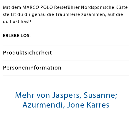
Mit dem MARCO POLO Reiseführer Nordspanische Küste
stellst du dir genau die Traumreise zusammen, auf die
du Lust hast!
ERLEBE LOS!
Produktsicherheit
Personeninformation
Mehr von Jaspers, Susanne;
Azurmendi, Jone Karres