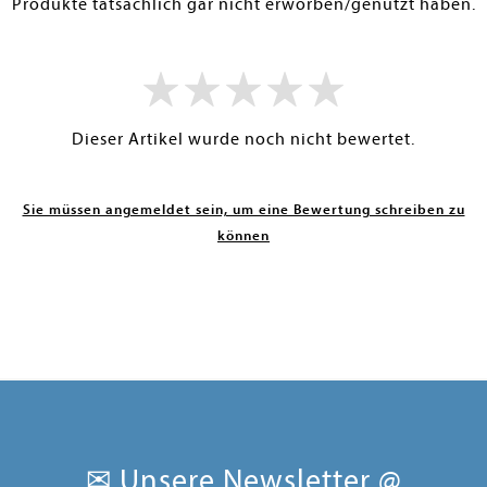
Produkte tatsächlich gar nicht erworben/genutzt haben.
Dieser Artikel wurde noch nicht bewertet.
Sie müssen angemeldet sein, um eine Bewertung schreiben zu
können
✉ Unsere Newsletter @