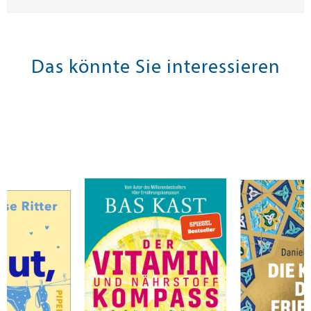
Das könnte Sie interessieren