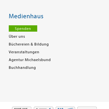
Medienhaus
Spenden
Über uns
Büchereien & Bildung
Veranstaltungen
Agentur Michaelsbund
Buchhandlung