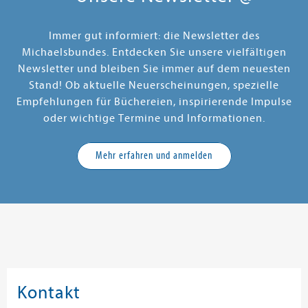
Immer gut informiert: die Newsletter des
Michaelsbundes. Entdecken Sie unsere vielfältigen
Newsletter und bleiben Sie immer auf dem neuesten
Stand! Ob aktuelle Neuerscheinungen, spezielle
Empfehlungen für Büchereien, inspirierende Impulse
oder wichtige Termine und Informationen.
Mehr erfahren und anmelden
Kontakt