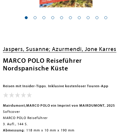
Jaspers, Susanne;
Azurmendi, Jone Karres
MARCO POLO Reiseführer
Nordspanische Küste
Reisen mit Insider-Tipps. Inklusive kostenloser Touren-App
Mairdumont;MARCO POLO ein Imprint von MAIRDUMONT, 2025
Softcover
MARCO POLO Reiseführer
3. Aufl., 144 S.
Abmessung:
118 mm x 10 mm x 190 mm