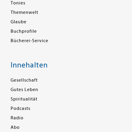
Tonies
Themenwelt
Glaube
Buchprofile
Bücherei-Service
Innehalten
Gesellschaft
Gutes Leben
Spiritualität
Podcasts
Radio
Abo