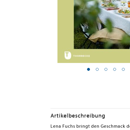
Artikelbeschreibung
Lena Fuchs bringt den Geschmack des