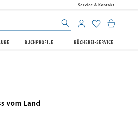
Service & Kontakt
AUBE
BUCHPROFILE
BÜCHEREI-SERVICE
ss vom Land