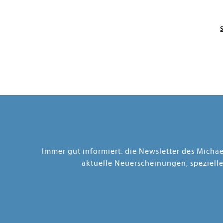
Immer gut informiert: die Newsletter des Micha
aktuelle Neuerscheinungen, speziell