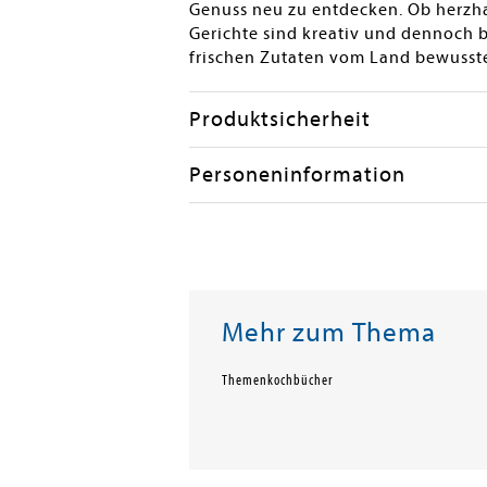
Genuss neu zu entdecken. Ob herzha
Gerichte sind kreativ und dennoch 
frischen Zutaten vom Land bewusst
Produktsicherheit
Personeninformation
Mehr zum Thema
Themenkochbücher