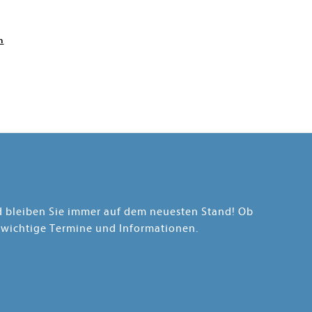
n
nd bleiben Sie immer auf dem neuesten Stand! Ob
 wichtige Termine und Informationen.