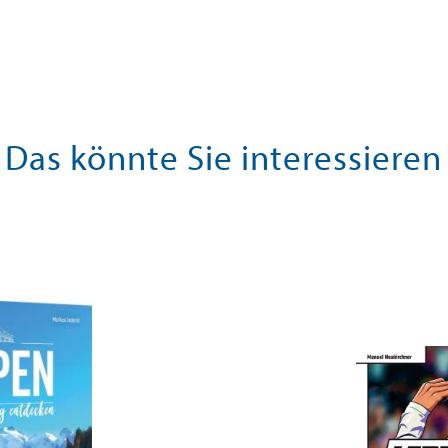
Das könnte Sie interessieren