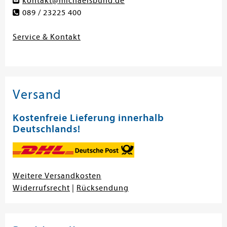
kontakt@michaelsbund.de
089 / 23225 400
Service & Kontakt
Versand
Kostenfreie Lieferung innerhalb
Deutschlands!
Weitere Versandkosten
Widerrufsrecht
|
Rücksendung