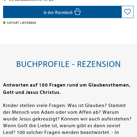
In den Warenkorb
SOFORT LIEFERBAR
BUCHPROFILE - REZENSION
Antworten auf 100 Fragen rund um Glaubensthemen,
Gott und Jesus Christus.
Kinder stellen viele Fragen: Was ist Glauben? Stammt
der Mensch von Adam oder vom Affen ab? Warum
wurde Jesus gekreuzigt? Können wir auch auferstehen?
Wenn Gott die Liebe ist, warum gibt es dann soviel
Leid? 100 solcher Fragen werden beantwortet. - In