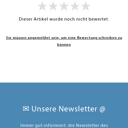
Dieser Artikel wurde noch nicht bewertet.
Sie müssen angemeldet sein, um eine Bewertung schreiben zu
können
✉ Unsere Newsletter @
Immer gut informiert: die Newsletter des