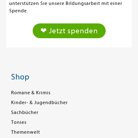
unterstützen Sie unsere Bildungsarbeit mit einer
Spende.
❤ Jetzt spenden
Shop
Romane & Krimis
Kinder- & Jugendbücher
Sachbücher
Tonies
Themenwelt