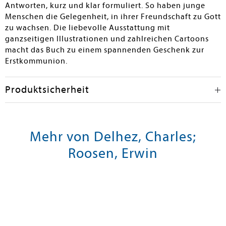
Antworten, kurz und klar formuliert. So haben junge
Menschen die Gelegenheit, in ihrer Freundschaft zu Gott
zu wachsen. Die liebevolle Ausstattung mit
ganzseitigen Illustrationen und zahlreichen Cartoons
macht das Buch zu einem spannenden Geschenk zur
Erstkommunion.
Produktsicherheit
Mehr von Delhez, Charles;
Roosen, Erwin