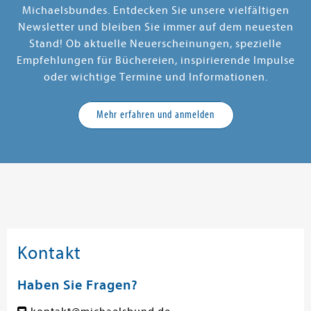
Michaelsbundes. Entdecken Sie unsere vielfältigen
Newsletter und bleiben Sie immer auf dem neuesten
Stand! Ob aktuelle Neuerscheinungen, spezielle
Empfehlungen für Büchereien, inspirierende Impulse
oder wichtige Termine und Informationen.
Mehr erfahren und anmelden
Kontakt
Haben Sie Fragen?