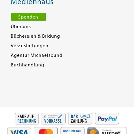
Medienhaus
Spenden
Über uns
Büchereien & Bildung
Veranstaltungen
Agentur Michaelsbund
Buchhandlung