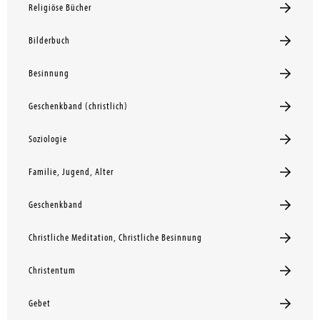
Religiöse Bücher
Bilderbuch
Besinnung
Geschenkband (christlich)
Soziologie
Familie, Jugend, Alter
Geschenkband
Christliche Meditation, Christliche Besinnung
Christentum
Gebet