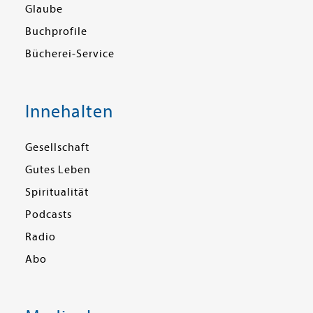
Glaube
Buchprofile
Bücherei-Service
Innehalten
Gesellschaft
Gutes Leben
Spiritualität
Podcasts
Radio
Abo