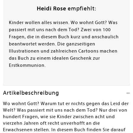
Heidi Rose
empfiehlt:
Kinder wollen alles wissen. Wo wohnt Gott? Was
passiert mit uns nach dem Tod? Zwei von 100
Fragen, die in diesem Buch kurz und anschaulich
beantwortet werden. Die ganzseitigen
Illustrationen und zahlreichen Cartoons machen
das Buch zu einem idealen Geschenk zur
Erstkommunion.
Artikelbeschreibung
Wo wohnt Gott? Warum tut er nichts gegen das Leid der
Welt? Was passiert mit uns nach dem Tod? Nur drei von
hundert Fragen, wie sie Kinder zwischen acht und
vierzehn Jahren oft recht unverhofft an die
Erwachsenen stellen. In diesem Buch finden Sie darauf