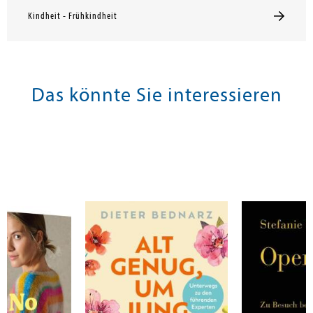
Kindheit - Frühkindheit
Das könnte Sie interessieren