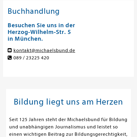
Buchhandlung
Besuchen Sie uns in der
Herzog-Wilhelm-Str. 5
in München.
kontakt@michaelsbund.de
089 / 23225 420
Bildung liegt uns am Herzen
Seit 125 Jahren steht der Michaelsbund für Bildung
und unabhängigen Journalismus und leistet so
einen wichtigen Beitrag zur Bildungsgerechtigkeit,