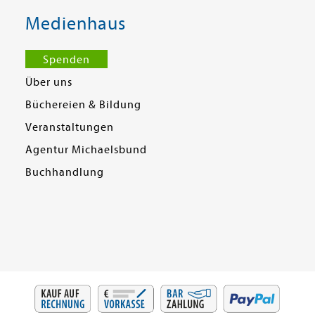
Medienhaus
Spenden
Über uns
Büchereien & Bildung
Veranstaltungen
Agentur Michaelsbund
Buchhandlung