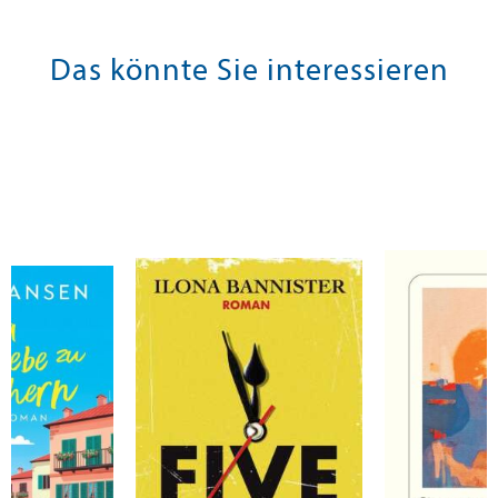
Das könnte Sie interessieren