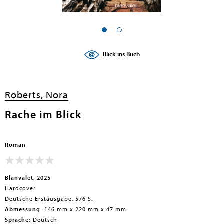
Blick ins Buch
Roberts, Nora
Rache im Blick
Roman
Blanvalet, 2025
Hardcover
Deutsche Erstausgabe, 576 S.
Abmessung:
146 mm x 220 mm x 47 mm
Sprache:
Deutsch