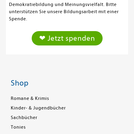
Demokratiebildung und Meinungsvielfalt. Bitte
unterstützen Sie unsere Bildungsarbeit mit einer
Spende.
❤ Jetzt spenden
Shop
Romane & Krimis
Kinder- & Jugendbücher
Sachbücher
Tonies