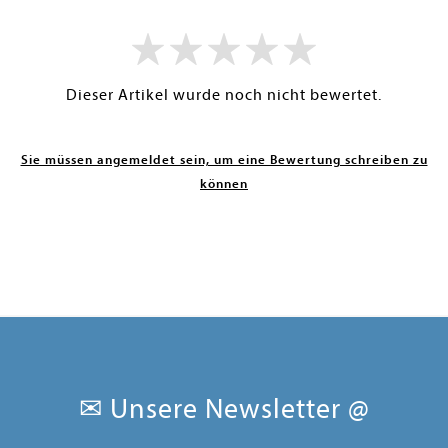
Dieser Artikel wurde noch nicht bewertet.
Sie müssen angemeldet sein, um eine Bewertung schreiben zu
können
✉ Unsere Newsletter @