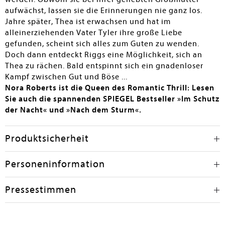
aufwächst, lassen sie die Erinnerungen nie ganz los.
Jahre später, Thea ist erwachsen und hat im
alleinerziehenden Vater Tyler ihre große Liebe
gefunden, scheint sich alles zum Guten zu wenden.
Doch dann entdeckt Riggs eine Möglichkeit, sich an
Thea zu rächen. Bald entspinnt sich ein gnadenloser
Kampf zwischen Gut und Böse ...
Nora Roberts ist die Queen des Romantic Thrill: Lesen
Sie auch die spannenden SPIEGEL Bestseller »Im Schutz
der Nacht« und »Nach dem Sturm«.
Produktsicherheit
Personeninformation
Pressestimmen