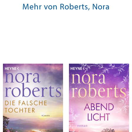
Mehr von Roberts, Nora