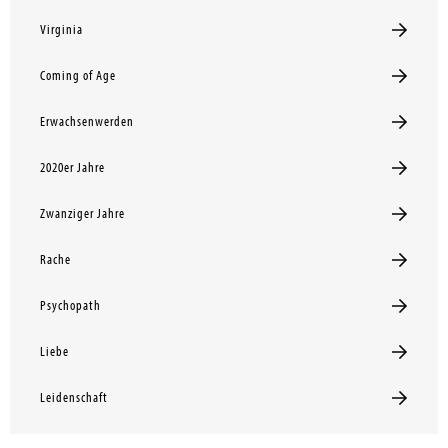
Virginia
Coming of Age
Erwachsenwerden
2020er Jahre
Zwanziger Jahre
Rache
Psychopath
Liebe
Leidenschaft