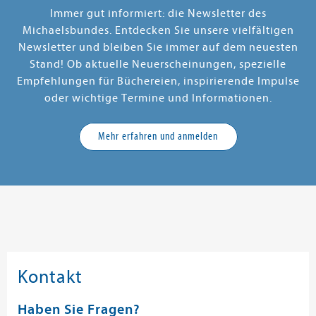
Immer gut informiert: die Newsletter des
Michaelsbundes. Entdecken Sie unsere vielfältigen
Newsletter und bleiben Sie immer auf dem neuesten
Stand! Ob aktuelle Neuerscheinungen, spezielle
Empfehlungen für Büchereien, inspirierende Impulse
oder wichtige Termine und Informationen.
Mehr erfahren und anmelden
Kontakt
Haben Sie Fragen?