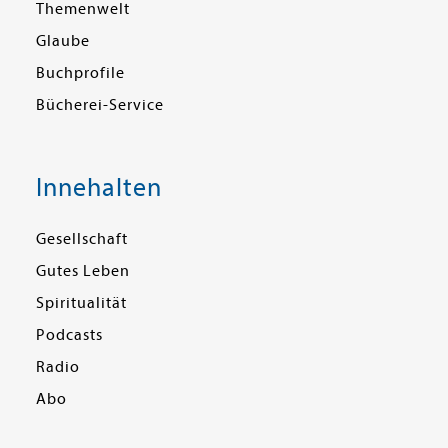
Themenwelt
Glaube
Buchprofile
Bücherei-Service
Innehalten
Gesellschaft
Gutes Leben
Spiritualität
Podcasts
Radio
Abo