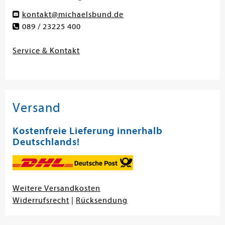
kontakt@michaelsbund.de
089 / 23225 400
Service & Kontakt
Versand
Kostenfreie Lieferung innerhalb
Deutschlands!
Weitere Versandkosten
Widerrufsrecht
|
Rücksendung