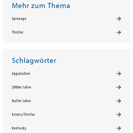
Mehr zum Thema
Spionage
Thriller
Schlagwörter
Appalachen
2000er Jahre
Nuller Jahre
Krimis/Thriller
Kentucky