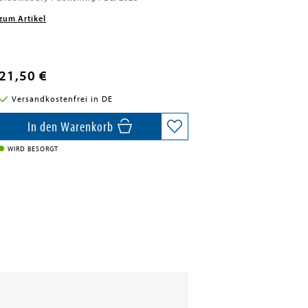
zum Artikel
21,50 €
Versandkostenfrei in DE
In den Warenkorb
WIRD BESORGT