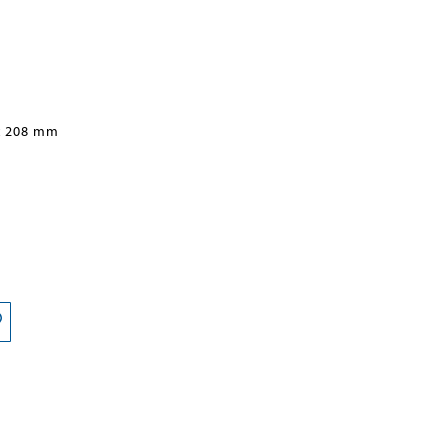
x 208 mm