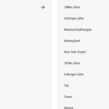
1980er Jahre
Achtziger Jahre
Romane/Erzählungen
Neuengland
New York (Staat)
1970er Jahre
Siebziger Jahre
Tod
Trauer
Verlust