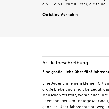
ein — ein Buch für Leser, die feine
Christine Vornehm
Artikelbeschreibung
Eine große Liebe über fünf Jahrze
Eine Jugend in einem kleinen Ort an
große Liebe und sind überzeugt, dass
Menschen zerstört, woran auch ihre B
Ehemann, der Ornithologe Marshall, 
ganz los. Über Jahrzehnte hinweg kr