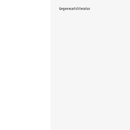
Gegenwartsliteratur