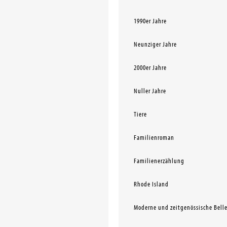
1990er Jahre
Neunziger Jahre
2000er Jahre
Nuller Jahre
Tiere
Familienroman
Familienerzählung
Rhode Island
Moderne und zeitgenössische Belle