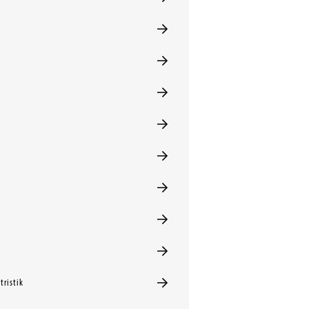
tristik