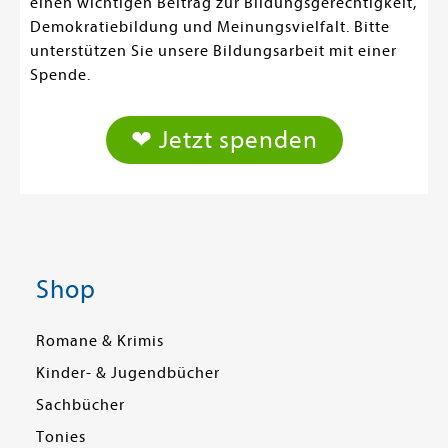
einen wichtigen Beitrag zur Bildungsgerechtigkeit,
Demokratiebildung und Meinungsvielfalt. Bitte
unterstützen Sie unsere Bildungsarbeit mit einer
Spende.
❤ Jetzt spenden
Shop
Romane & Krimis
Kinder- & Jugendbücher
Sachbücher
Tonies