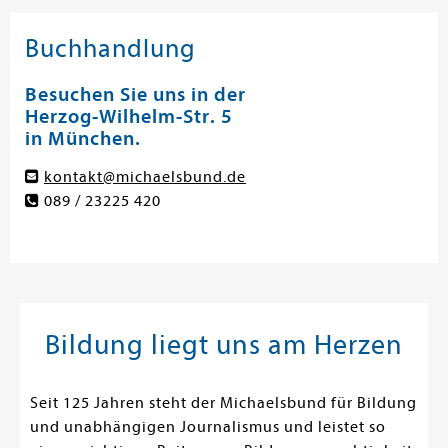
Buchhandlung
Besuchen Sie uns in der
Herzog-Wilhelm-Str. 5
in München.
kontakt@michaelsbund.de
089 / 23225 420
Bildung liegt uns am Herzen
Seit 125 Jahren steht der Michaelsbund für Bildung
und unabhängigen Journalismus und leistet so