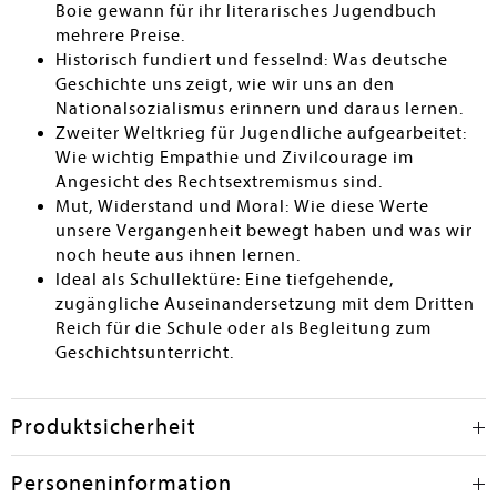
Boie gewann für ihr literarisches Jugendbuch
mehrere Preise.
Historisch fundiert und fesselnd: Was deutsche
Geschichte uns zeigt, wie wir uns an den
Nationalsozialismus erinnern und daraus lernen.
Zweiter Weltkrieg für Jugendliche aufgearbeitet:
Wie wichtig Empathie und Zivilcourage im
Angesicht des Rechtsextremismus sind.
Mut, Widerstand und Moral: Wie diese Werte
unsere Vergangenheit bewegt haben und was wir
noch heute aus ihnen lernen.
Ideal als Schullektüre: Eine tiefgehende,
zugängliche Auseinandersetzung mit dem Dritten
Reich für die Schule oder als Begleitung zum
Geschichtsunterricht.
Produktsicherheit
Personeninformation