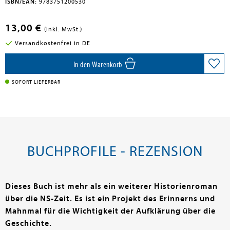
ISBN/EAN:
9783751200530
13,00 €
(inkl. MwSt.)
Versandkostenfrei in DE
In den Warenkorb
SOFORT LIEFERBAR
BUCHPROFILE - REZENSION
Dieses Buch ist mehr als ein weiterer Historienroman
über die NS-Zeit. Es ist ein Projekt des Erinnerns und
Mahnmal für die Wichtigkeit der Aufklärung über die
Geschichte.