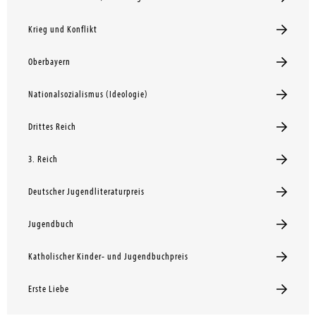
Krieg und Konflikt
Oberbayern
Nationalsozialismus (Ideologie)
Drittes Reich
3. Reich
Deutscher Jugendliteraturpreis
Jugendbuch
Katholischer Kinder- und Jugendbuchpreis
Erste Liebe