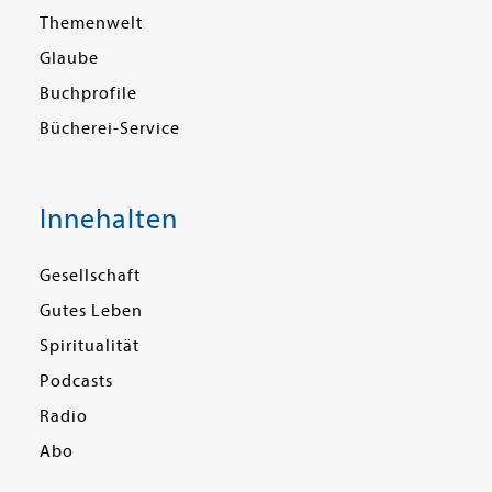
Themenwelt
Glaube
Buchprofile
Bücherei-Service
Innehalten
Gesellschaft
Gutes Leben
Spiritualität
Podcasts
Radio
Abo