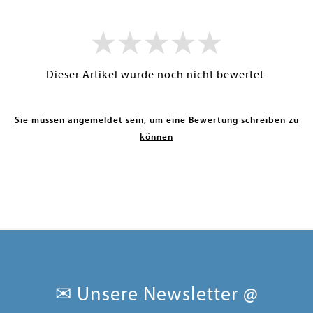
Dieser Artikel wurde noch nicht bewertet.
Sie müssen angemeldet sein, um eine Bewertung schreiben zu
können
✉ Unsere Newsletter @