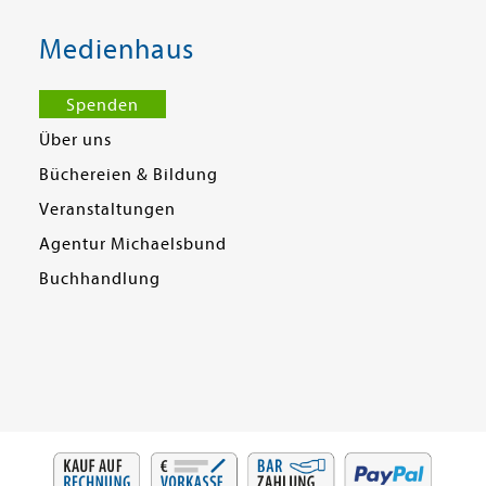
Medienhaus
Spenden
Über uns
Büchereien & Bildung
Veranstaltungen
Agentur Michaelsbund
Buchhandlung