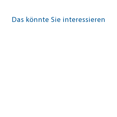
Das könnte Sie interessieren