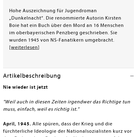
Hohe Auszeichnung für Jugendroman
„Dunkelnacht“. Die renommierte Autorin Kirsten
Boie hat ein Buch über den Mord an 16 Menschen
im oberbayerischen Penzberg geschrieben. Sie
wurden 1945 von NS-Fanatikern umgebracht.
[
weiterlesen
]
Artikelbeschreibung
Nie wieder ist jetzt
"Weil auch in diesen Zeiten irgendwer das Richtige tun
muss, einfach, weil es richtig ist."
April, 1945.
Alle spüren, dass der Krieg und die
fürchterliche Ideologie der Nationalsozialisten kurz vor