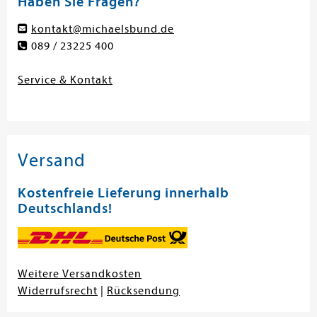
Haben Sie Fragen?
kontakt@michaelsbund.de
089 / 23225 400
Service & Kontakt
Versand
Kostenfreie Lieferung innerhalb
Deutschlands!
Weitere Versandkosten
Widerrufsrecht
|
Rücksendung