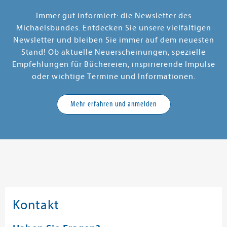
Immer gut informiert: die Newsletter des
Michaelsbundes. Entdecken Sie unsere vielfältigen
Newsletter und bleiben Sie immer auf dem neuesten
Stand! Ob aktuelle Neuerscheinungen, spezielle
Empfehlungen für Büchereien, inspirierende Impulse
oder wichtige Termine und Informationen.
Mehr erfahren und anmelden
Kontakt