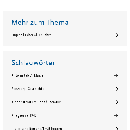
Mehr zum Thema
Jugendbücher ab 12 Jahre
Schlagwörter
Antolin (ab 7. Klasse)
Penzberg, Geschichte
Kinderliteratur/Jugendliteratur
Kriegsende 1945
Historische Romane/Erzählungen