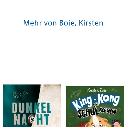
Mehr von Boie, Kirsten