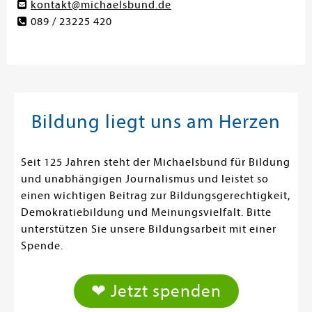
kontakt@michaelsbund.de
089 / 23225 420
Bildung liegt uns am Herzen
Seit 125 Jahren steht der Michaelsbund für Bildung
und unabhängigen Journalismus und leistet so
einen wichtigen Beitrag zur Bildungsgerechtigkeit,
Demokratiebildung und Meinungsvielfalt. Bitte
unterstützen Sie unsere Bildungsarbeit mit einer
Spende.
❤ Jetzt spenden