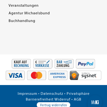
Veranstaltungen
Agentur Michaelsbund
Buchhandlung
Impressum
•
Datenschutz
•
Privatsphäre
Barrierefreiheit
Widerruf
•
AGB
Vertrag widerrufen