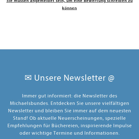
Sie müssen angemeldet sein, um eine Bewertung schreiben zu
können
✉ Unsere Newsletter @
Immer gut informiert: die Newsletter des
Michaelsbundes. Entdecken Sie unsere vielfältigen
Newsletter und bleiben Sie immer auf dem neuesten
Stand! Ob aktuelle Neuerscheinungen, spezielle
Empfehlungen für Büchereien, inspirierende Impulse
oder wichtige Termine und Informationen.