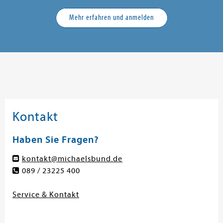
Mehr erfahren und anmelden
Kontakt
Haben Sie Fragen?
kontakt@michaelsbund.de
089 / 23225 400
Service & Kontakt