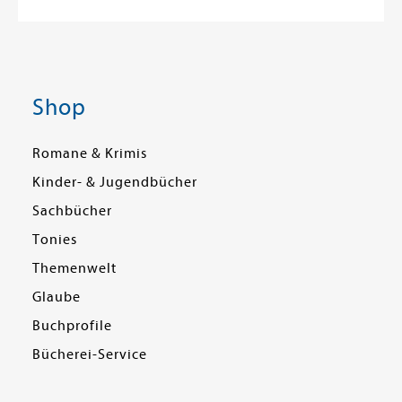
Shop
Romane & Krimis
Kinder- & Jugendbücher
Sachbücher
Tonies
Themenwelt
Glaube
Buchprofile
Bücherei-Service