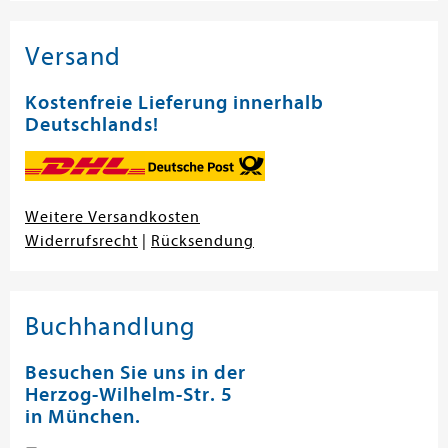
Versand
Kostenfreie Lieferung innerhalb
Deutschlands!
Weitere Versandkosten
Widerrufsrecht
|
Rücksendung
Buchhandlung
Besuchen Sie uns in der
Herzog-Wilhelm-Str. 5
in München.