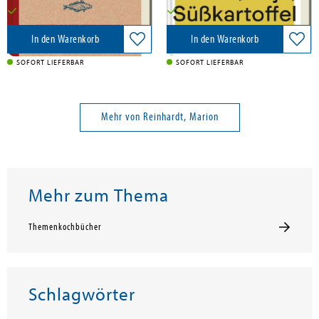
Versandkostenfrei in DE
Versandkostenfrei in DE
In den Warenkorb
In den Warenkorb
SOFORT LIEFERBAR
SOFORT LIEFERBAR
Mehr von Reinhardt, Marion
Mehr zum Thema
Themenkochbücher
Schlagwörter