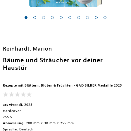
Reinhardt, Marion
Bäume und Sträucher vor deiner
Haustür
Rezepte mit Blättern, Blüten & Früchten - GAD SILBER Medaille 2025
ars vivendi, 2025
Hardcover
255 S.
Abmessung:
200 mm x 30 mm x 255 mm
Sprache:
Deutsch