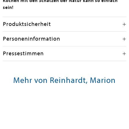
Kochen mit den Schätzen der Natur kann so einfach
sein!
Produktsicherheit
Personeninformation
Pressestimmen
Mehr von Reinhardt, Marion