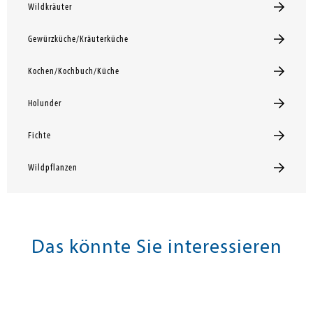
Wildkräuter
Gewürzküche/Kräuterküche
Kochen/Kochbuch/Küche
Holunder
Fichte
Wildpflanzen
Das könnte Sie interessieren