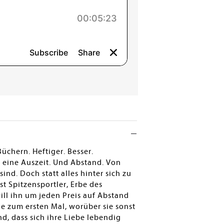
Büchern. Heftiger. Besser.
d eine Auszeit. Und Abstand. Von
nd. Doch statt alles hinter sich zu
st Spitzensportler, Erbe des
ill ihn um jeden Preis auf Abstand
e zum ersten Mal, worüber sie sonst
nd, dass sich ihre Liebe lebendig