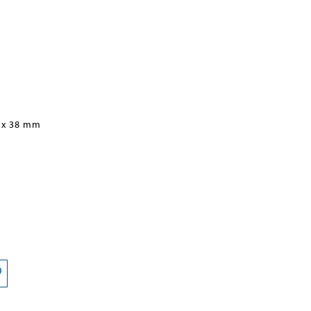
 x 38 mm