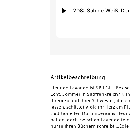
Artikelbeschreibung
Fleur de Lavande ist SPIEGEL-Bestsel
Echt.'Sommer in Südfrankreich? Klin
ihrem Ex und ihrer Schwester, die e
lassen, schüttet Viola ihr Herz am F
traditionellen Duftimperiums Fleur d
halten, doch zwischen Lavendelfeld
nur in ihren Büchern schreibt ...Edle