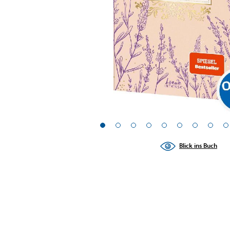
Blick ins Buch