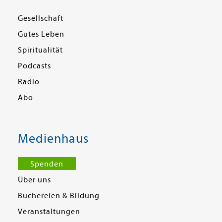
Gesellschaft
Gutes Leben
Spiritualität
Podcasts
Radio
Abo
Medienhaus
Spenden
Über uns
Büchereien & Bildung
Veranstaltungen