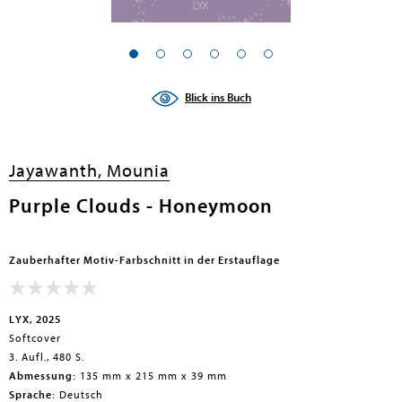
Blick ins Buch
Jayawanth, Mounia
Purple Clouds - Honeymoon
Zauberhafter Motiv-Farbschnitt in der Erstauflage
LYX, 2025
Softcover
3. Aufl., 480 S.
Abmessung:
135 mm x 215 mm x 39 mm
Sprache:
Deutsch