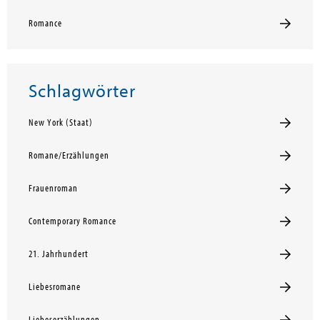
Romance
Schlagwörter
New York (Staat)
Romane/Erzählungen
Frauenroman
Contemporary Romance
21. Jahrhundert
Liebesromane