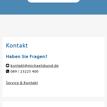
Kontakt
Haben Sie Fragen?
kontakt@michaelsbund.de
089 / 23225 400
Service & Kontakt