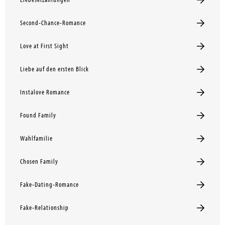
Liebeserzählungen
Second-Chance-Romance
Love at First Sight
Liebe auf den ersten Blick
Instalove Romance
Found Family
Wahlfamilie
Chosen Family
Fake-Dating-Romance
Fake-Relationship