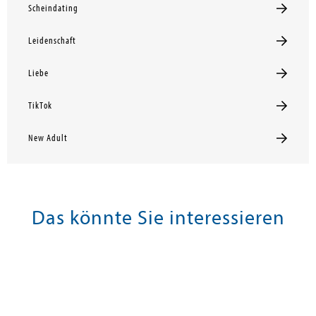
Scheindating
Leidenschaft
Liebe
TikTok
New Adult
Das könnte Sie interessieren