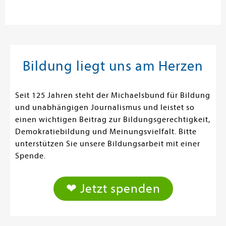
Bildung liegt uns am Herzen
Seit 125 Jahren steht der Michaelsbund für Bildung
und unabhängigen Journalismus und leistet so
einen wichtigen Beitrag zur Bildungsgerechtigkeit,
Demokratiebildung und Meinungsvielfalt. Bitte
unterstützen Sie unsere Bildungsarbeit mit einer
Spende.
❤ Jetzt spenden