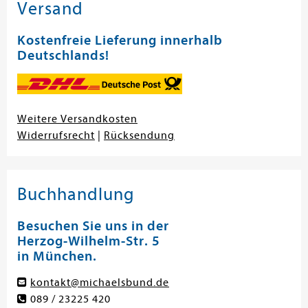
Versand
Kostenfreie Lieferung innerhalb
Deutschlands!
Weitere Versandkosten
Widerrufsrecht
|
Rücksendung
Buchhandlung
Besuchen Sie uns in der
Herzog-Wilhelm-Str. 5
in München.
kontakt@michaelsbund.de
089 / 23225 420