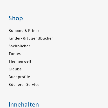
Shop
Romane & Krimis
Kinder- & Jugendbücher
Sachbücher
Tonies
Themenwelt
Glaube
Buchprofile
Bücherei-Service
Innehalten