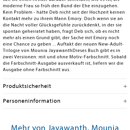
moderne Frau so früh den Bund der Ehe einzugehen.
Kein Problem - hätte Deb nicht seit der Hochzeit keinen
Kontakt mehr zu ihrem Mann Emory. Doch wenn sie an
die Nacht voller Glücksgefühle zurückdenkt, in der sie
spontan geheiratet haben, fragt Deb sich, ob es nicht
mehr als einen Grund gibt, der Sache mit Emory noch
eine Chance zu geben ... Auftakt der neuen New-Adult-
Trilogie von Mounia JayawanthDieses Buch gibt es in
zwei Versionen: mit und ohne Motiv-Farbschnitt. Sobald
die Farbschnitt-Ausgabe ausverkauft ist, liefern wir die
Ausgabe ohne Farbschnitt aus.
Produktsicherheit
Personeninformation
Mehr von Jayawanth, Mounia