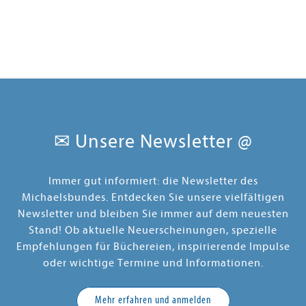
✉ Unsere Newsletter @
Immer gut informiert: die Newsletter des
Michaelsbundes. Entdecken Sie unsere vielfältigen
Newsletter und bleiben Sie immer auf dem neuesten
Stand! Ob aktuelle Neuerscheinungen, spezielle
Empfehlungen für Büchereien, inspirierende Impulse
oder wichtige Termine und Informationen.
Mehr erfahren und anmelden