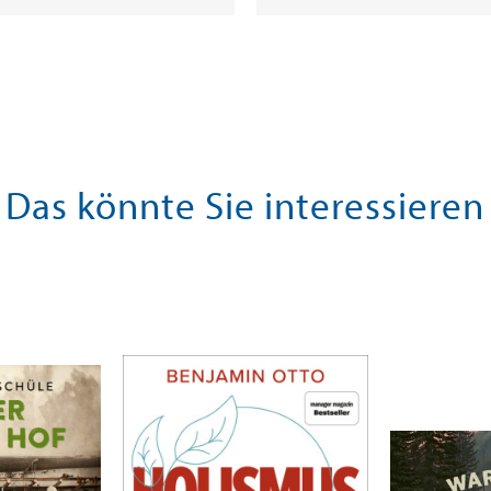
Das könnte Sie interessieren