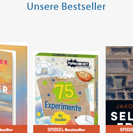
Unsere Bestseller