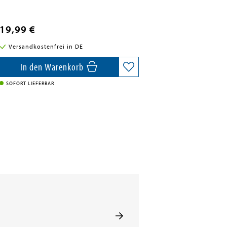
19,99 €
Versandkostenfrei in DE
In den Warenkorb
SOFORT LIEFERBAR