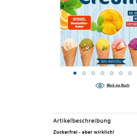
Blick ins Buch
Artikelbeschreibung
Zuckerfrei - aber wirklich!