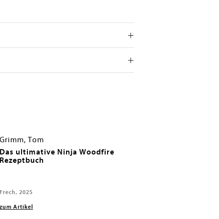
Grimm, Tom
Das ultimative Ninja Woodfire
Rezeptbuch
Frech, 2025
zum Artikel