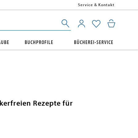
Service & Kontakt
AUBE
BUCHPROFILE
BÜCHEREI-SERVICE
kerfreien Rezepte für