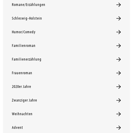
Romane/Erzählungen
Schleswig-Holstein
Humor/Comedy
Familienroman
Familienerzählung
Frauenroman
2020er Jahre
Zwanziger Jahre
Weihnachten
Advent