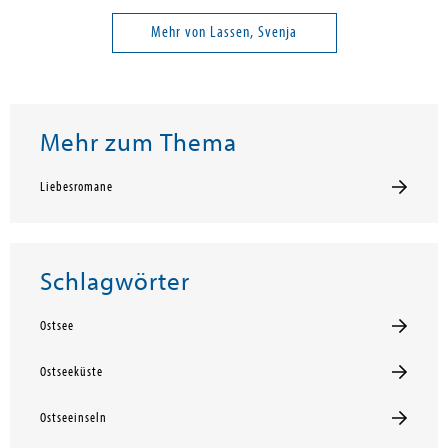
Mehr von Lassen, Svenja
Mehr zum Thema
Liebesromane
Schlagwörter
Ostsee
Ostseeküste
Ostseeinseln