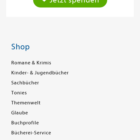
❤ Jetzt spenden
Shop
Romane & Krimis
Kinder- & Jugendbücher
Sachbücher
Tonies
Themenwelt
Glaube
Buchprofile
Bücherei-Service