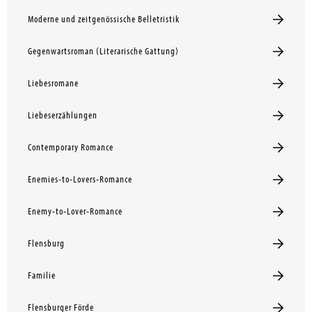
Moderne und zeitgenössische Belletristik
Gegenwartsroman (Literarische Gattung)
Liebesromane
Liebeserzählungen
Contemporary Romance
Enemies-to-Lovers-Romance
Enemy-to-Lover-Romance
Flensburg
Familie
Flensburger Förde