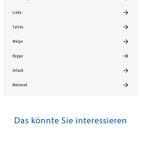
Liebe
Tattoo
Welpe
Hygge
Urlaub
Motorrad
Das könnte Sie interessieren