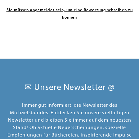
Sie müssen angemeldet sein, um eine Bewertung schreiben zu
können
✉ Unsere Newsletter @
Immer gut informiert: die Newsletter des
Michaelsbundes. Entdecken Sie unsere vielfältigen
Newsletter und bleiben Sie immer auf dem neuesten
Stand! Ob aktuelle Neuerscheinungen, spezielle
Empfehlungen für Büchereien, inspirierende Impulse