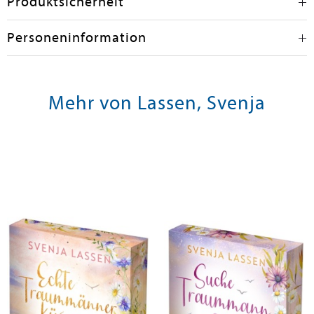
Produktsicherheit
Personeninformation
Mehr von Lassen, Svenja