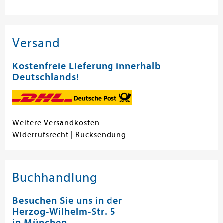
Versand
Kostenfreie Lieferung innerhalb
Deutschlands!
Weitere Versandkosten
Widerrufsrecht
|
Rücksendung
Buchhandlung
Besuchen Sie uns in der
Herzog-Wilhelm-Str. 5
in München.