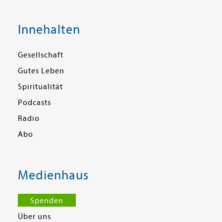
Innehalten
Gesellschaft
Gutes Leben
Spiritualität
Podcasts
Radio
Abo
Medienhaus
Spenden
Über uns