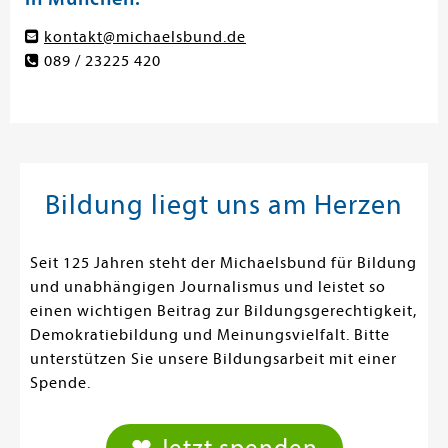
kontakt@michaelsbund.de
089 / 23225 420
Bildung liegt uns am Herzen
Seit 125 Jahren steht der Michaelsbund für Bildung
und unabhängigen Journalismus und leistet so
einen wichtigen Beitrag zur Bildungsgerechtigkeit,
Demokratiebildung und Meinungsvielfalt. Bitte
unterstützen Sie unsere Bildungsarbeit mit einer
Spende.