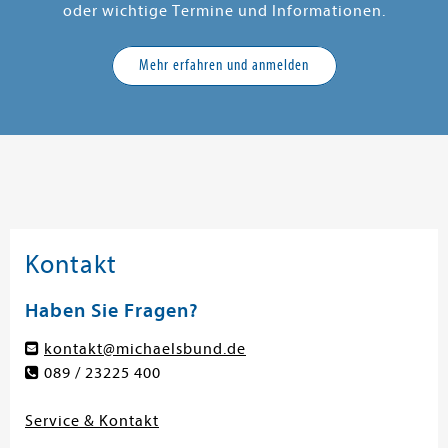
oder wichtige Termine und Informationen.
Mehr erfahren und anmelden
Kontakt
Haben Sie Fragen?
kontakt@michaelsbund.de
089 / 23225 400
Service & Kontakt