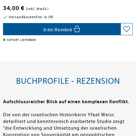
34,00 €
(inkl. MwSt.)
Versandkostenfrei in DE
In den Warenkorb
SOFORT LIEFERBAR
BUCHPROFILE - REZENSION
Aufschlussreicher Blick auf einen komplexen Konflikt.
Die von der israelischen Historikerin Yfaat Weiss
detailliert und kenntnisreich erarbeitete Studie zeigt
"die Entwicklung und Umsetzung der israelischen
Konzeption von Souveränität am geopolitischen