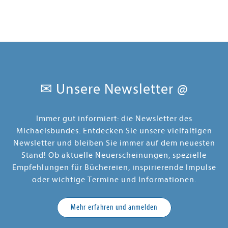
✉ Unsere Newsletter @
Immer gut informiert: die Newsletter des
Michaelsbundes. Entdecken Sie unsere vielfältigen
Newsletter und bleiben Sie immer auf dem neuesten
Stand! Ob aktuelle Neuerscheinungen, spezielle
Empfehlungen für Büchereien, inspirierende Impulse
oder wichtige Termine und Informationen.
Mehr erfahren und anmelden