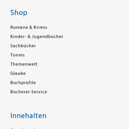
Shop
Romane & Krimis
Kinder- & Jugendbücher
Sachbücher
Tonies
Themenwelt
Glaube
Buchprofile
Bücherei-Service
Innehalten