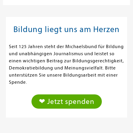
Bildung liegt uns am Herzen
Seit 125 Jahren steht der Michaelsbund für Bildung
und unabhängigen Journalismus und leistet so
einen wichtigen Beitrag zur Bildungsgerechtigkeit,
Demokratiebildung und Meinungsvielfalt. Bitte
unterstützen Sie unsere Bildungsarbeit mit einer
Spende.
❤ Jetzt spenden