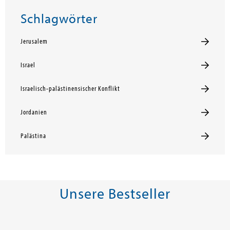
Schlagwörter
Jerusalem
Israel
Israelisch-palästinensischer Konflikt
Jordanien
Palästina
Unsere Bestseller