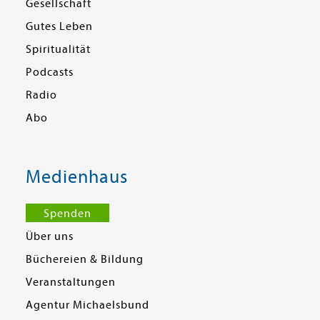
Gesellschaft
Gutes Leben
Spiritualität
Podcasts
Radio
Abo
Medienhaus
Spenden
Über uns
Büchereien & Bildung
Veranstaltungen
Agentur Michaelsbund