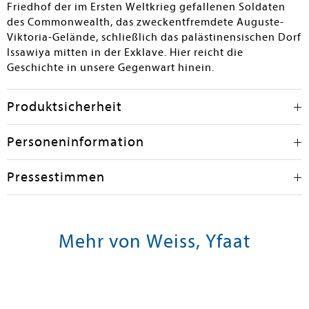
Inge Hagen
Friedhof der im Ersten Weltkrieg gefallenen Soldaten
des Commonwealth, das zweckentfremdete Auguste-
Viktoria-Gelände, schließlich das palästinensischen Dorf
Issawiya mitten in der Exklave. Hier reicht die
Geschichte in unsere Gegenwart hinein.
Produktsicherheit
Personeninformation
Pressestimmen
Mehr von Weiss, Yfaat