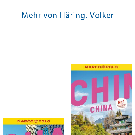
Mehr von Häring, Volker