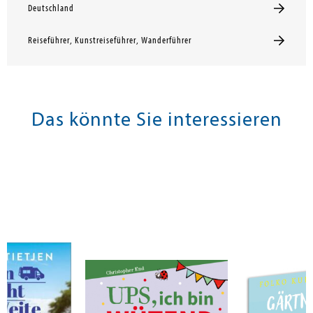
Deutschland
Reiseführer, Kunstreiseführer, Wanderführer
Das könnte Sie interessieren