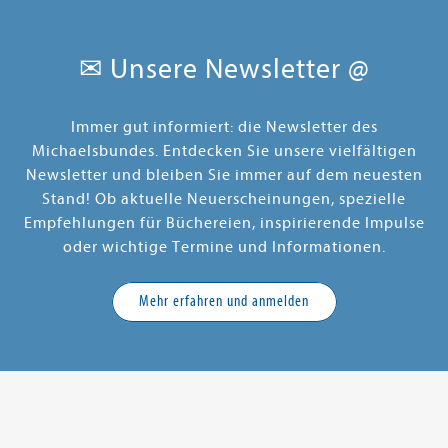
✉ Unsere Newsletter @
Immer gut informiert: die Newsletter des
Michaelsbundes. Entdecken Sie unsere vielfältigen
Newsletter und bleiben Sie immer auf dem neuesten
Stand! Ob aktuelle Neuerscheinungen, spezielle
Empfehlungen für Büchereien, inspirierende Impulse
oder wichtige Termine und Informationen.
Mehr erfahren und anmelden