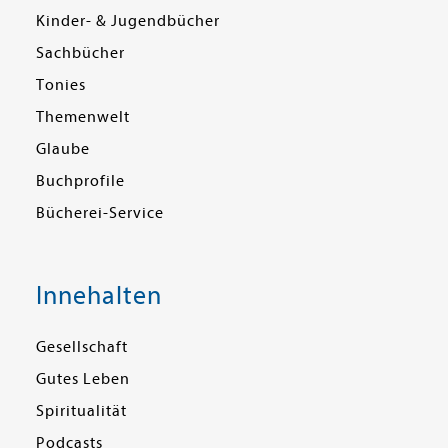
Kinder- & Jugendbücher
Sachbücher
Tonies
Themenwelt
Glaube
Buchprofile
Bücherei-Service
Innehalten
Gesellschaft
Gutes Leben
Spiritualität
Podcasts