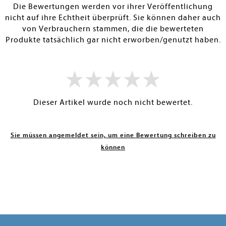
Die Bewertungen werden vor ihrer Veröffentlichung
nicht auf ihre Echtheit überprüft. Sie können daher auch
von Verbrauchern stammen, die die bewerteten
Produkte tatsächlich gar nicht erworben/genutzt haben.
Dieser Artikel wurde noch nicht bewertet.
Sie müssen angemeldet sein, um eine Bewertung schreiben zu
können