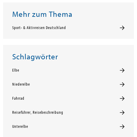
Mehr zum Thema
Sport- & Aktivreisen Deutschland
Schlagwörter
Elbe
Niederelbe
Fahrrad
Reiseführer, Reisebeschreibung
Unterelbe