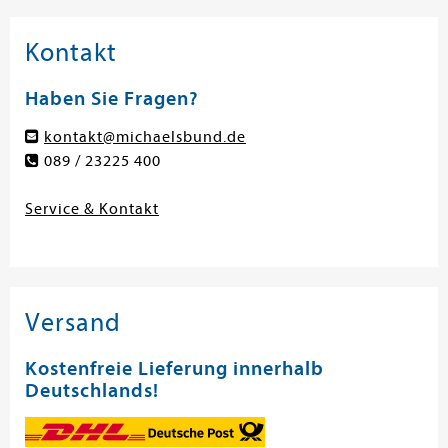
Kontakt
Haben Sie Fragen?
kontakt@michaelsbund.de
089 / 23225 400
Service & Kontakt
Versand
Kostenfreie Lieferung innerhalb
Deutschlands!