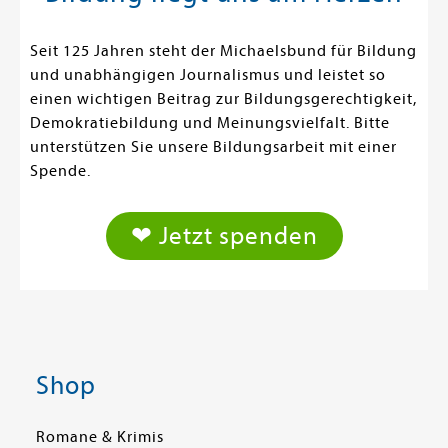
Seit 125 Jahren steht der Michaelsbund für Bildung
und unabhängigen Journalismus und leistet so
einen wichtigen Beitrag zur Bildungsgerechtigkeit,
Demokratiebildung und Meinungsvielfalt. Bitte
unterstützen Sie unsere Bildungsarbeit mit einer
Spende.
❤ Jetzt spenden
Shop
Romane & Krimis