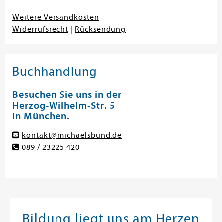
Weitere Versandkosten
Widerrufsrecht
|
Rücksendung
Buchhandlung
Besuchen Sie uns in der
Herzog-Wilhelm-Str. 5
in München.
kontakt@michaelsbund.de
089 / 23225 420
Bildung liegt uns am Herzen