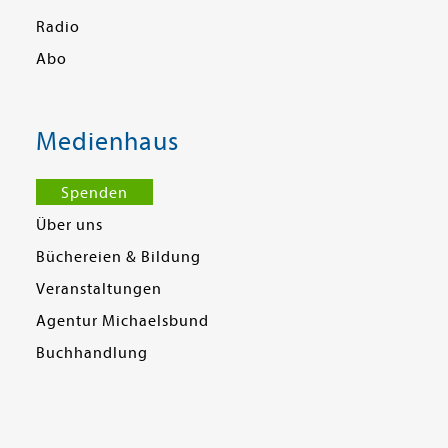
Radio
Abo
Medienhaus
Spenden
Über uns
Büchereien & Bildung
Veranstaltungen
Agentur Michaelsbund
Buchhandlung