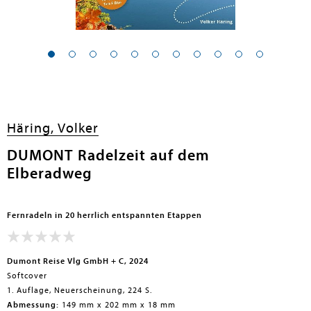
Häring, Volker
DUMONT Radelzeit auf dem
Elberadweg
Fernradeln in 20 herrlich entspannten Etappen
Dumont Reise Vlg GmbH + C, 2024
Softcover
1. Auflage, Neuerscheinung, 224 S.
Abmessung:
149 mm x 202 mm x 18 mm