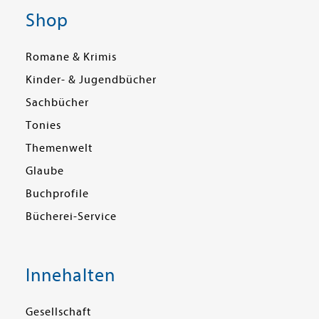
Shop
Romane & Krimis
Kinder- & Jugendbücher
Sachbücher
Tonies
Themenwelt
Glaube
Buchprofile
Bücherei-Service
Innehalten
Gesellschaft