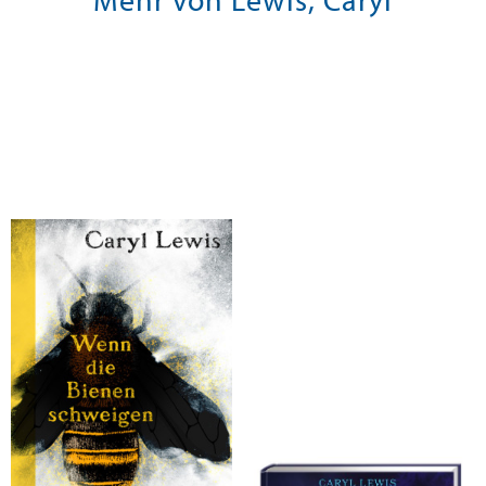
Mehr von Lewis, Caryl