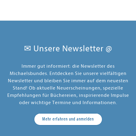
✉ Unsere Newsletter @
Immer gut informiert: die Newsletter des
Michaelsbundes. Entdecken Sie unsere vielfältigen
Newsletter und bleiben Sie immer auf dem neuesten
Stand! Ob aktuelle Neuerscheinungen, spezielle
Empfehlungen für Büchereien, inspirierende Impulse
oder wichtige Termine und Informationen.
Mehr erfahren und anmelden