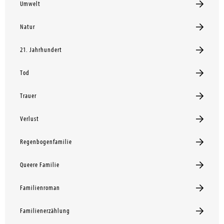
Umwelt
Natur
21. Jahrhundert
Tod
Trauer
Verlust
Regenbogenfamilie
Queere Familie
Familienroman
Familienerzählung