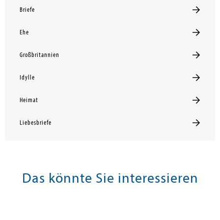
Briefe
Ehe
Großbritannien
Idylle
Heimat
Liebesbriefe
Das könnte Sie interessieren