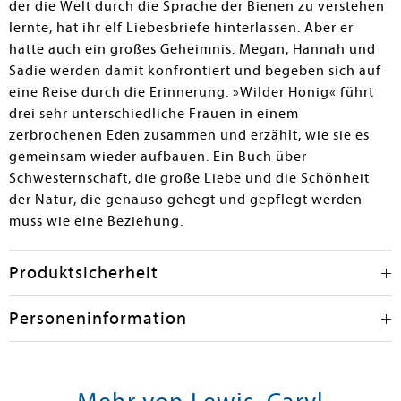
der die Welt durch die Sprache der Bienen zu verstehen
lernte, hat ihr elf Liebesbriefe hinterlassen. Aber er
hatte auch ein großes Geheimnis. Megan, Hannah und
Sadie werden damit konfrontiert und begeben sich auf
eine Reise durch die Erinnerung. »Wilder Honig« führt
drei sehr unterschiedliche Frauen in einem
zerbrochenen Eden zusammen und erzählt, wie sie es
gemeinsam wieder aufbauen. Ein Buch über
Schwesternschaft, die große Liebe und die Schönheit
der Natur, die genauso gehegt und gepflegt werden
muss wie eine Beziehung.
Produktsicherheit
Personeninformation