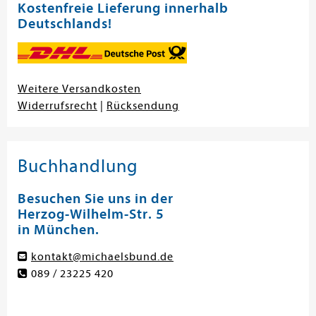
Kostenfreie Lieferung innerhalb
Deutschlands!
Weitere Versandkosten
Widerrufsrecht
|
Rücksendung
Buchhandlung
Besuchen Sie uns in der
Herzog-Wilhelm-Str. 5
in München.
kontakt@michaelsbund.de
089 / 23225 420