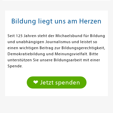
Bildung liegt uns am Herzen
Seit 125 Jahren steht der Michaelsbund für Bildung
und unabhängigen Journalismus und leistet so
einen wichtigen Beitrag zur Bildungsgerechtigkeit,
Demokratiebildung und Meinungsvielfalt. Bitte
unterstützen Sie unsere Bildungsarbeit mit einer
Spende.
❤ Jetzt spenden