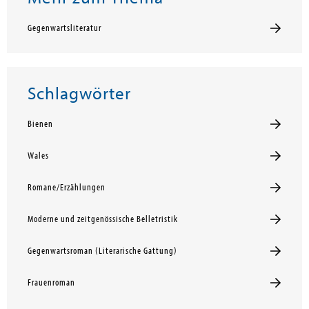
Gegenwartsliteratur
Schlagwörter
Bienen
Wales
Romane/Erzählungen
Moderne und zeitgenössische Belletristik
Gegenwartsroman (Literarische Gattung)
Frauenroman