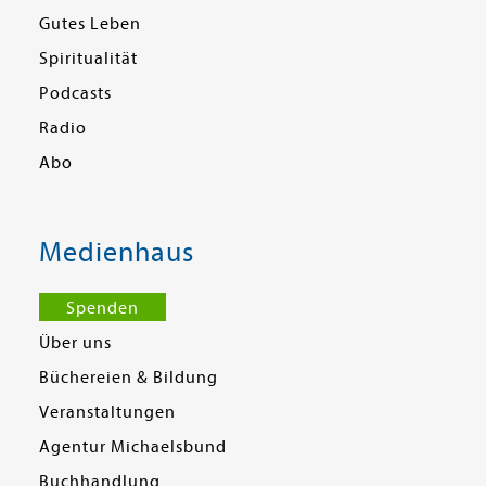
Gutes Leben
Spiritualität
Podcasts
Radio
Abo
Medienhaus
Spenden
Über uns
Büchereien & Bildung
Veranstaltungen
Agentur Michaelsbund
Buchhandlung