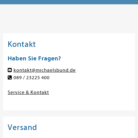
Kontakt
Haben Sie Fragen?
kontakt@michaelsbund.de
089 / 23225 400
Service & Kontakt
Versand