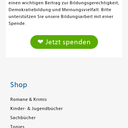
einen wichtigen Beitrag zur Bildungsgerechtigkeit,
Demokratiebildung und Meinungsvielfalt. Bitte
unterstützen Sie unsere Bildungsarbeit mit einer
Spende.
❤ Jetzt spenden
Shop
Romane & Krimis
Kinder- & Jugendbücher
Sachbücher
Tonies