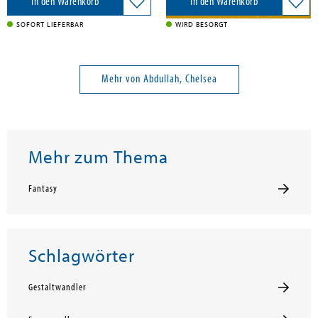
In den Warenkorb
In den Warenkorb
SOFORT LIEFERBAR
WIRD BESORGT
Mehr von Abdullah, Chelsea
Mehr zum Thema
Fantasy
Schlagwörter
Gestaltwandler