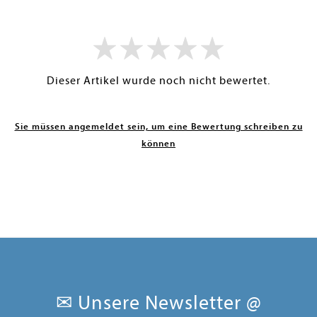
Dieser Artikel wurde noch nicht bewertet.
Sie müssen angemeldet sein, um eine Bewertung schreiben zu
können
✉ Unsere Newsletter @