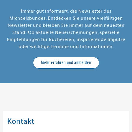
Immer gut informiert: die Newsletter des
Michaelsbundes. Entdecken Sie unsere vielfältigen
Newsletter und bleiben Sie immer auf dem neuesten
Stand! Ob aktuelle Neuerscheinungen, spezielle
Empfehlungen für Büchereien, inspirierende Impulse
oder wichtige Termine und Informationen.
Mehr erfahren und anmelden
Kontakt