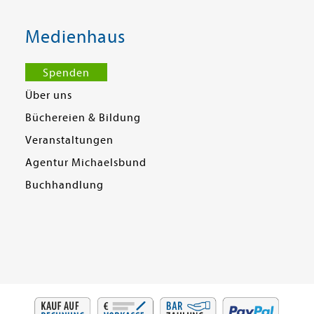
Medienhaus
Spenden
Über uns
Büchereien & Bildung
Veranstaltungen
Agentur Michaelsbund
Buchhandlung