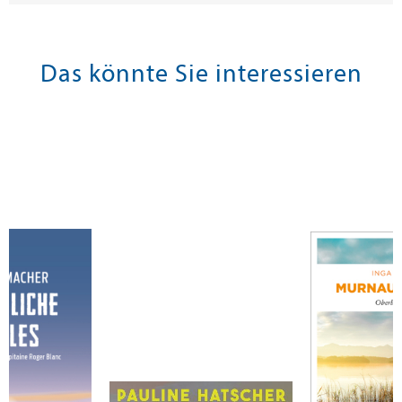
Das könnte Sie interessieren