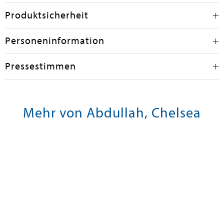
Produktsicherheit
Personeninformation
Pressestimmen
Mehr von Abdullah, Chelsea