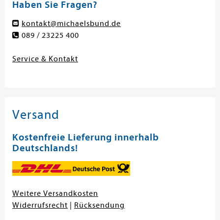
Haben Sie Fragen?
kontakt@michaelsbund.de
089 / 23225 400
Service & Kontakt
Versand
Kostenfreie Lieferung innerhalb
Deutschlands!
Weitere Versandkosten
Widerrufsrecht
|
Rücksendung