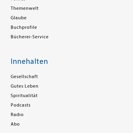
Themenwelt
Glaube
Buchprofile
Bücherei-Service
Innehalten
Gesellschaft
Gutes Leben
Spiritualität
Podcasts
Radio
Abo