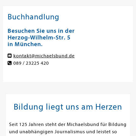
Buchhandlung
Besuchen Sie uns in der
Herzog-Wilhelm-Str. 5
in München.
kontakt@michaelsbund.de
089 / 23225 420
Bildung liegt uns am Herzen
Seit 125 Jahren steht der Michaelsbund für Bildung
und unabhängigen Journalismus und leistet so