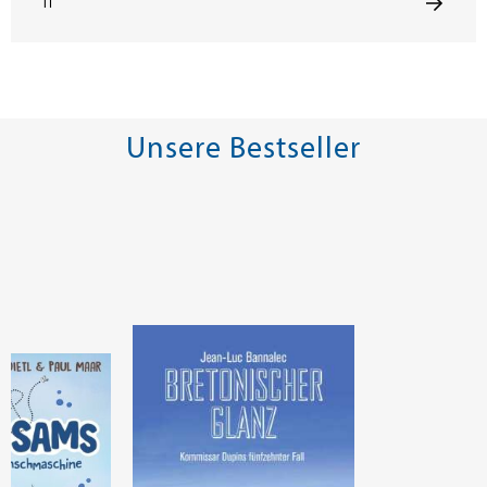
IT
Unsere Bestseller