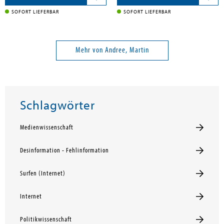
SOFORT LIEFERBAR
SOFORT LIEFERBAR
Mehr von Andree, Martin
Schlagwörter
Medienwissenschaft
Desinformation - Fehlinformation
Surfen (Internet)
Internet
Politikwissenschaft