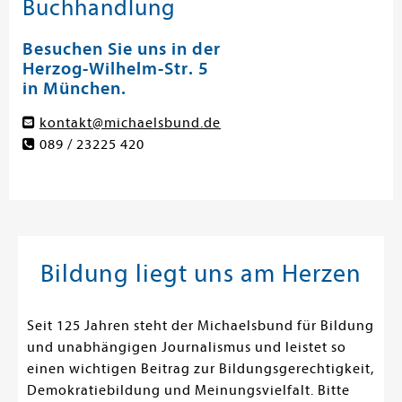
Buchhandlung
Besuchen Sie uns in der
Herzog-Wilhelm-Str. 5
in München.
kontakt@michaelsbund.de
089 / 23225 420
Bildung liegt uns am Herzen
Seit 125 Jahren steht der Michaelsbund für Bildung
und unabhängigen Journalismus und leistet so
einen wichtigen Beitrag zur Bildungsgerechtigkeit,
Demokratiebildung und Meinungsvielfalt. Bitte