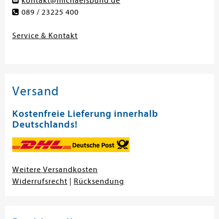
kontakt@michaelsbund.de
089 / 23225 400
Service & Kontakt
Versand
Kostenfreie Lieferung innerhalb
Deutschlands!
Weitere Versandkosten
Widerrufsrecht
|
Rücksendung