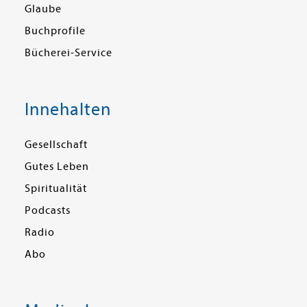
Glaube
Buchprofile
Bücherei-Service
Innehalten
Gesellschaft
Gutes Leben
Spiritualität
Podcasts
Radio
Abo