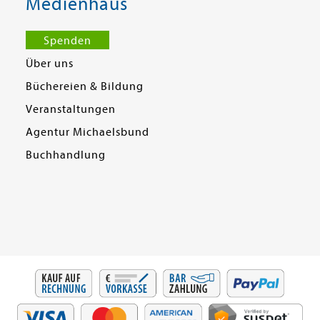
Medienhaus
Spenden
Über uns
Büchereien & Bildung
Veranstaltungen
Agentur Michaelsbund
Buchhandlung