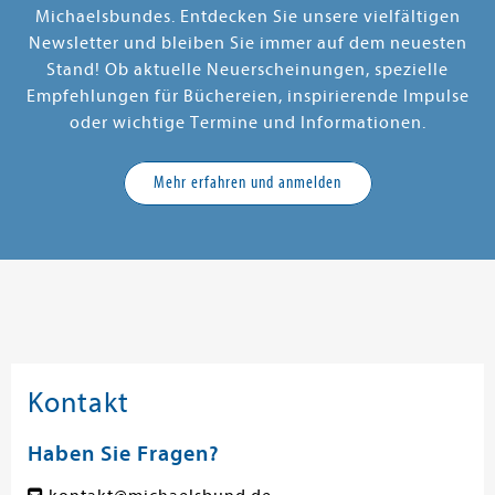
Michaelsbundes. Entdecken Sie unsere vielfältigen
Newsletter und bleiben Sie immer auf dem neuesten
Stand! Ob aktuelle Neuerscheinungen, spezielle
Empfehlungen für Büchereien, inspirierende Impulse
oder wichtige Termine und Informationen.
Mehr erfahren und anmelden
Kontakt
Haben Sie Fragen?