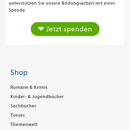
unterstützen Sie unsere Bildungsarbeit mit einer
Spende.
❤ Jetzt spenden
Shop
Romane & Krimis
Kinder- & Jugendbücher
Sachbücher
Tonies
Themenwelt