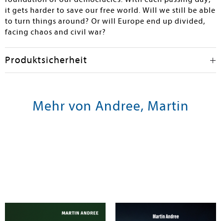
it gets harder to save our free world. Will we still be able
to turn things around? Or will Europe end up divided,
facing chaos and civil war?
Produktsicherheit
Mehr von Andree, Martin