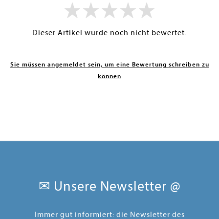
Dieser Artikel wurde noch nicht bewertet.
Sie müssen angemeldet sein, um eine Bewertung schreiben zu
können
✉ Unsere Newsletter @
Immer gut informiert: die Newsletter des