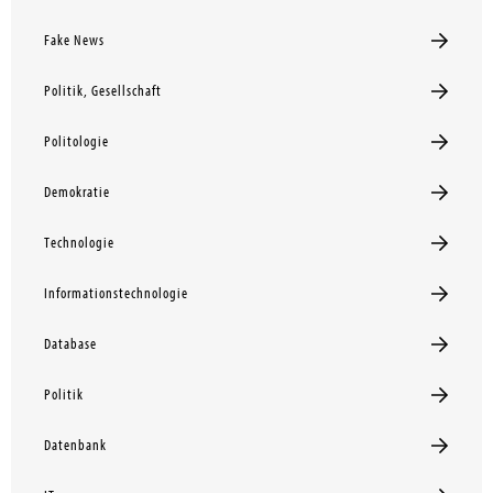
Fake News
Politik, Gesellschaft
Politologie
Demokratie
Technologie
Informationstechnologie
Database
Politik
Datenbank