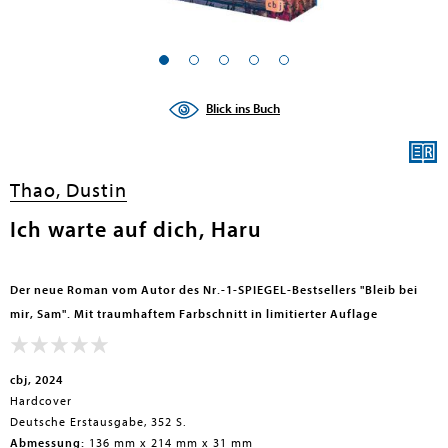
Blick ins Buch
Thao, Dustin
Ich warte auf dich, Haru
Der neue Roman vom Autor des Nr.-1-SPIEGEL-Bestsellers "Bleib bei
mir, Sam". Mit traumhaftem Farbschnitt in limitierter Auflage
cbj, 2024
Hardcover
Deutsche Erstausgabe, 352 S.
Abmessung:
136 mm x 214 mm x 31 mm