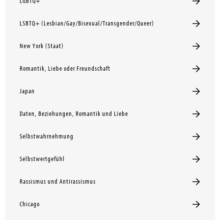
LGBTQ+
LSBTQ+ (Lesbian/Gay/Bisexual/Transgender/Queer)
New York (Staat)
Romantik, Liebe oder Freundschaft
Japan
Daten, Beziehungen, Romantik und Liebe
Selbstwahrnehmung
Selbstwertgefühl
Rassismus und Antirassismus
Chicago