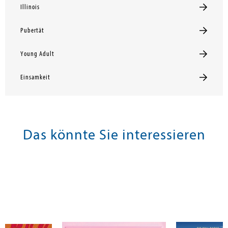
Illinois
Pubertät
Young Adult
Einsamkeit
Das könnte Sie interessieren