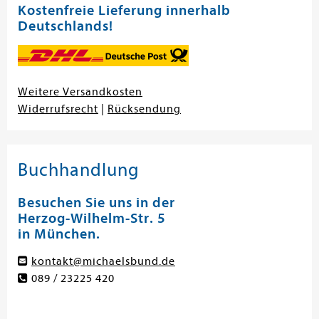
Kostenfreie Lieferung innerhalb
Deutschlands!
Weitere Versandkosten
Widerrufsrecht
|
Rücksendung
Buchhandlung
Besuchen Sie uns in der
Herzog-Wilhelm-Str. 5
in München.
kontakt@michaelsbund.de
089 / 23225 420