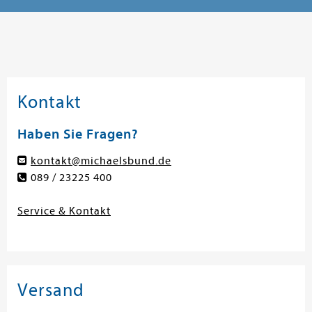
Kontakt
Haben Sie Fragen?
kontakt@michaelsbund.de
089 / 23225 400
Service & Kontakt
Versand