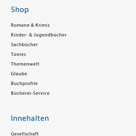
Shop
Romane & Krimis
Kinder- & Jugendbücher
Sachbücher
Tonies
Themenwelt
Glaube
Buchprofile
Bücherei-Service
Innehalten
Gesellschaft