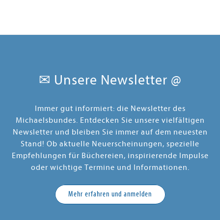
✉ Unsere Newsletter @
Immer gut informiert: die Newsletter des
Michaelsbundes. Entdecken Sie unsere vielfältigen
Newsletter und bleiben Sie immer auf dem neuesten
Stand! Ob aktuelle Neuerscheinungen, spezielle
Empfehlungen für Büchereien, inspirierende Impulse
oder wichtige Termine und Informationen.
Mehr erfahren und anmelden