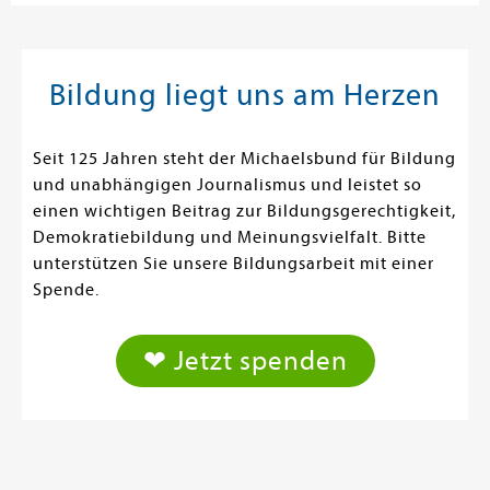
Bildung liegt uns am Herzen
Seit 125 Jahren steht der Michaelsbund für Bildung
und unabhängigen Journalismus und leistet so
einen wichtigen Beitrag zur Bildungsgerechtigkeit,
Demokratiebildung und Meinungsvielfalt. Bitte
unterstützen Sie unsere Bildungsarbeit mit einer
Spende.
❤ Jetzt spenden