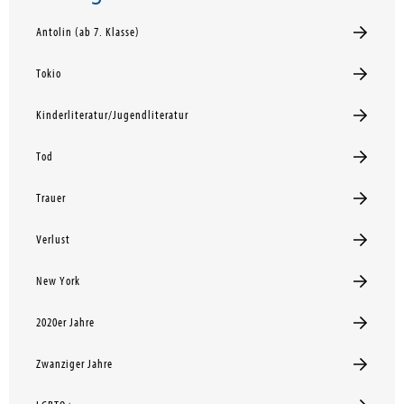
Antolin (ab 7. Klasse)
Tokio
Kinderliteratur/Jugendliteratur
Tod
Trauer
Verlust
New York
2020er Jahre
Zwanziger Jahre