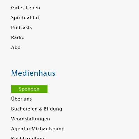
Gutes Leben
Spiritualität
Podcasts
Radio
Abo
Medienhaus
Spenden
Über uns
Büchereien & Bildung
Veranstaltungen
Agentur Michaelsbund
Buchhandlung