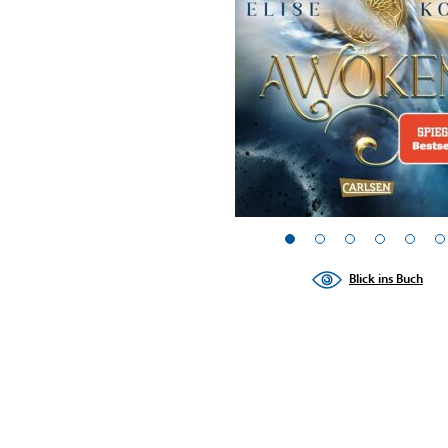
Blick ins Buch