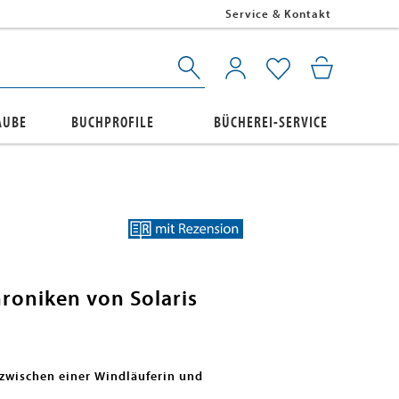
Service & Kontakt
AUBE
BUCHPROFILE
BÜCHEREI-SERVICE
roniken von Solaris
zwischen einer Windläuferin und