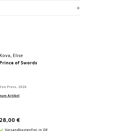
Kova, Elise
Prince of Swords
Yen Press, 2026
zum Artikel
28,00 €
Versandkostenfrei in DE