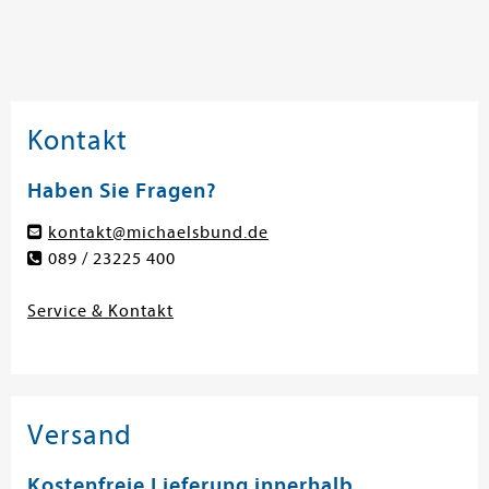
Kontakt
Haben Sie Fragen?
kontakt@michaelsbund.de
089 / 23225 400
Service & Kontakt
Versand
Kostenfreie Lieferung innerhalb