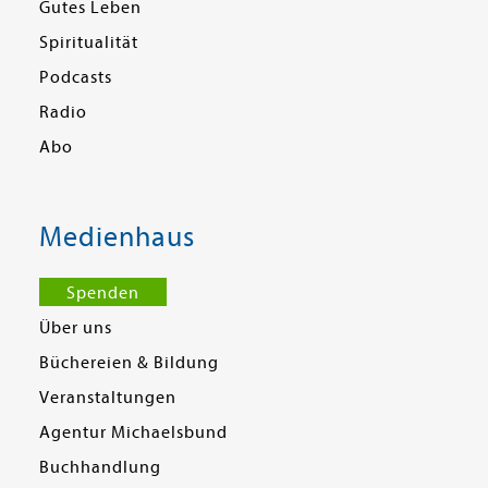
Gutes Leben
Spiritualität
Podcasts
Radio
Abo
Medienhaus
Spenden
Über uns
Büchereien & Bildung
Veranstaltungen
Agentur Michaelsbund
Buchhandlung