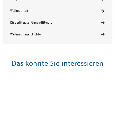
Weihnachten
Kinderliteratur/Jugendliteratur
Weihnachtsgeschichte
Das könnte Sie interessieren