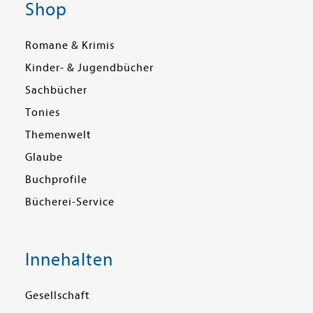
Shop
Romane & Krimis
Kinder- & Jugendbücher
Sachbücher
Tonies
Themenwelt
Glaube
Buchprofile
Bücherei-Service
Innehalten
Gesellschaft