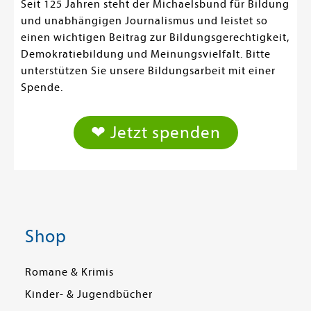
Seit 125 Jahren steht der Michaelsbund für Bildung
und unabhängigen Journalismus und leistet so
einen wichtigen Beitrag zur Bildungsgerechtigkeit,
Demokratiebildung und Meinungsvielfalt. Bitte
unterstützen Sie unsere Bildungsarbeit mit einer
Spende.
❤ Jetzt spenden
Shop
Romane & Krimis
Kinder- & Jugendbücher