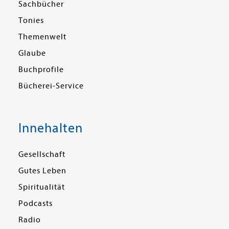
Sachbücher
Tonies
Themenwelt
Glaube
Buchprofile
Bücherei-Service
Innehalten
Gesellschaft
Gutes Leben
Spiritualität
Podcasts
Radio