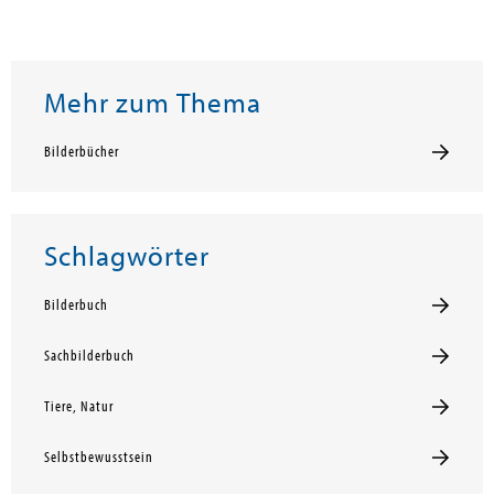
Mehr zum Thema
Bilderbücher
Schlagwörter
Bilderbuch
Sachbilderbuch
Tiere, Natur
Selbstbewusstsein