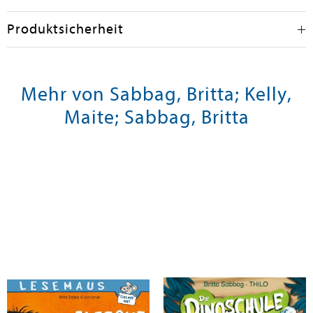
Produktsicherheit
Mehr von Sabbag, Britta; Kelly,
Maite; Sabbag, Britta