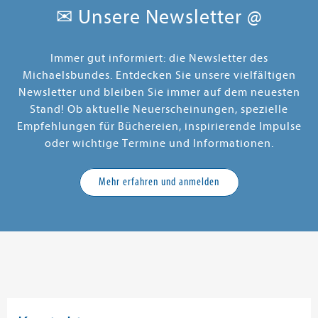
✉ Unsere Newsletter @
Immer gut informiert: die Newsletter des
Michaelsbundes. Entdecken Sie unsere vielfältigen
Newsletter und bleiben Sie immer auf dem neuesten
Stand! Ob aktuelle Neuerscheinungen, spezielle
Empfehlungen für Büchereien, inspirierende Impulse
oder wichtige Termine und Informationen.
Mehr erfahren und anmelden