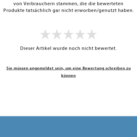
von Verbrauchern stammen, die die bewerteten
Produkte tatsächlich gar nicht erworben/genutzt haben.
Dieser Artikel wurde noch nicht bewertet.
Sie müssen angemeldet sein, um eine Bewertung schreiben zu
können