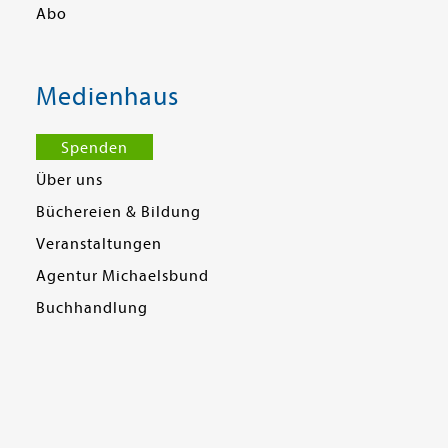
Abo
Medienhaus
Spenden
Über uns
Büchereien & Bildung
Veranstaltungen
Agentur Michaelsbund
Buchhandlung