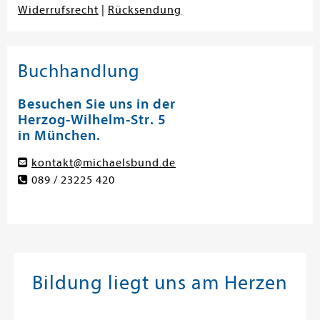
Widerrufsrecht
|
Rücksendung
Buchhandlung
Besuchen Sie uns in der
Herzog-Wilhelm-Str. 5
in München.
kontakt@michaelsbund.de
089 / 23225 420
Bildung liegt uns am Herzen