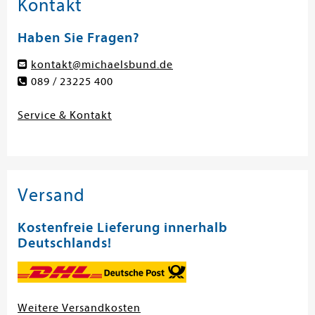
Kontakt
Haben Sie Fragen?
kontakt@michaelsbund.de
089 / 23225 400
Service & Kontakt
Versand
Kostenfreie Lieferung innerhalb
Deutschlands!
Weitere Versandkosten