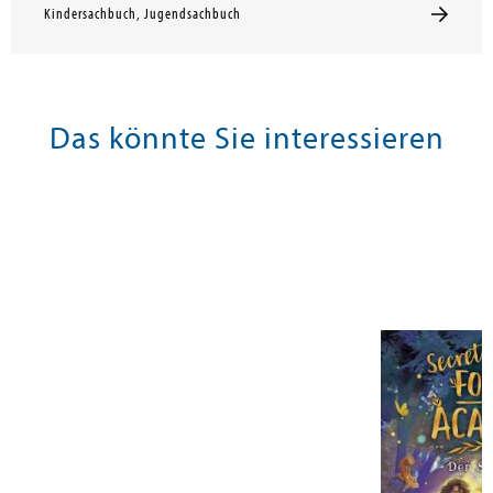
Kindersachbuch, Jugendsachbuch
Das könnte Sie interessieren