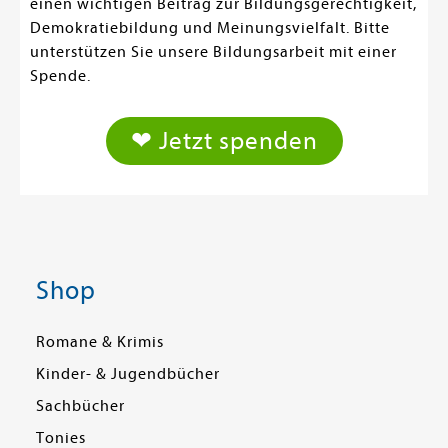
einen wichtigen Beitrag zur Bildungsgerechtigkeit,
Demokratiebildung und Meinungsvielfalt. Bitte
unterstützen Sie unsere Bildungsarbeit mit einer
Spende.
❤ Jetzt spenden
Shop
Romane & Krimis
Kinder- & Jugendbücher
Sachbücher
Tonies