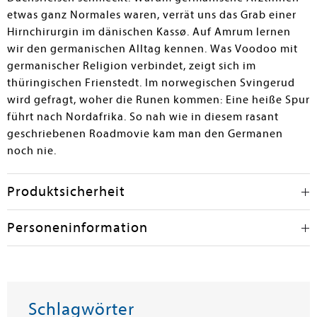
etwas ganz Normales waren, verrät uns das Grab einer
Hirnchirurgin im dänischen Kassø. Auf Amrum lernen
wir den germanischen Alltag kennen. Was Voodoo mit
germanischer Religion verbindet, zeigt sich im
thüringischen Frienstedt. Im norwegischen Svingerud
wird gefragt, woher die Runen kommen: Eine heiße Spur
führt nach Nordafrika. So nah wie in diesem rasant
geschriebenen Roadmovie kam man den Germanen
noch nie.
Produktsicherheit
Personeninformation
Schlagwörter