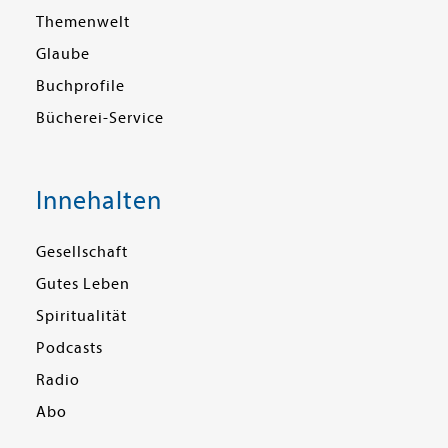
Themenwelt
Glaube
Buchprofile
Bücherei-Service
Innehalten
Gesellschaft
Gutes Leben
Spiritualität
Podcasts
Radio
Abo