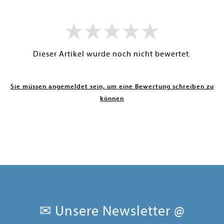
Dieser Artikel wurde noch nicht bewertet.
Sie müssen angemeldet sein, um eine Bewertung schreiben zu
können
✉ Unsere Newsletter @