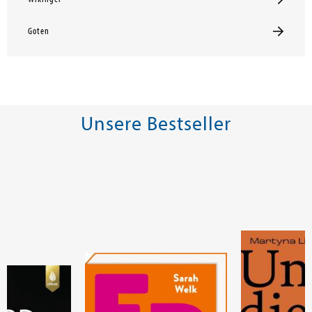
Goten
Unsere Bestseller