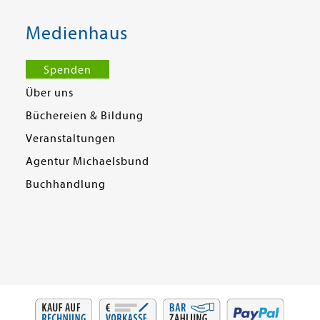
Medienhaus
Spenden
Über uns
Büchereien & Bildung
Veranstaltungen
Agentur Michaelsbund
Buchhandlung