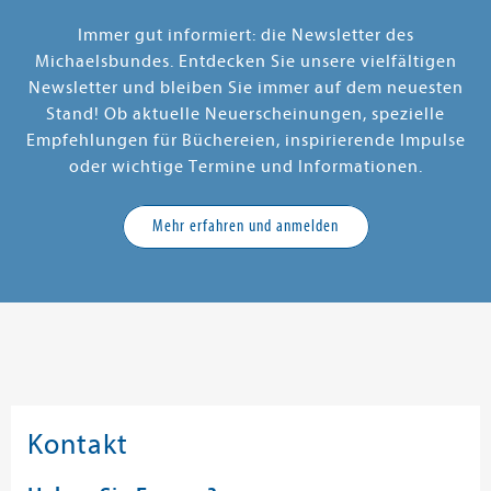
Immer gut informiert: die Newsletter des
Michaelsbundes. Entdecken Sie unsere vielfältigen
Newsletter und bleiben Sie immer auf dem neuesten
Stand! Ob aktuelle Neuerscheinungen, spezielle
Empfehlungen für Büchereien, inspirierende Impulse
oder wichtige Termine und Informationen.
Mehr erfahren und anmelden
Kontakt