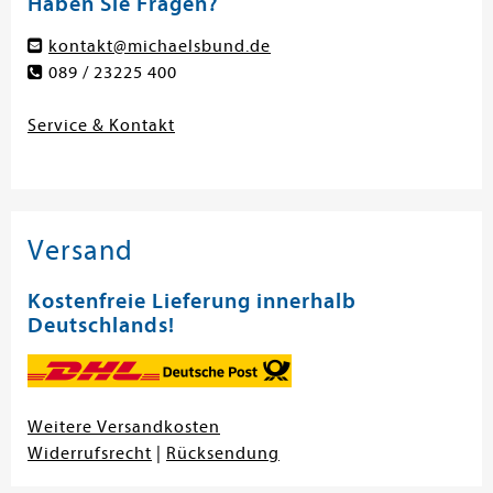
Haben Sie Fragen?
kontakt@michaelsbund.de
089 / 23225 400
Service & Kontakt
Versand
Kostenfreie Lieferung innerhalb
Deutschlands!
Weitere Versandkosten
Widerrufsrecht
|
Rücksendung