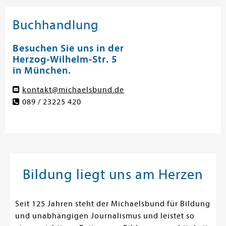
Buchhandlung
Besuchen Sie uns in der
Herzog-Wilhelm-Str. 5
in München.
kontakt@michaelsbund.de
089 / 23225 420
Bildung liegt uns am Herzen
Seit 125 Jahren steht der Michaelsbund für Bildung
und unabhängigen Journalismus und leistet so