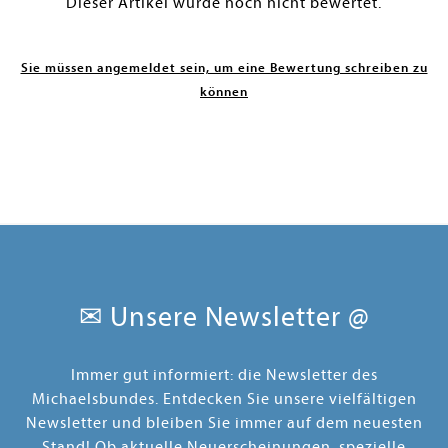
Dieser Artikel wurde noch nicht bewertet.
Sie müssen angemeldet sein, um eine Bewertung schreiben zu
können
✉ Unsere Newsletter @
Immer gut informiert: die Newsletter des
Michaelsbundes. Entdecken Sie unsere vielfältigen
Newsletter und bleiben Sie immer auf dem neuesten
Stand! Ob aktuelle Neuerscheinungen, spezielle