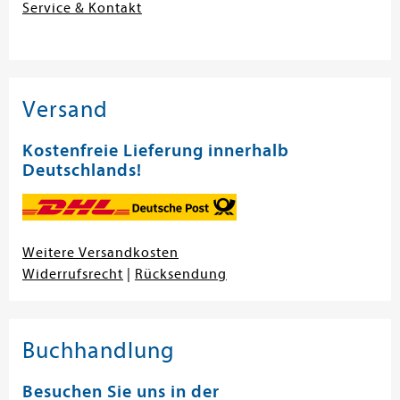
Service & Kontakt
Versand
Kostenfreie Lieferung innerhalb
Deutschlands!
Weitere Versandkosten
Widerrufsrecht
|
Rücksendung
Buchhandlung
Besuchen Sie uns in der