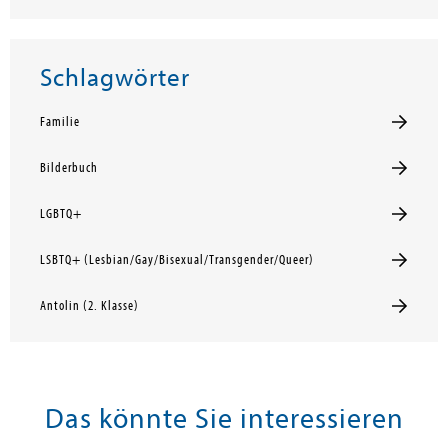
Schlagwörter
Familie
Bilderbuch
LGBTQ+
LSBTQ+ (Lesbian/Gay/Bisexual/Transgender/Queer)
Antolin (2. Klasse)
Das könnte Sie interessieren