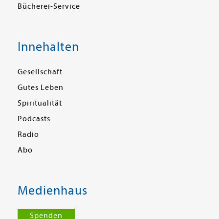
Bücherei-Service
Innehalten
Gesellschaft
Gutes Leben
Spiritualität
Podcasts
Radio
Abo
Medienhaus
Spenden