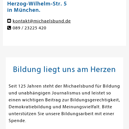
Herzog-Wilhelm-Str. 5
in München.
kontakt@michaelsbund.de
089 / 23225 420
Bildung liegt uns am Herzen
Seit 125 Jahren steht der Michaelsbund für Bildung
und unabhängigen Journalismus und leistet so
einen wichtigen Beitrag zur Bildungsgerechtigkeit,
Demokratiebildung und Meinungsvielfalt. Bitte
unterstützen Sie unsere Bildungsarbeit mit einer
Spende.