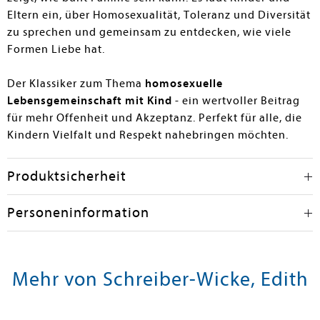
Eltern ein, über Homosexualität, Toleranz und Diversität
zu sprechen und gemeinsam zu entdecken, wie viele
Formen Liebe hat.
Der Klassiker zum Thema
homosexuelle
Lebensgemeinschaft mit Kind
- ein wertvoller Beitrag
für mehr Offenheit und Akzeptanz. Perfekt für alle, die
Kindern Vielfalt und Respekt nahebringen möchten.
Produktsicherheit
Personeninformation
Mehr von Schreiber-Wicke, Edith