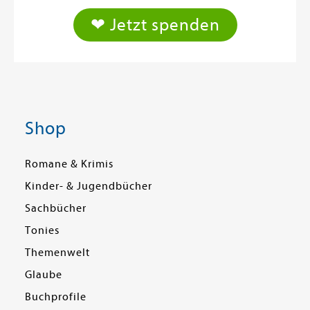
❤ Jetzt spenden
Shop
Romane & Krimis
Kinder- & Jugendbücher
Sachbücher
Tonies
Themenwelt
Glaube
Buchprofile