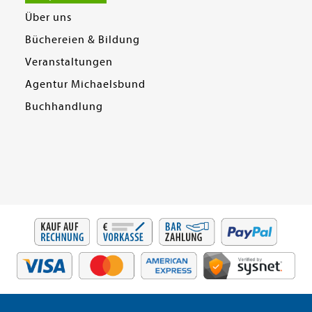
Über uns
Büchereien & Bildung
Veranstaltungen
Agentur Michaelsbund
Buchhandlung