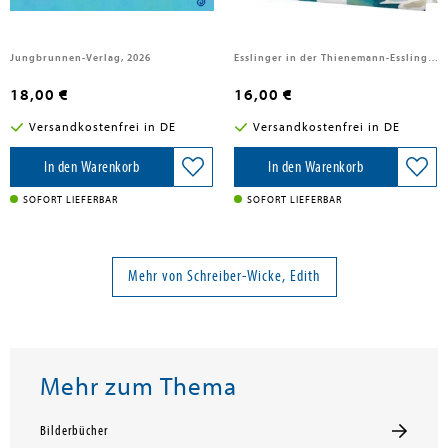
Jungbrunnen-Verlag, 2026
Esslinger in der Thienemann-Esslinger Verlag GmbH, 2025
18,00 €
16,00 €
Versandkostenfrei in DE
Versandkostenfrei in DE
In den Warenkorb
In den Warenkorb
SOFORT LIEFERBAR
SOFORT LIEFERBAR
Mehr von Schreiber-Wicke, Edith
Mehr zum Thema
Bilderbücher