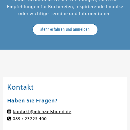
Empfehlungen für Büchereien, inspirierende Impulse
oder wichtige Termine und Informationen.
Mehr erfahren und anmelden
Kontakt
Haben Sie Fragen?
kontakt@michaelsbund.de
089 / 23225 400