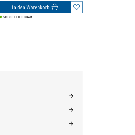
In den Warenkorb
SOFORT LIEFERBAR