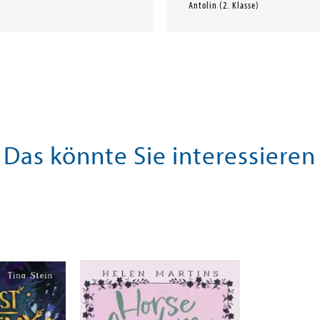
Antolin (2. Klasse)
Das könnte Sie interessieren