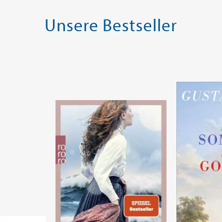
Unsere Bestseller