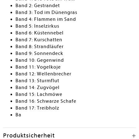
Band 2: Gestrandet
Band 3: Tod im Dünengras
Band 4: Flammen im Sand
Band 5: Inselzirkus
Band 6: Küstennebel
Band 7: Kurschatten
Band 8: Strandläufer
Band 9: Sonnendeck
Band 10: Gegenwind
Band 11: Vogelkoje
Band 12: Wellenbrecher
Band 13: Sturmflut
Band 14: Zugvögel
Band 15: Lachmöwe
Band 16: Schwarze Schafe
Band 17: Treibholz
Ba
Produktsicherheit