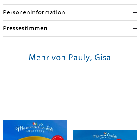
Personeninformation
Pressestimmen
Mehr von Pauly, Gisa