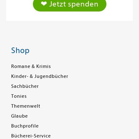
❤ Jetzt spenden
Shop
Romane & Krimis
Kinder- & Jugendbücher
Sachbücher
Tonies
Themenwelt
Glaube
Buchprofile
Bücherei-Service