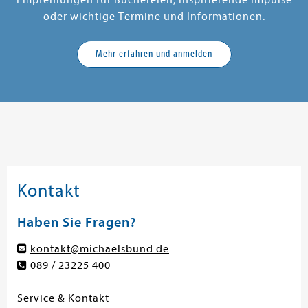
Empfehlungen für Büchereien, inspirierende Impulse
oder wichtige Termine und Informationen.
Mehr erfahren und anmelden
Kontakt
Haben Sie Fragen?
kontakt@michaelsbund.de
089 / 23225 400
Service & Kontakt