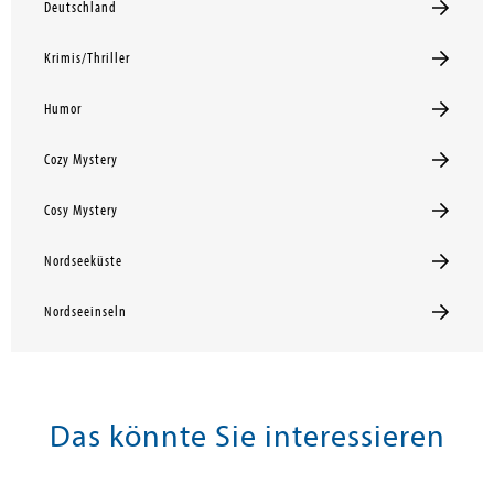
Deutschland
Krimis/Thriller
Humor
Cozy Mystery
Cosy Mystery
Nordseeküste
Nordseeinseln
Das könnte Sie interessieren