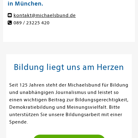
in München.
kontakt@michaelsbund.de
089 / 23225 420
Bildung liegt uns am Herzen
Seit 125 Jahren steht der Michaelsbund für Bildung
und unabhängigen Journalismus und leistet so
einen wichtigen Beitrag zur Bildungsgerechtigkeit,
Demokratiebildung und Meinungsvielfalt. Bitte
unterstützen Sie unsere Bildungsarbeit mit einer
Spende.