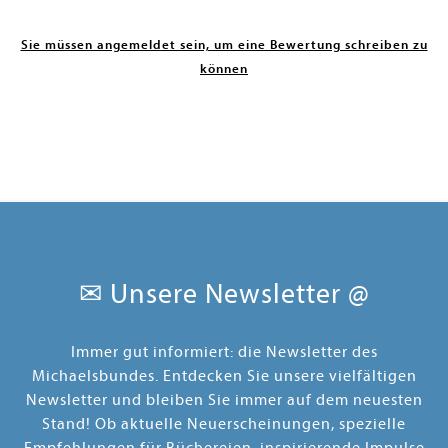
Sie müssen angemeldet sein, um eine Bewertung schreiben zu
können
✉ Unsere Newsletter @
Immer gut informiert: die Newsletter des
Michaelsbundes. Entdecken Sie unsere vielfältigen
Newsletter und bleiben Sie immer auf dem neuesten
Stand! Ob aktuelle Neuerscheinungen, spezielle