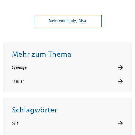
Mehr von Pauly, Gisa
Mehr zum Thema
Spionage
Thriller
Schlagwörter
Sylt