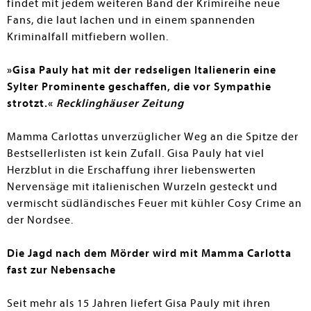
findet mit jedem weiteren Band der Krimireihe neue
Fans, die laut lachen und in einem spannenden
Kriminalfall mitfiebern wollen.
»Gisa Pauly hat mit der redseligen Italienerin eine
Sylter Prominente geschaffen, die vor Sympathie
strotzt.«
Recklinghäuser Zeitung
Mamma Carlottas unverzüglicher Weg an die Spitze der
Bestsellerlisten ist kein Zufall. Gisa Pauly hat viel
Herzblut in die Erschaffung ihrer liebenswerten
Nervensäge mit italienischen Wurzeln gesteckt und
vermischt südländisches Feuer mit kühler Cosy Crime an
der Nordsee.
Die Jagd nach dem Mörder wird mit Mamma Carlotta
fast zur Nebensache
Seit mehr als 15 Jahren liefert Gisa Pauly mit ihren