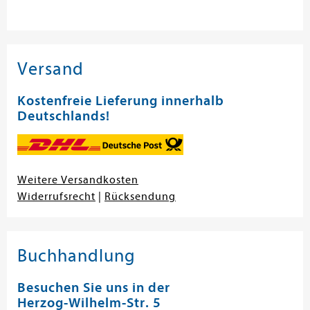
Versand
Kostenfreie Lieferung innerhalb
Deutschlands!
Weitere Versandkosten
Widerrufsrecht
|
Rücksendung
Buchhandlung
Besuchen Sie uns in der
Herzog-Wilhelm-Str. 5