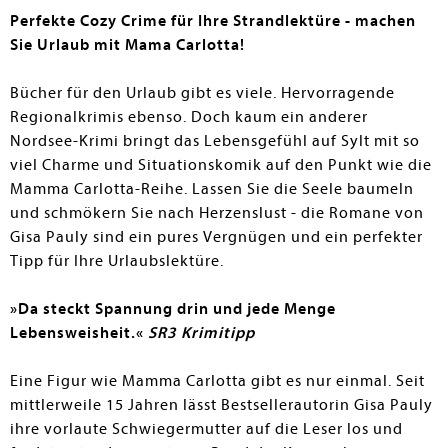
Perfekte Cozy Crime für Ihre Strandlektüre - machen
Sie Urlaub mit Mama Carlotta!
Bücher für den Urlaub gibt es viele. Hervorragende
Regionalkrimis ebenso. Doch kaum ein anderer
Nordsee-Krimi bringt das Lebensgefühl auf Sylt mit so
viel Charme und Situationskomik auf den Punkt wie die
Mamma Carlotta-Reihe. Lassen Sie die Seele baumeln
und schmökern Sie nach Herzenslust - die Romane von
Gisa Pauly sind ein pures Vergnügen und ein perfekter
Tipp für Ihre Urlaubslektüre.
»Da steckt Spannung drin und jede Menge
Lebensweisheit.«
SR3 Krimitipp
Eine Figur wie Mamma Carlotta gibt es nur einmal. Seit
mittlerweile 15 Jahren lässt Bestsellerautorin Gisa Pauly
ihre vorlaute Schwiegermutter auf die Leser los und