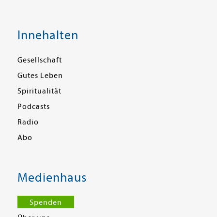
Innehalten
Gesellschaft
Gutes Leben
Spiritualität
Podcasts
Radio
Abo
Medienhaus
Spenden