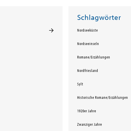
Schlagwörter
Nordseeküste
Nordseeinseln
Romane/Erzählungen
Nordfriesland
Sylt
Historische Romane/Erzählungen
1920er Jahre
Zwanziger Jahre