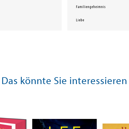
Familiengeheimnis
Liebe
Das könnte Sie interessieren