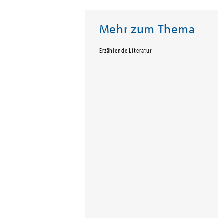
Mehr zum Thema
Erzählende Literatur