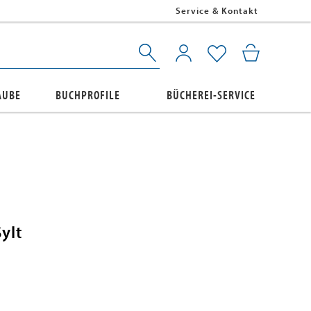
Service & Kontakt
AUBE
BUCHPROFILE
BÜCHEREI-SERVICE
ylt