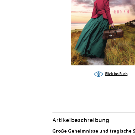
Blick ins Buch
Artikelbeschreibung
Große Geheimnisse und tragische S