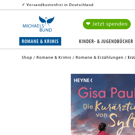
✓
Versandkostenfrei in Deutschland
❤ Jetzt spenden
ROMANE & KRIMIS
KINDER- & JUGENDBÜCHER
Shop
Romane & Krimis
Romane & Erzählungen
Erz