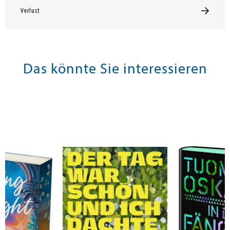
Verlust
Das könnte Sie interessieren