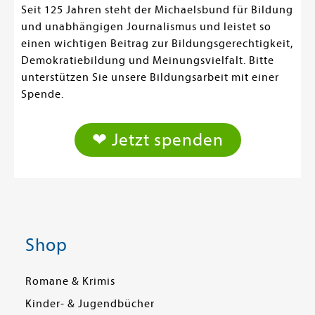
Seit 125 Jahren steht der Michaelsbund für Bildung
und unabhängigen Journalismus und leistet so
einen wichtigen Beitrag zur Bildungsgerechtigkeit,
Demokratiebildung und Meinungsvielfalt. Bitte
unterstützen Sie unsere Bildungsarbeit mit einer
Spende.
❤ Jetzt spenden
Shop
Romane & Krimis
Kinder- & Jugendbücher