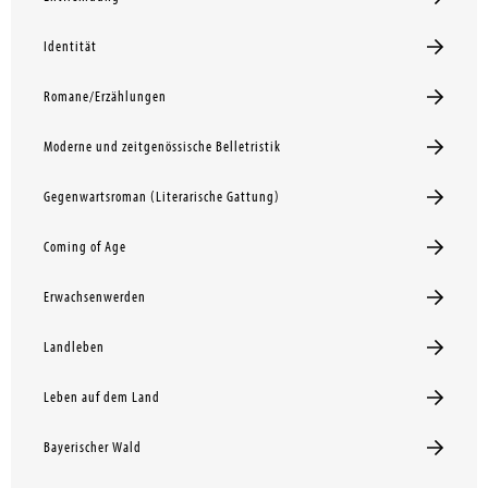
Identität
Romane/Erzählungen
Moderne und zeitgenössische Belletristik
Gegenwartsroman (Literarische Gattung)
Coming of Age
Erwachsenwerden
Landleben
Leben auf dem Land
Bayerischer Wald