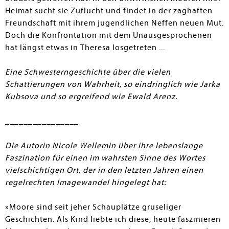
Heimat sucht sie Zuflucht und findet in der zaghaften
Freundschaft mit ihrem jugendlichen Neffen neuen Mut.
Doch die Konfrontation mit dem Unausgesprochenen
hat längst etwas in Theresa losgetreten ...
Eine Schwesterngeschichte über die vielen
Schattierungen von Wahrheit, so eindringlich wie Jarka
Kubsova und so ergreifend wie Ewald Arenz.
________________
Die Autorin Nicole Wellemin über ihre lebenslange
Faszination für einen im wahrsten Sinne des Wortes
vielschichtigen Ort, der in den letzten Jahren einen
regelrechten Imagewandel hingelegt hat:
»Moore sind seit jeher Schauplätze gruseliger
Geschichten. Als Kind liebte ich diese, heute faszinieren