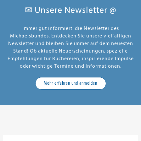
✉ Unsere Newsletter @
Immer gut informiert: die Newsletter des
Michaelsbundes. Entdecken Sie unsere vielfältigen
Newsletter und bleiben Sie immer auf dem neuesten
Stand! Ob aktuelle Neuerscheinungen, spezielle
Empfehlungen für Büchereien, inspirierende Impulse
oder wichtige Termine und Informationen.
Mehr erfahren und anmelden