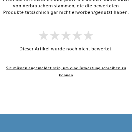
von Verbrauchern stammen, die die bewerteten
Produkte tatsächlich gar nicht erworben/genutzt haben.
Dieser Artikel wurde noch nicht bewertet.
Sie müssen angemeldet sein, um eine Bewertung schreiben zu
können