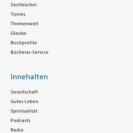
Sachbücher
Tonies
Themenwelt
Glaube
Buchprofile
Bücherei-Service
Innehalten
Gesellschaft
Gutes Leben
Spiritualität
Podcasts
Radio