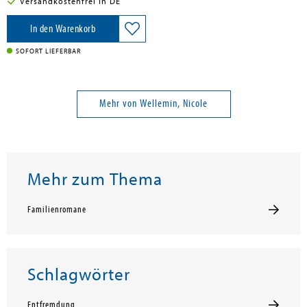
Versandkostenfrei in DE
In den Warenkorb
SOFORT LIEFERBAR
Mehr von Wellemin, Nicole
Mehr zum Thema
Familienromane
Schlagwörter
Entfremdung