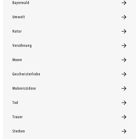
Bayerwald
Umwelt
Natur
Versöhnung
Moore
Geschwisterliebe
Mukoviszidose
Tod
Trauer
Sterben