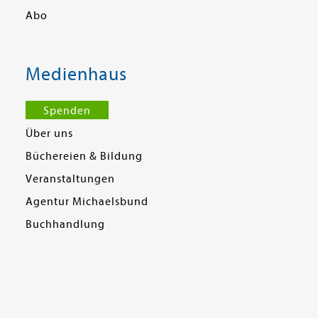
Abo
Medienhaus
Spenden
Über uns
Büchereien & Bildung
Veranstaltungen
Agentur Michaelsbund
Buchhandlung