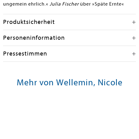
ungemein ehrlich.«
Julia Fischer
über »Späte Ernte«
Produktsicherheit
Personeninformation
Pressestimmen
Mehr von Wellemin, Nicole