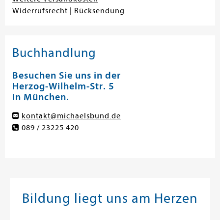
Widerrufsrecht
|
Rücksendung
Buchhandlung
Besuchen Sie uns in der
Herzog-Wilhelm-Str. 5
in München.
kontakt@michaelsbund.de
089 / 23225 420
Bildung liegt uns am Herzen