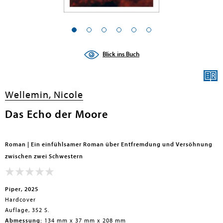
Blick ins Buch
Wellemin, Nicole
Das Echo der Moore
Roman | Ein einfühlsamer Roman über Entfremdung und Versöhnung
zwischen zwei Schwestern
Piper, 2025
Hardcover
Auflage, 352 S.
Abmessung:
134 mm x 37 mm x 208 mm