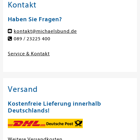
Kontakt
Haben Sie Fragen?
kontakt@michaelsbund.de
089 / 23225 400
Service & Kontakt
Versand
Kostenfreie Lieferung innerhalb
Deutschlands!
Weitere Versandkosten