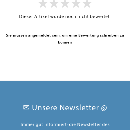
Dieser Artikel wurde noch nicht bewertet.
Sie müssen angemeldet sein, um eine Bewertung schreiben zu
können
✉ Unsere Newsletter @
Immer gut informiert: die Newsletter des