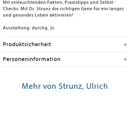
Mit einleuchtenden Fakten, Praxistipps und Selbst-
Checks: Mit Dr. Strunz die richtigen Gene für ein langes
und gesundes Leben aktivieren!
Ausstattung: durchg. 2c
Produktsicherheit
Personeninformation
Mehr von Strunz, Ulrich