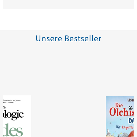
Unsere Bestseller