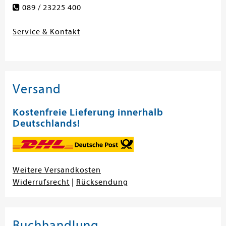
089 / 23225 400
Service & Kontakt
Versand
Kostenfreie Lieferung innerhalb
Deutschlands!
Weitere Versandkosten
Widerrufsrecht
|
Rücksendung
Buchhandlung