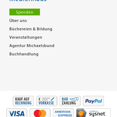
Spenden
Über uns
Büchereien & Bildung
Veranstaltungen
Agentur Michaelsbund
Buchhandlung