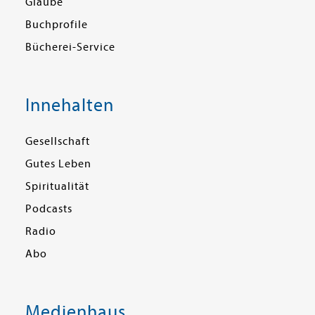
Glaube
Buchprofile
Bücherei-Service
Innehalten
Gesellschaft
Gutes Leben
Spiritualität
Podcasts
Radio
Abo
Medienhaus