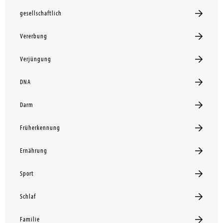
gesellschaftlich
Vererbung
Verjüngung
DNA
Darm
Früherkennung
Ernährung
Sport
Schlaf
Familie