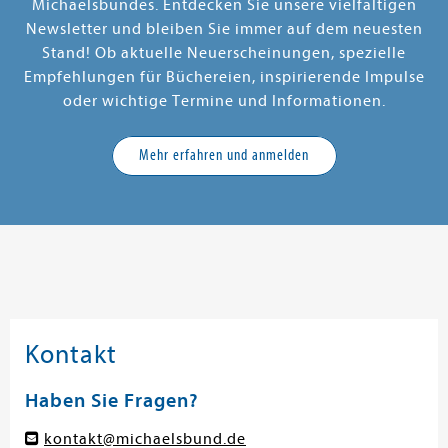
Michaelsbundes. Entdecken Sie unsere vielfältigen
Newsletter und bleiben Sie immer auf dem neuesten
Stand! Ob aktuelle Neuerscheinungen, spezielle
Empfehlungen für Büchereien, inspirierende Impulse
oder wichtige Termine und Informationen.
Mehr erfahren und anmelden
Kontakt
Haben Sie Fragen?
kontakt@michaelsbund.de