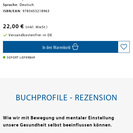
Sprache:
Deutsch
ISBN/EAN:
9783453218963
22,00 €
(inkl. MwSt.)
Versandkostenfrei in DE
In den Warenkorb
SOFORT LIEFERBAR
BUCHPROFILE - REZENSION
Wie wir mit Bewegung und mentaler Einstellung
unsere Gesundheit selbst beeinflussen können.