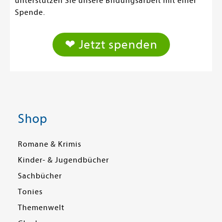
unterstützen Sie unsere Bildungsarbeit mit einer
Spende.
❤ Jetzt spenden
Shop
Romane & Krimis
Kinder- & Jugendbücher
Sachbücher
Tonies
Themenwelt