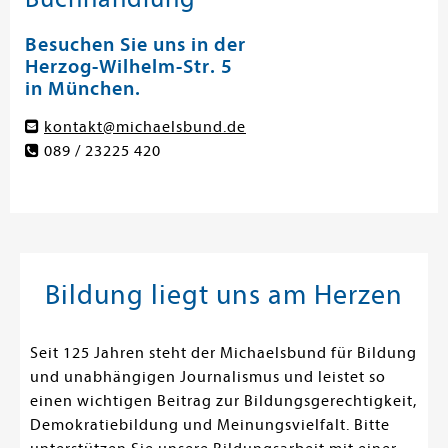
Besuchen Sie uns in der
Herzog-Wilhelm-Str. 5
in München.
kontakt@michaelsbund.de
089 / 23225 420
Bildung liegt uns am Herzen
Seit 125 Jahren steht der Michaelsbund für Bildung
und unabhängigen Journalismus und leistet so
einen wichtigen Beitrag zur Bildungsgerechtigkeit,
Demokratiebildung und Meinungsvielfalt. Bitte