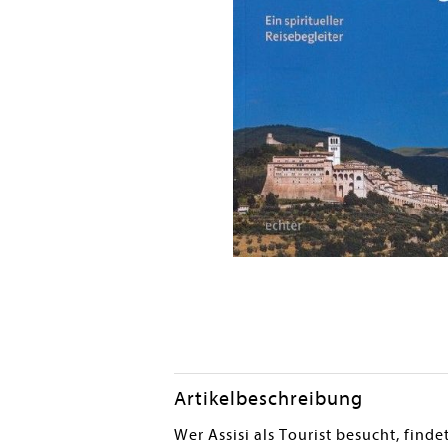
Artikelbeschreibung
Wer Assisi als Tourist besucht, find