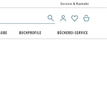
Service & Kontakt
AUBE
BUCHPROFILE
BÜCHEREI-SERVICE