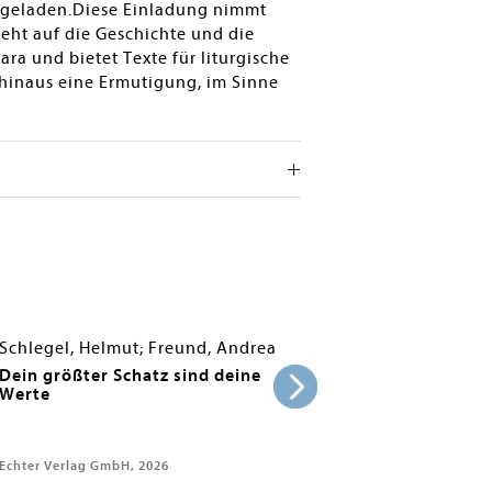
ingeladen.Diese Einladung nimmt
geht auf die Geschichte und die
ara und bietet Texte für liturgische
r hinaus eine Ermutigung, im Sinne
Schlegel, Helmut; Freund, Andrea
Dein größter Schatz sind deine
Werte
Echter Verlag GmbH, 2026