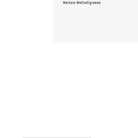
Weitere Weltreligionen