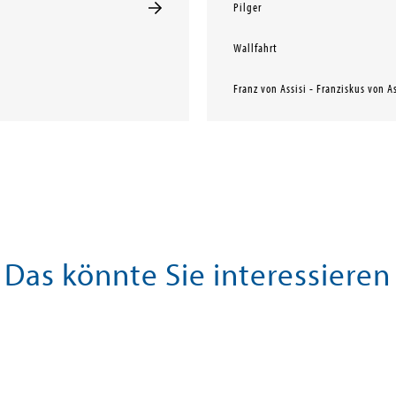
Pilger
Wallfahrt
Franz von Assisi - Franziskus von As
Das könnte Sie interessieren