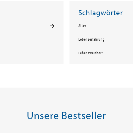
Schlagwörter
Alter
Lebenserfahrung
Lebensweisheit
Unsere Bestseller