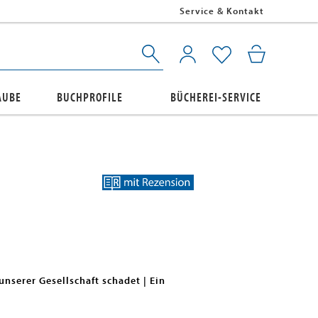
Service & Kontakt
AUBE
BUCHPROFILE
BÜCHEREI-SERVICE
nserer Gesellschaft schadet | Ein