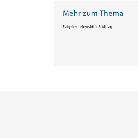
Mehr zum Thema
Ratgeber Lebenshilfe & Alltag