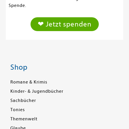
Spende.
❤ Jetzt spenden
Shop
Romane & Krimis
Kinder- & Jugendbücher
Sachbücher
Tonies
Themenwelt
Glaube