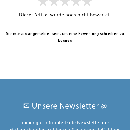
Dieser Artikel wurde noch nicht bewertet.
Sie müssen angemeldet sein, um eine Bewertung schreiben zu
können
✉ Unsere Newsletter @
Immer gut informiert: die Newsletter des
Michaelsbundes. Entdecken Sie unsere vielfältigen