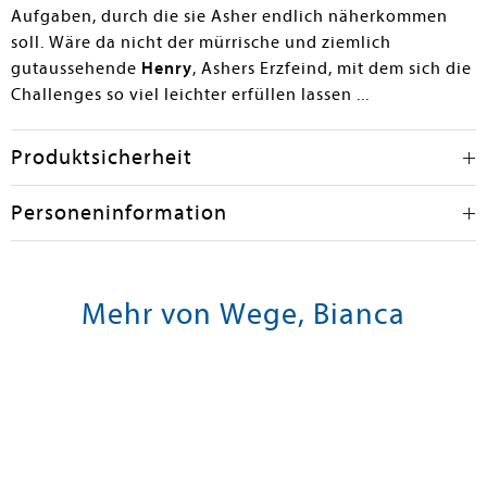
Aufgaben, durch die sie Asher endlich näherkommen
soll. Wäre da nicht der mürrische und ziemlich
gutaussehende
Henry
, Ashers Erzfeind, mit dem sich die
Challenges so viel leichter erfüllen lassen ...
Produktsicherheit
Personeninformation
Mehr von Wege, Bianca