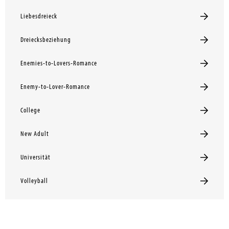
Liebesdreieck
Dreiecksbeziehung
Enemies-to-Lovers-Romance
Enemy-to-Lover-Romance
College
New Adult
Universität
Volleyball