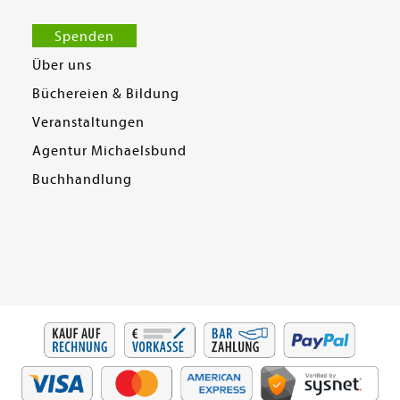
Spenden
Über uns
Büchereien & Bildung
Veranstaltungen
Agentur Michaelsbund
Buchhandlung