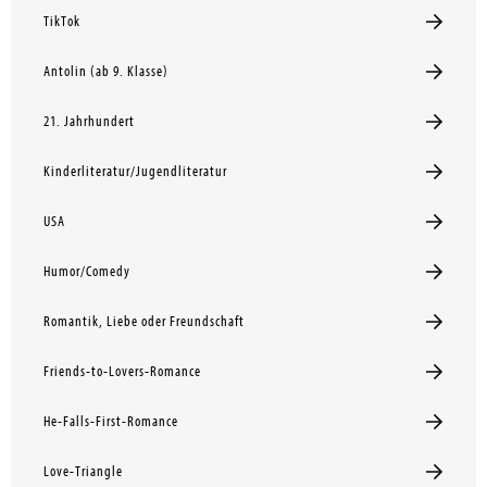
TikTok
Antolin (ab 9. Klasse)
21. Jahrhundert
Kinderliteratur/Jugendliteratur
USA
Humor/Comedy
Romantik, Liebe oder Freundschaft
Friends-to-Lovers-Romance
He-Falls-First-Romance
Love-Triangle