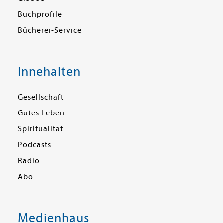
Buchprofile
Bücherei-Service
Innehalten
Gesellschaft
Gutes Leben
Spiritualität
Podcasts
Radio
Abo
Medienhaus