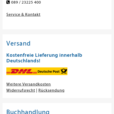
089 / 23225 400
Service & Kontakt
Versand
Kostenfreie Lieferung innerhalb
Deutschlands!
Weitere Versandkosten
Widerrufsrecht
|
Rücksendung
Buchhandlung