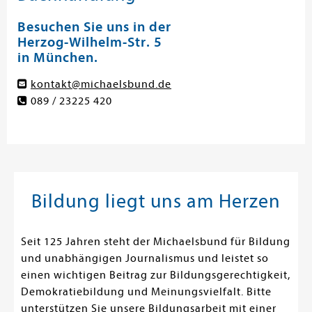
Besuchen Sie uns in der
Herzog-Wilhelm-Str. 5
in München.
kontakt@michaelsbund.de
089 / 23225 420
Bildung liegt uns am Herzen
Seit 125 Jahren steht der Michaelsbund für Bildung
und unabhängigen Journalismus und leistet so
einen wichtigen Beitrag zur Bildungsgerechtigkeit,
Demokratiebildung und Meinungsvielfalt. Bitte
unterstützen Sie unsere Bildungsarbeit mit einer