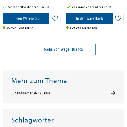
Versandkostenfrei in DE
Versandkostenfrei in DE
In den Warenkorb
In den Warenkorb
SOFORT LIEFERBAR
SOFORT LIEFERBAR
Mehr von Wege, Bianca
Mehr zum Thema
Jugendbücher ab 12 Jahre
Schlagwörter