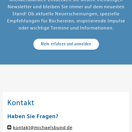
Newsletter und bleiben Sie immer auf dem neuesten
Stand! Ob aktuelle Neuerscheinungen, spezielle
Empfehlungen für Büchereien, inspirierende Impulse
oder wichtige Termine und Informationen.
Mehr erfahren und anmelden
Kontakt
Haben Sie Fragen?
kontakt@michaelsbund.de