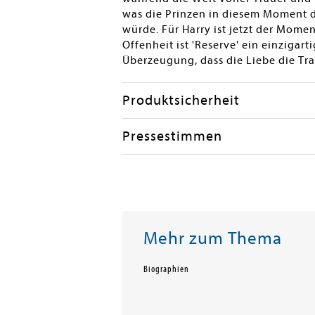
was die Prinzen in diesem Moment 
würde. Für Harry ist jetzt der Mome
Offenheit ist 'Reserve' ein einzigar
Überzeugung, dass die Liebe die Tr
Produktsicherheit
Pressestimmen
Mehr zum Thema
Biographien