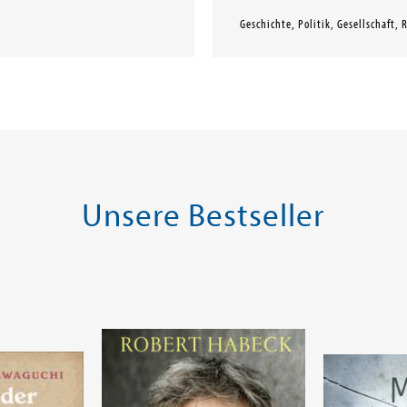
Geschichte, Politik, Gesellschaft, 
Unsere Bestseller