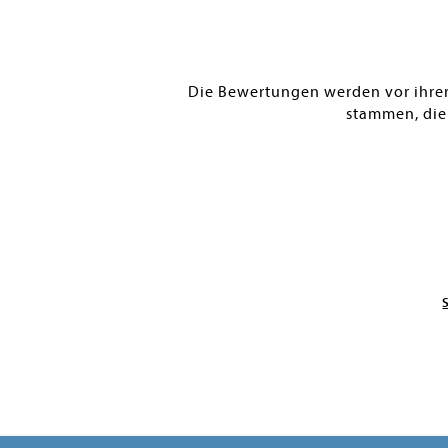
Die Bewertungen werden vor ihrer 
stammen, die