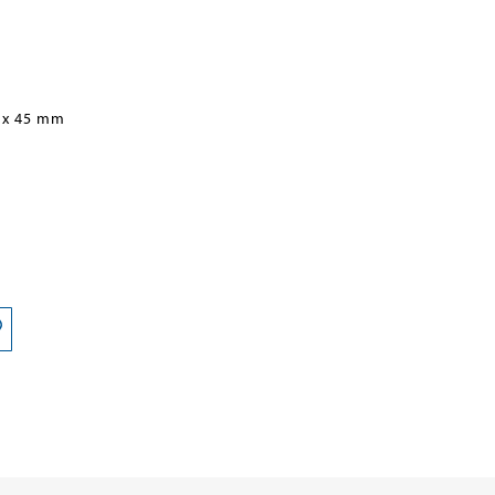
 x 45 mm