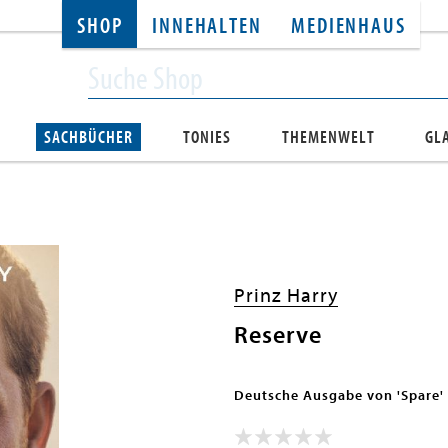
SHOP
INNEHALTEN
MEDIENHAUS
SACHBÜCHER
TONIES
THEMENWELT
GL
Prinz Harry
Reserve
Deutsche Ausgabe von 'Spare' -