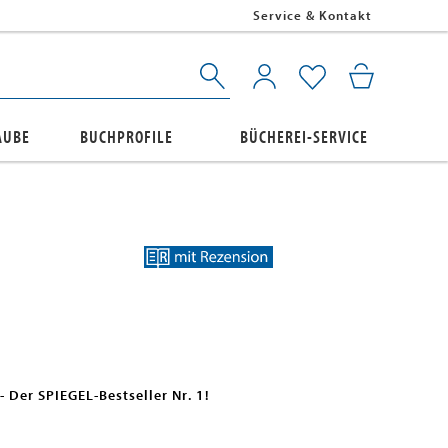
Service & Kontakt
AUBE
BUCHPROFILE
BÜCHEREI-SERVICE
 Der SPIEGEL-Bestseller Nr. 1!