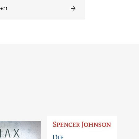
Recht