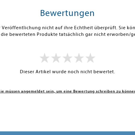
Bewertungen
Veröffentlichung nicht auf ihre Echtheit überprüft. Sie 
 die bewerteten Produkte tatsächlich gar nicht erworben/g
Dieser Artikel wurde noch nicht bewertet.
Sie müssen angemeldet sein, um eine Bewertung schreiben zu könne