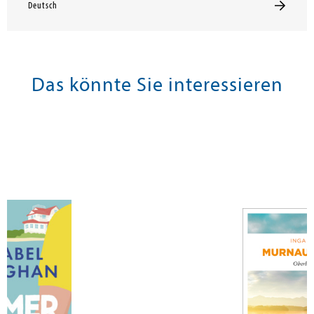
Deutsch
Das könnte Sie interessieren