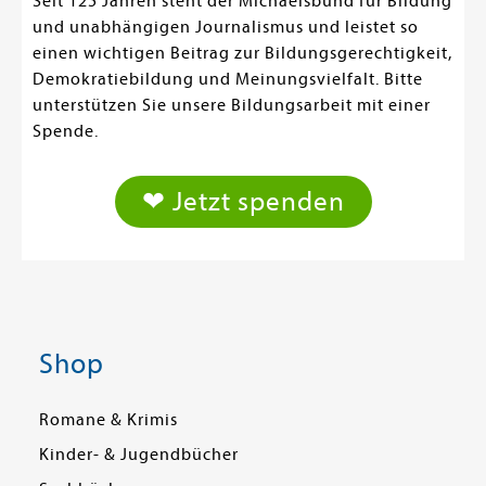
Seit 125 Jahren steht der Michaelsbund für Bildung
und unabhängigen Journalismus und leistet so
einen wichtigen Beitrag zur Bildungsgerechtigkeit,
Demokratiebildung und Meinungsvielfalt. Bitte
unterstützen Sie unsere Bildungsarbeit mit einer
Spende.
❤ Jetzt spenden
Shop
Romane & Krimis
Kinder- & Jugendbücher