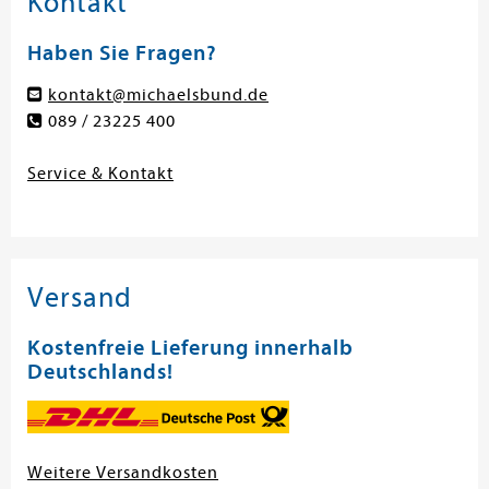
Kontakt
Haben Sie Fragen?
kontakt@michaelsbund.de
089 / 23225 400
Service & Kontakt
Versand
Kostenfreie Lieferung innerhalb
Deutschlands!
Weitere Versandkosten