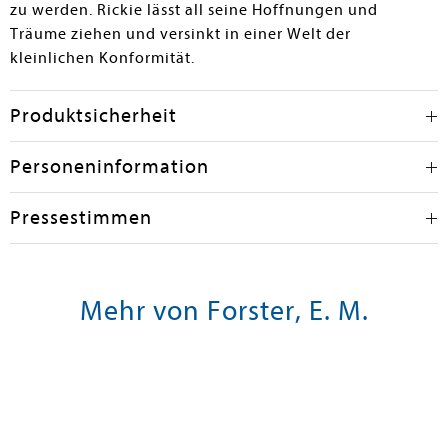
zu werden. Rickie lässt all seine Hoffnungen und
Träume ziehen und versinkt in einer Welt der
kleinlichen Konformität.
Produktsicherheit
Personeninformation
Pressestimmen
Mehr von Forster, E. M.