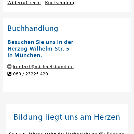
Widerrufsrecht
|
Rücksendung
Buchhandlung
Besuchen Sie uns in der
Herzog-Wilhelm-Str. 5
in München.
kontakt@michaelsbund.de
089 / 23225 420
Bildung liegt uns am Herzen