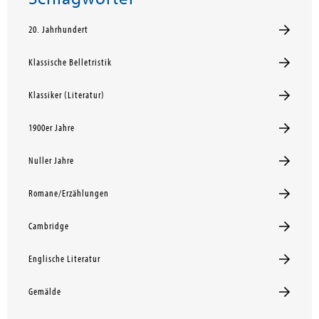
20. Jahrhundert
Klassische Belletristik
Klassiker (Literatur)
1900er Jahre
Nuller Jahre
Romane/Erzählungen
Cambridge
Englische Literatur
Gemälde