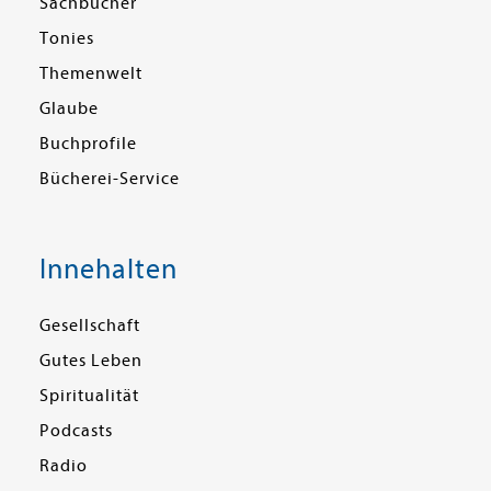
Sachbücher
Tonies
Themenwelt
Glaube
Buchprofile
Bücherei-Service
Innehalten
Gesellschaft
Gutes Leben
Spiritualität
Podcasts
Radio