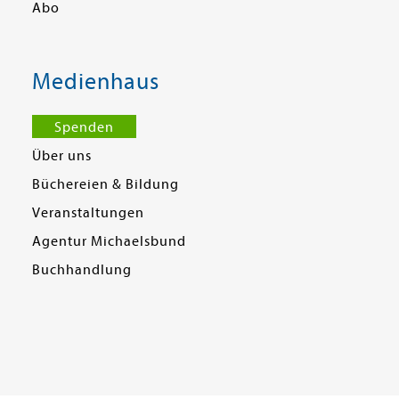
Abo
Medienhaus
Spenden
Über uns
Büchereien & Bildung
Veranstaltungen
Agentur Michaelsbund
Buchhandlung