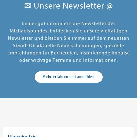
✉ Unsere Newsletter @
Immer gut informiert: die Newsletter des
Michaelsbundes. Entdecken Sie unsere vielfältigen
Newsletter und bleiben Sie immer auf dem neuesten
Stand! Ob aktuelle Neuerscheinungen, spezielle
Empfehlungen für Büchereien, inspirierende Impulse
oder wichtige Termine und Informationen.
Mehr erfahren und anmelden