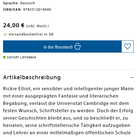
Sprache:
Deutsch
ISBN/EAN:
9783312014040
24,00 €
(inkl. MwSt.)
Versandkostenfrei in DE
In den Warenkorb
SOFORT LIEFERBAR
Artikelbeschreibung
Rickie Elliot, ein sensibler und intelligenter junger Mann
mit einer ausgeprägten Fantasie und literarischen
Begabung, verlässt die Universität Cambridge mit dem
festen Wunsch, Schriftsteller zu werden. Doch der Erfolg
seiner Geschichten bleibt aus, und so beschließt er, zu
heiraten, seine schriftstellerische Tätigkeit aufzugeben
und Lehrer an einer mittelmäßigen öffentlichen Schule