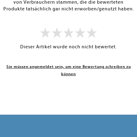
von Verbrauchern stammen, die die bewerteten
Produkte tatsächlich gar nicht erworben/genutzt haben.
Dieser Artikel wurde noch nicht bewertet.
Sie müssen angemeldet sein, um eine Bewertung schreiben zu
können