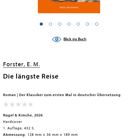
Blick ins Buch
Forster, E. M.
Die längste Reise
Roman | Der Klassiker zum ersten Mal in deutscher Übersetzung
Nagel & Kimche, 2026
Hardcover
1. Auflage, 432 S.
Abmessung:
128 mm x 36 mm x 189 mm