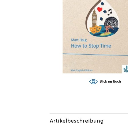
Blick ins Buch
Artikelbeschreibung