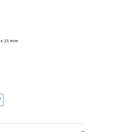
 x 25 mm