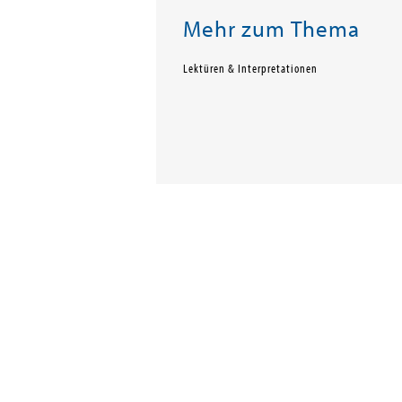
Mehr zum Thema
Lektüren & Interpretationen