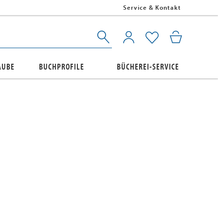
Service & Kontakt
AUBE
BUCHPROFILE
BÜCHEREI-SERVICE