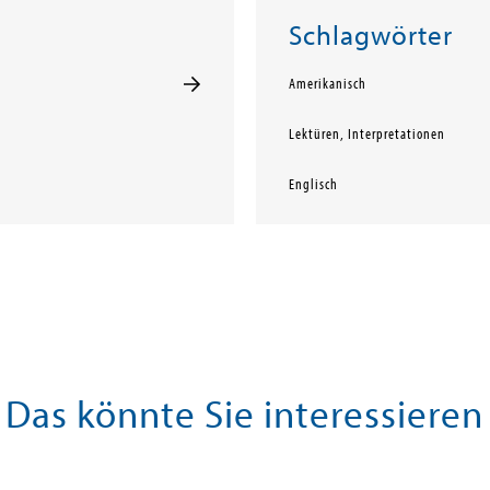
Schlagwörter
Amerikanisch
Lektüren, Interpretationen
Englisch
Das könnte Sie interessieren