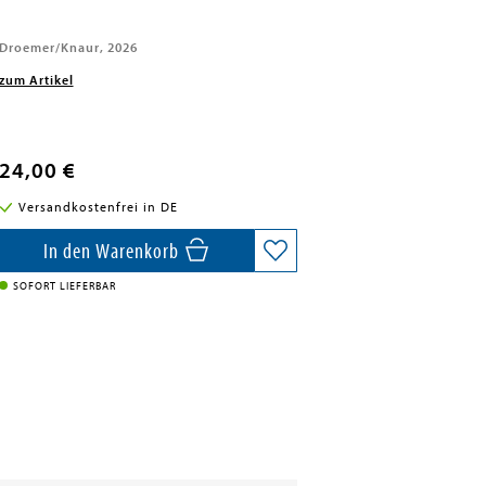
Droemer/Knaur, 2026
zum Artikel
24,00 €
Versandkostenfrei in DE
In den Warenkorb
SOFORT LIEFERBAR