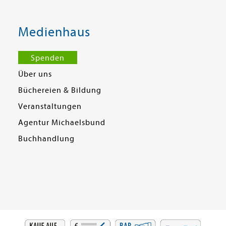
Medienhaus
Spenden
Über uns
Büchereien & Bildung
Veranstaltungen
Agentur Michaelsbund
Buchhandlung