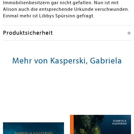
Immobilienbesitzern gar nicht gefallen. Nun ist mit
Alison auch die entsprechende Urkunde verschwunden.
Einmal mehr ist Libbys Spürsinn gefragt.
Produktsicherheit
Mehr von Kasperski, Gabriela