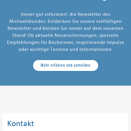
Immer gut informiert: die Newsletter des
Michaelsbundes. Entdecken Sie unsere vielfältigen
Newsletter und bleiben Sie immer auf dem neuesten
Stand! Ob aktuelle Neuerscheinungen, spezielle
Empfehlungen für Büchereien, inspirierende Impulse
oder wichtige Termine und Informationen.
Mehr erfahren und anmelden
Kontakt