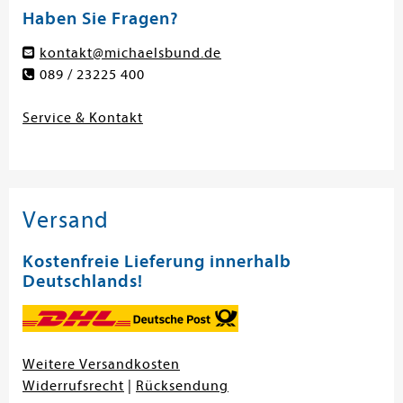
Haben Sie Fragen?
kontakt@michaelsbund.de
089 / 23225 400
Service & Kontakt
Versand
Kostenfreie Lieferung innerhalb
Deutschlands!
Weitere Versandkosten
Widerrufsrecht
|
Rücksendung