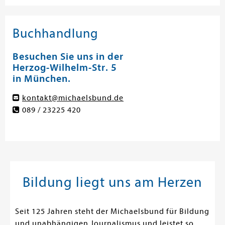
Buchhandlung
Besuchen Sie uns in der
Herzog-Wilhelm-Str. 5
in München.
kontakt@michaelsbund.de
089 / 23225 420
Bildung liegt uns am Herzen
Seit 125 Jahren steht der Michaelsbund für Bildung
und unabhängigen Journalismus und leistet so