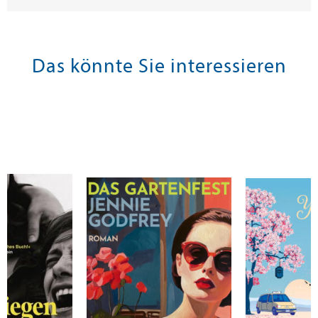
Das könnte Sie interessieren