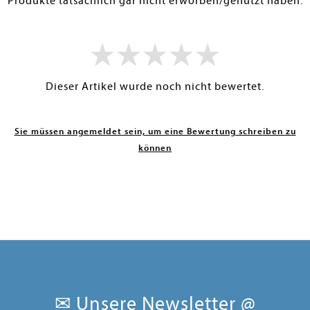
Produkte tatsächlich gar nicht erworben/genutzt haben.
Dieser Artikel wurde noch nicht bewertet.
Sie müssen angemeldet sein, um eine Bewertung schreiben zu
können
✉ Unsere Newsletter @