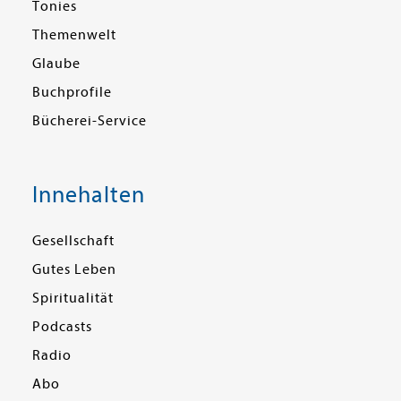
Tonies
Themenwelt
Glaube
Buchprofile
Bücherei-Service
Innehalten
Gesellschaft
Gutes Leben
Spiritualität
Podcasts
Radio
Abo