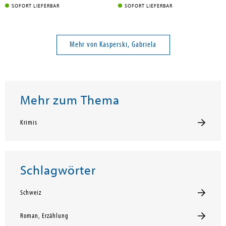
SOFORT LIEFERBAR
SOFORT LIEFERBAR
Mehr von Kasperski, Gabriela
Mehr zum Thema
Krimis
Schlagwörter
Schweiz
Roman, Erzählung