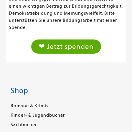
einen wichtigen Beitrag zur Bildungsgerechtigkeit,
Demokratiebildung und Meinungsvielfalt. Bitte
unterstützen Sie unsere Bildungsarbeit mit einer
Spende.
❤ Jetzt spenden
Shop
Romane & Krimis
Kinder- & Jugendbücher
Sachbücher