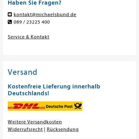
Haben Sie Fragen?
kontakt@michaelsbund.de
089 / 23225 400
Service & Kontakt
Versand
Kostenfreie Lieferung innerhalb
Deutschlands!
Weitere Versandkosten
Widerrufsrecht
|
Rücksendung