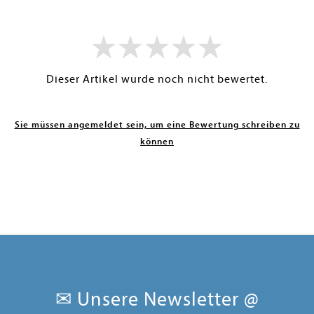
Dieser Artikel wurde noch nicht bewertet.
Sie müssen angemeldet sein, um eine Bewertung schreiben zu
können
✉ Unsere Newsletter @