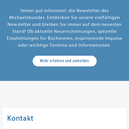
Immer gut informiert: die Newsletter des
Michaelsbundes. Entdecken Sie unsere vielfältigen
Newsletter und bleiben Sie immer auf dem neuesten
Stand! Ob aktuelle Neuerscheinungen, spezielle
Empfehlungen für Büchereien, inspirierende Impulse
oder wichtige Termine und Informationen.
Mehr erfahren und anmelden
Kontakt