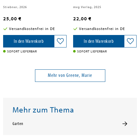
Stiebner, 2026
mvg Verlag, 2025
25,00 €
22,00 €
Versandkostenfrei in DE
Versandkostenfrei in DE
In den Warenkorb
In den Warenkorb
SOFORT LIEFERBAR
SOFORT LIEFERBAR
Mehr von Greene, Marie
Mehr zum Thema
Garten