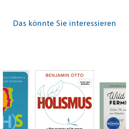
Das könnte Sie interessieren