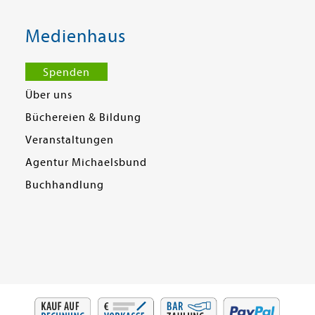
Medienhaus
Spenden
Über uns
Büchereien & Bildung
Veranstaltungen
Agentur Michaelsbund
Buchhandlung