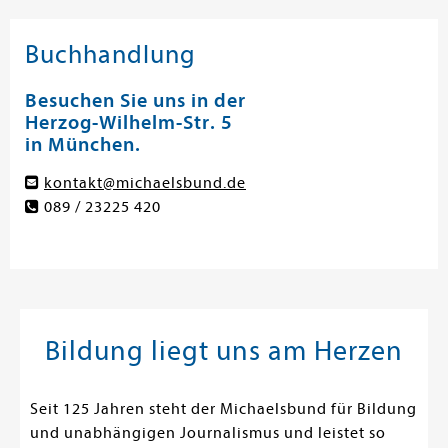
Buchhandlung
Besuchen Sie uns in der
Herzog-Wilhelm-Str. 5
in München.
kontakt@michaelsbund.de
089 / 23225 420
Bildung liegt uns am Herzen
Seit 125 Jahren steht der Michaelsbund für Bildung
und unabhängigen Journalismus und leistet so