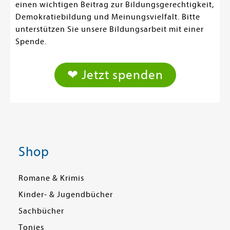
einen wichtigen Beitrag zur Bildungsgerechtigkeit,
Demokratiebildung und Meinungsvielfalt. Bitte
unterstützen Sie unsere Bildungsarbeit mit einer
Spende.
❤ Jetzt spenden
Shop
Romane & Krimis
Kinder- & Jugendbücher
Sachbücher
Tonies