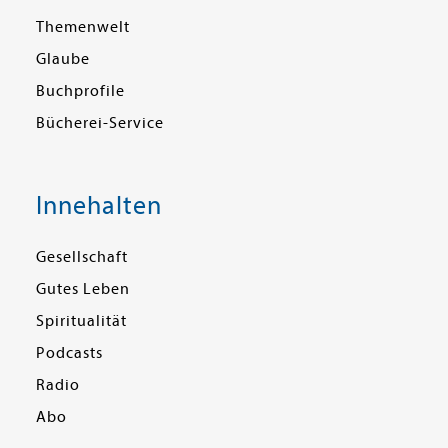
Themenwelt
Glaube
Buchprofile
Bücherei-Service
Innehalten
Gesellschaft
Gutes Leben
Spiritualität
Podcasts
Radio
Abo