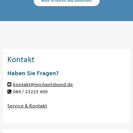
Mehr erfahren und anmelden
Kontakt
Haben Sie Fragen?
kontakt@michaelsbund.de
089 / 23225 400
Service & Kontakt