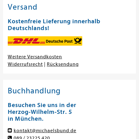
Versand
Kostenfreie Lieferung innerhalb
Deutschlands!
Weitere Versandkosten
Widerrufsrecht
|
Rücksendung
Buchhandlung
Besuchen Sie uns in der
Herzog-Wilhelm-Str. 5
in München.
kontakt@michaelsbund.de
089 / 23225 420