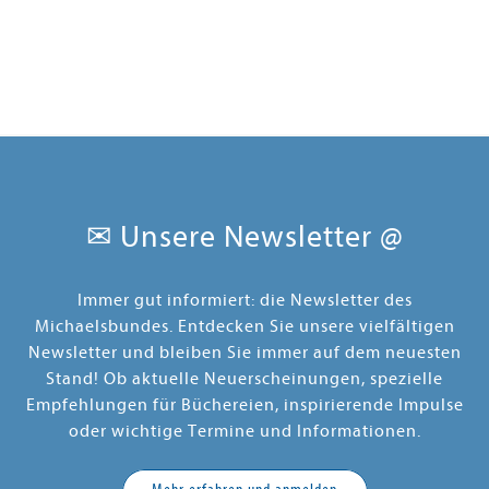
✉ Unsere Newsletter @
Immer gut informiert: die Newsletter des
Michaelsbundes. Entdecken Sie unsere vielfältigen
Newsletter und bleiben Sie immer auf dem neuesten
Stand! Ob aktuelle Neuerscheinungen, spezielle
Empfehlungen für Büchereien, inspirierende Impulse
oder wichtige Termine und Informationen.