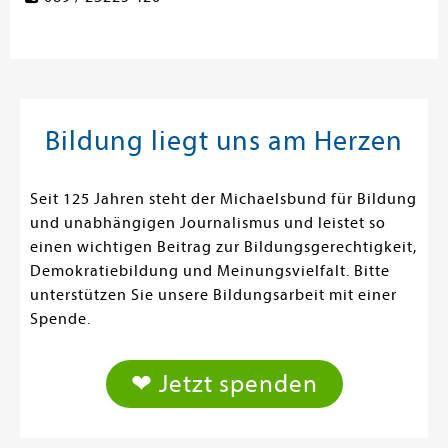
Bildung liegt uns am Herzen
Seit 125 Jahren steht der Michaelsbund für Bildung
und unabhängigen Journalismus und leistet so
einen wichtigen Beitrag zur Bildungsgerechtigkeit,
Demokratiebildung und Meinungsvielfalt. Bitte
unterstützen Sie unsere Bildungsarbeit mit einer
Spende.
❤ Jetzt spenden