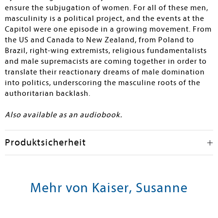
ensure the subjugation of women. For all of these men,
masculinity is a political project, and the events at the
Capitol were one episode in a growing movement. From
the US and Canada to New Zealand, from Poland to
Brazil, right-wing extremists, religious fundamentalists
and male supremacists are coming together in order to
translate their reactionary dreams of male domination
into politics, underscoring the masculine roots of the
authoritarian backlash.
Also available as an audiobook.
Produktsicherheit
Mehr von Kaiser, Susanne