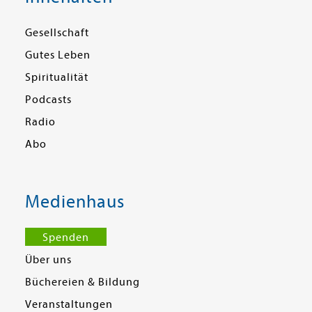
Gesellschaft
Gutes Leben
Spiritualität
Podcasts
Radio
Abo
Medienhaus
Spenden
Über uns
Büchereien & Bildung
Veranstaltungen