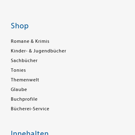
Shop
Romane & Krimis
Kinder- & Jugendbücher
Sachbücher
Tonies
Themenwelt
Glaube
Buchprofile
Bücherei-Service
Innehalten