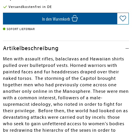
Versandkostenfrei in DE
In den Warenkorb
SOFORT LIEFERBAR
Artikelbeschreibung
Men with assault rifles, balaclavas and Hawaiian shirts
pulled over bulletproof vests. Horned warriors with
painted faces and fur headdresses draped over their
naked torsos. The storming of the Capitol brought
together men who had previously come across one
another only online in the Manosphere. These were men
with a common interest, followers of a male-
supremacist ideology, who rioted in order to fight for
their privilege. Before then, the world had looked on as
devastating attacks were carried out by incels: those
who seek to gain unfettered access to women's bodies
by redrawing the hierarchy of the sexes in order to