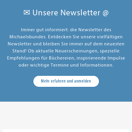
✉ Unsere Newsletter @
Immer gut informiert: die Newsletter des
Michaelsbundes. Entdecken Sie unsere vielfältigen
Newsletter und bleiben Sie immer auf dem neuesten
Stand! Ob aktuelle Neuerscheinungen, spezielle
Empfehlungen für Büchereien, inspirierende Impulse
oder wichtige Termine und Informationen.
Mehr erfahren und anmelden