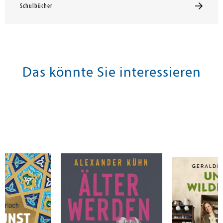
Schulbücher
Das könnte Sie interessieren