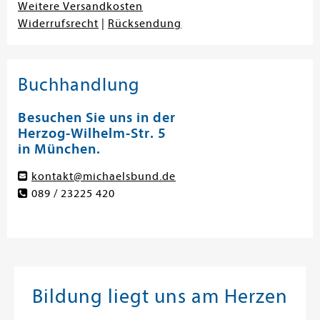
Weitere Versandkosten
Widerrufsrecht
|
Rücksendung
Buchhandlung
Besuchen Sie uns in der
Herzog-Wilhelm-Str. 5
in München.
kontakt@michaelsbund.de
089 / 23225 420
Bildung liegt uns am Herzen