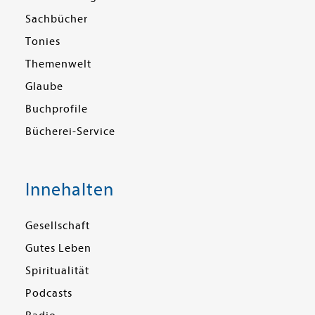
Sachbücher
Tonies
Themenwelt
Glaube
Buchprofile
Bücherei-Service
Innehalten
Gesellschaft
Gutes Leben
Spiritualität
Podcasts