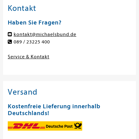
Kontakt
Haben Sie Fragen?
kontakt@michaelsbund.de
089 / 23225 400
Service & Kontakt
Versand
Kostenfreie Lieferung innerhalb
Deutschlands!