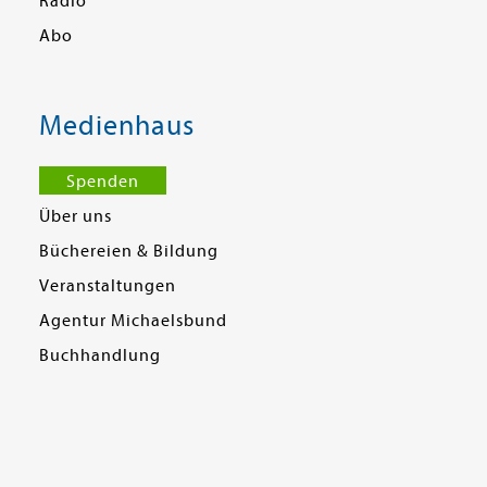
Radio
Abo
Medienhaus
Spenden
Über uns
Büchereien & Bildung
Veranstaltungen
Agentur Michaelsbund
Buchhandlung