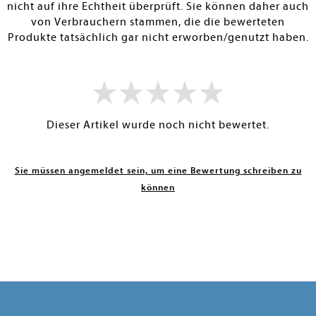
nicht auf ihre Echtheit überprüft. Sie können daher auch
von Verbrauchern stammen, die die bewerteten
Produkte tatsächlich gar nicht erworben/genutzt haben.
Dieser Artikel wurde noch nicht bewertet.
Sie müssen angemeldet sein, um eine Bewertung schreiben zu
können