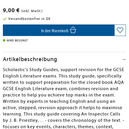
9,00 €
(inkl. MwSt.)
Versandkostenfrei in DE
In den Warenkorb
WIRD BESORGT
Artikelbeschreibung
Scholastic's Study Guides, support revision for the GCSE
English Literature exams. This study guide, specifically
written to support preparation for the closed book AQA
GCSE English Literature exam, combines revision and
practice to help you achieve top marks in the exam.
Written by experts in teaching English and using an
active, stepped, revision approach it helps to maximise
learning. This study guide covering An Inspector Calls
by J. B. Priestley, ... - covers the chronology of the text. -
focuses on key events, characters, themes, context,