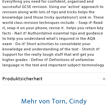
Everything you need for confident, organised and
successful GCSE revision. Using our 'active' approach to
revision along with lots of tips and tricks helps the
knowledge (and those tricky quotations!) sink in. These
world class revision techniques include: - Snap it! Read
it, snap it on your phone, revise it...helps you retain key
facts - Nail it! Authoritative essential tips and guidance
to help you understand what's required in the AQA
exam - Do it! Short activities to consolidate your
knowledge and understanding of the text - Stretch it!
Support for the really tough stuff that will get you
higher grades - Define it! Definitions of unfamiliar
language in the text and important subject terminology
Produktsicherheit
Mehr von Torn, Cindy