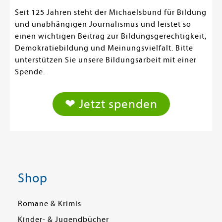
Seit 125 Jahren steht der Michaelsbund für Bildung
und unabhängigen Journalismus und leistet so
einen wichtigen Beitrag zur Bildungsgerechtigkeit,
Demokratiebildung und Meinungsvielfalt. Bitte
unterstützen Sie unsere Bildungsarbeit mit einer
Spende.
❤ Jetzt spenden
Shop
Romane & Krimis
Kinder- & Jugendbücher