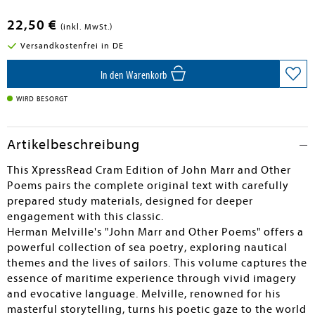
22,50 €
(inkl. MwSt.)
Versandkostenfrei in DE
In den Warenkorb
WIRD BESORGT
Artikelbeschreibung
This XpressRead Cram Edition of John Marr and Other
Poems pairs the complete original text with carefully
prepared study materials, designed for deeper
engagement with this classic.
Herman Melville's "John Marr and Other Poems" offers a
powerful collection of sea poetry, exploring nautical
themes and the lives of sailors. This volume captures the
essence of maritime experience through vivid imagery
and evocative language. Melville, renowned for his
masterful storytelling, turns his poetic gaze to the world