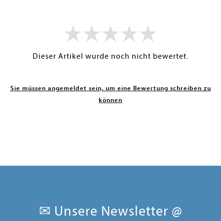
Dieser Artikel wurde noch nicht bewertet.
Sie müssen angemeldet sein, um eine Bewertung schreiben zu
können
✉ Unsere Newsletter @