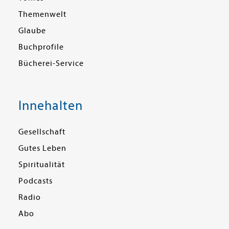
Themenwelt
Glaube
Buchprofile
Bücherei-Service
Innehalten
Gesellschaft
Gutes Leben
Spiritualität
Podcasts
Radio
Abo