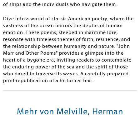
of ships and the individuals who navigate them.
Dive into a world of classic American poetry, where the
vastness of the ocean mirrors the depths of human
emotion. These poems, steeped in maritime lore,
resonate with timeless themes of faith, resilience, and
the relationship between humanity and nature. "John
Marr and Other Poems" provides a glimpse into the
heart of a bygone era, inviting readers to contemplate
the enduring power of the sea and the spirit of those
who dared to traverse its waves. A carefully prepared
print republication of a historical text.
Mehr von Melville, Herman