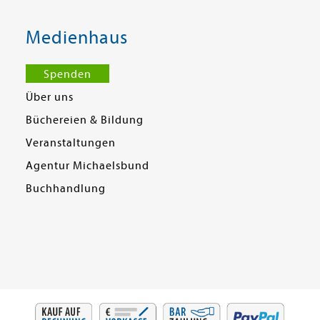
Medienhaus
Spenden
Über uns
Büchereien & Bildung
Veranstaltungen
Agentur Michaelsbund
Buchhandlung