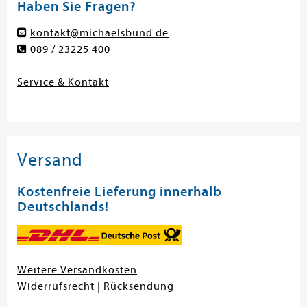
Haben Sie Fragen?
kontakt@michaelsbund.de
089 / 23225 400
Service & Kontakt
Versand
Kostenfreie Lieferung innerhalb
Deutschlands!
Weitere Versandkosten
Widerrufsrecht
|
Rücksendung