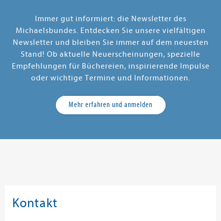
Immer gut informiert: die Newsletter des
Michaelsbundes. Entdecken Sie unsere vielfältigen
Newsletter und bleiben Sie immer auf dem neuesten
Stand! Ob aktuelle Neuerscheinungen, spezielle
Empfehlungen für Büchereien, inspirierende Impulse
oder wichtige Termine und Informationen.
Mehr erfahren und anmelden
Kontakt