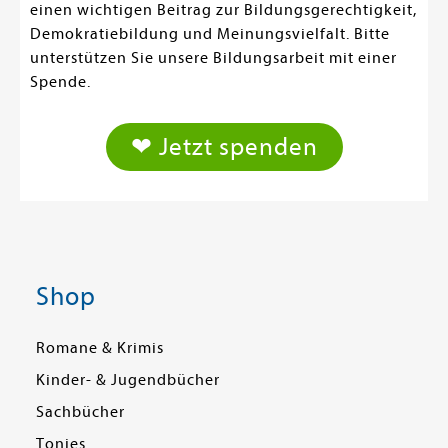
einen wichtigen Beitrag zur Bildungsgerechtigkeit,
Demokratiebildung und Meinungsvielfalt. Bitte
unterstützen Sie unsere Bildungsarbeit mit einer
Spende.
❤ Jetzt spenden
Shop
Romane & Krimis
Kinder- & Jugendbücher
Sachbücher
Tonies