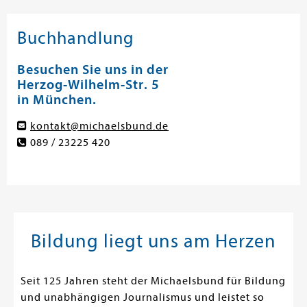
Buchhandlung
Besuchen Sie uns in der
Herzog-Wilhelm-Str. 5
in München.
kontakt@michaelsbund.de
089 / 23225 420
Bildung liegt uns am Herzen
Seit 125 Jahren steht der Michaelsbund für Bildung
und unabhängigen Journalismus und leistet so