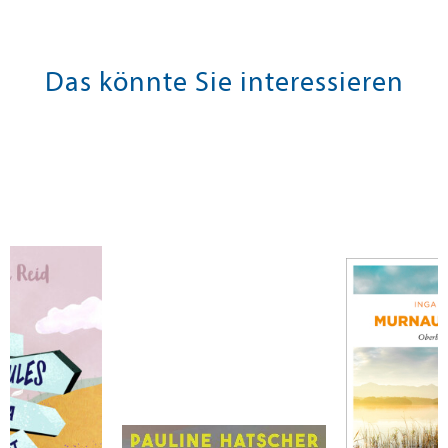
Das könnte Sie interessieren