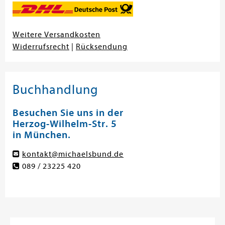
Weitere Versandkosten
Widerrufsrecht
|
Rücksendung
Buchhandlung
Besuchen Sie uns in der
Herzog-Wilhelm-Str. 5
in München.
kontakt@michaelsbund.de
089 / 23225 420