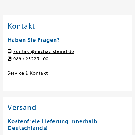
Kontakt
Haben Sie Fragen?
kontakt@michaelsbund.de
089 / 23225 400
Service & Kontakt
Versand
Kostenfreie Lieferung innerhalb
Deutschlands!