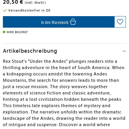
20,50 €
(inkl. MwSt.)
Versandkostenfrei in DE
In den Warenkorb
WIRD BESORGT
Artikelbeschreibung
Rex Stout's "Under the Andes" plunges readers into a
thrilling adventure in the heart of South America. When
a kidnapping occurs amidst the towering Andes
Mountains, the search for answers leads to more than
just a rescue mission. The story weaves together
elements of science fiction and classic adventure,
hinting at a lost civilization hidden beneath the peaks.
This timeless tale explores themes of mystery and
exploration. The narrative unfolds within the dramatic
landscape of the Andes, drawing the reader into a world
of intrigue and suspense. Discover a world where