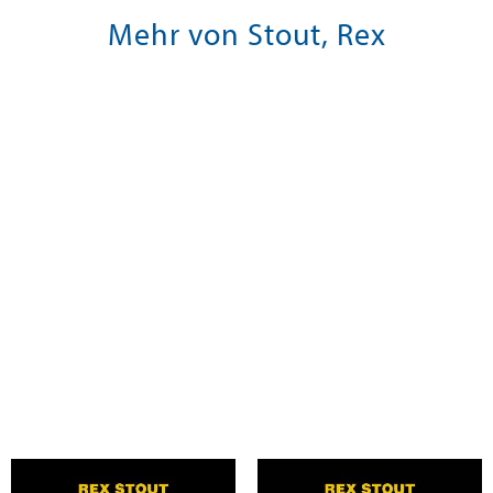
Mehr von Stout, Rex