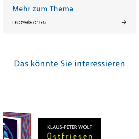
Mehr zum Thema
Hauptwerke vor 1945
Das könnte Sie interessieren