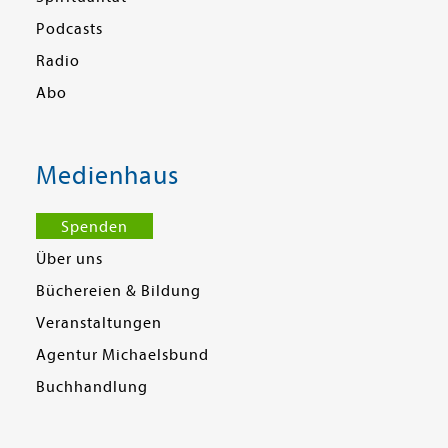
Podcasts
Radio
Abo
Medienhaus
Spenden
Über uns
Büchereien & Bildung
Veranstaltungen
Agentur Michaelsbund
Buchhandlung