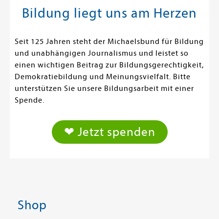
Bildung liegt uns am Herzen
Seit 125 Jahren steht der Michaelsbund für Bildung
und unabhängigen Journalismus und leistet so
einen wichtigen Beitrag zur Bildungsgerechtigkeit,
Demokratiebildung und Meinungsvielfalt. Bitte
unterstützen Sie unsere Bildungsarbeit mit einer
Spende.
❤ Jetzt spenden
Shop