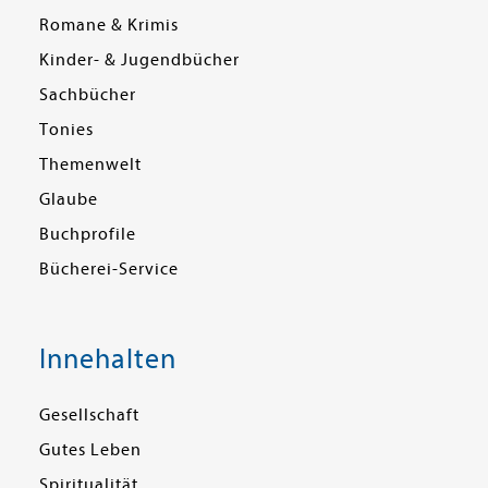
Romane & Krimis
Kinder- & Jugendbücher
Sachbücher
Tonies
Themenwelt
Glaube
Buchprofile
Bücherei-Service
Innehalten
Gesellschaft
Gutes Leben
Spiritualität