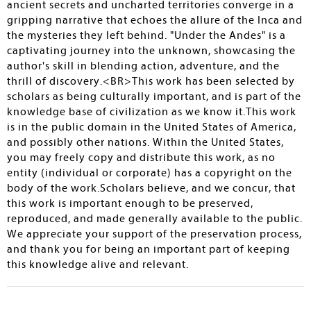
ancient secrets and uncharted territories converge in a
gripping narrative that echoes the allure of the Inca and
the mysteries they left behind. "Under the Andes" is a
captivating journey into the unknown, showcasing the
author's skill in blending action, adventure, and the
thrill of discovery.<BR>This work has been selected by
scholars as being culturally important, and is part of the
knowledge base of civilization as we know it.This work
is in the public domain in the United States of America,
and possibly other nations. Within the United States,
you may freely copy and distribute this work, as no
entity (individual or corporate) has a copyright on the
body of the work.Scholars believe, and we concur, that
this work is important enough to be preserved,
reproduced, and made generally available to the public.
We appreciate your support of the preservation process,
and thank you for being an important part of keeping
this knowledge alive and relevant.