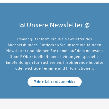
✉ Unsere Newsletter @
Immer gut informiert: die Newsletter des
Michaelsbundes. Entdecken Sie unsere vielfältigen
Newsletter und bleiben Sie immer auf dem neuesten
Stand! Ob aktuelle Neuerscheinungen, spezielle
Empfehlungen für Büchereien, inspirierende Impulse
oder wichtige Termine und Informationen.
Mehr erfahren und anmelden