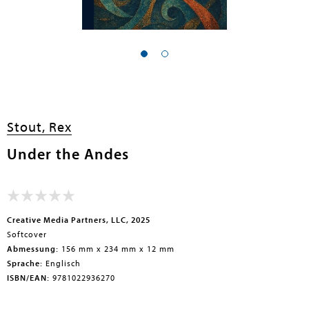
Stout, Rex
Under the Andes
Creative Media Partners, LLC, 2025
Softcover
Abmessung:
156 mm x 234 mm x 12 mm
Sprache:
Englisch
ISBN/EAN:
9781022936270