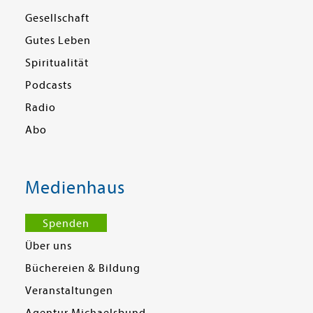
Gesellschaft
Gutes Leben
Spiritualität
Podcasts
Radio
Abo
Medienhaus
Spenden
Über uns
Büchereien & Bildung
Veranstaltungen
Agentur Michaelsbund