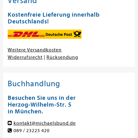
Versand
Kostenfreie Lieferung innerhalb
Deutschlands!
Weitere Versandkosten
Widerrufsrecht
|
Rücksendung
Buchhandlung
Besuchen Sie uns in der
Herzog-Wilhelm-Str. 5
in München.
kontakt@michaelsbund.de
089 / 23225 420