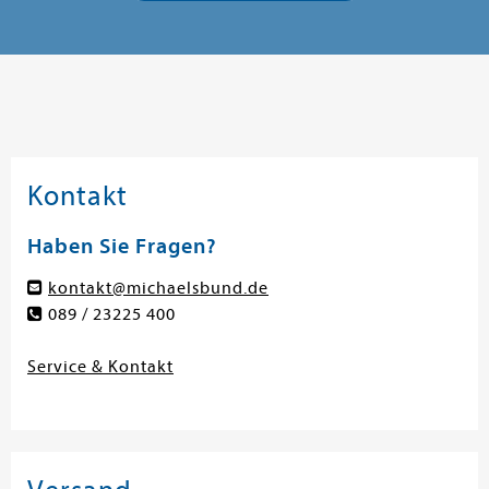
Kontakt
Haben Sie Fragen?
kontakt@michaelsbund.de
089 / 23225 400
Service & Kontakt