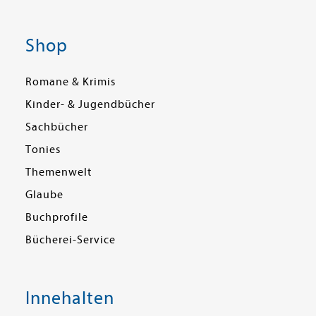
Shop
Romane & Krimis
Kinder- & Jugendbücher
Sachbücher
Tonies
Themenwelt
Glaube
Buchprofile
Bücherei-Service
Innehalten