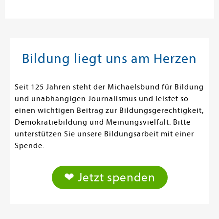
Bildung liegt uns am Herzen
Seit 125 Jahren steht der Michaelsbund für Bildung
und unabhängigen Journalismus und leistet so
einen wichtigen Beitrag zur Bildungsgerechtigkeit,
Demokratiebildung und Meinungsvielfalt. Bitte
unterstützen Sie unsere Bildungsarbeit mit einer
Spende.
❤ Jetzt spenden