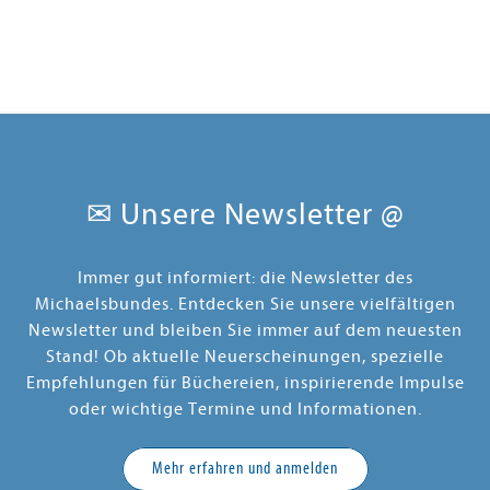
✉ Unsere Newsletter @
Immer gut informiert: die Newsletter des
Michaelsbundes. Entdecken Sie unsere vielfältigen
Newsletter und bleiben Sie immer auf dem neuesten
Stand! Ob aktuelle Neuerscheinungen, spezielle
Empfehlungen für Büchereien, inspirierende Impulse
oder wichtige Termine und Informationen.
Mehr erfahren und anmelden