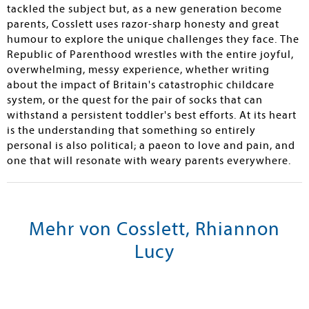
tackled the subject but, as a new generation become
parents, Cosslett uses razor-sharp honesty and great
humour to explore the unique challenges they face. The
Republic of Parenthood wrestles with the entire joyful,
overwhelming, messy experience, whether writing
about the impact of Britain's catastrophic childcare
system, or the quest for the pair of socks that can
withstand a persistent toddler's best efforts. At its heart
is the understanding that something so entirely
personal is also political; a paeon to love and pain, and
one that will resonate with weary parents everywhere.
Mehr von Cosslett, Rhiannon
Lucy