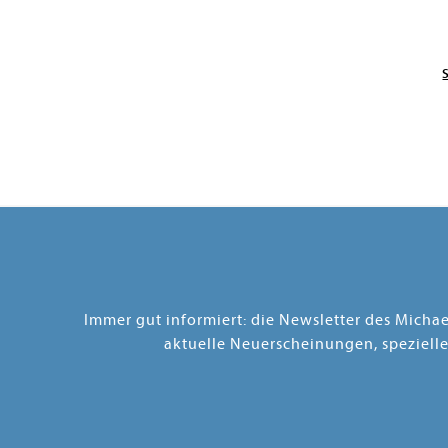
Immer gut informiert: die Newsletter des Micha
aktuelle Neuerscheinungen, speziell