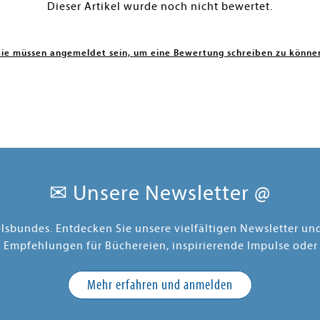
Dieser Artikel wurde noch nicht bewertet.
Sie müssen angemeldet sein, um eine Bewertung schreiben zu könne
✉ Unsere Newsletter @
elsbundes. Entdecken Sie unsere vielfältigen Newsletter u
e Empfehlungen für Büchereien, inspirierende Impulse oder
Mehr erfahren und anmelden