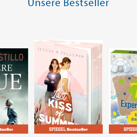
Unsere Bestseller