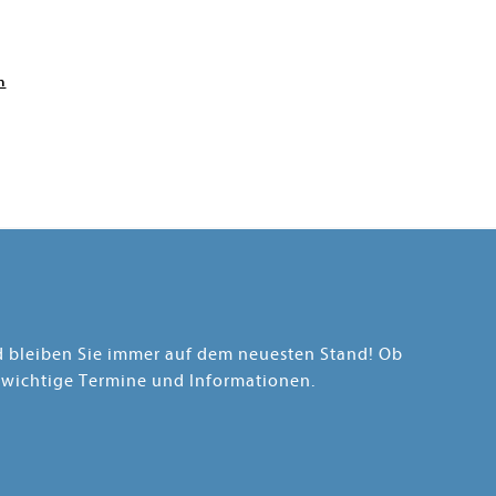
n
nd bleiben Sie immer auf dem neuesten Stand! Ob
 wichtige Termine und Informationen.