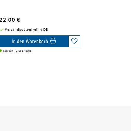
22,00 €
Versandkostenfrei in DE
In den Warenkorb
SOFORT LIEFERBAR