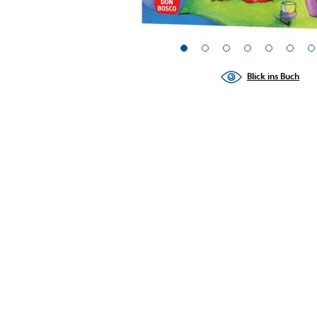
Blick ins Buch