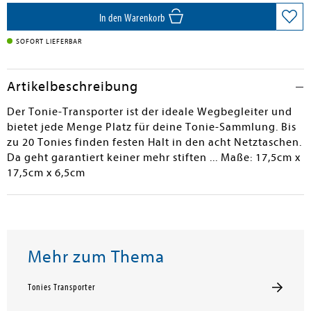
In den Warenkorb
SOFORT LIEFERBAR
Artikelbeschreibung
Der Tonie-Transporter ist der ideale Wegbegleiter und
bietet jede Menge Platz für deine Tonie-Sammlung. Bis
zu 20 Tonies finden festen Halt in den acht Netztaschen.
Da geht garantiert keiner mehr stiften ... Maße: 17,5cm x
17,5cm x 6,5cm
Mehr zum Thema
Tonies Transporter