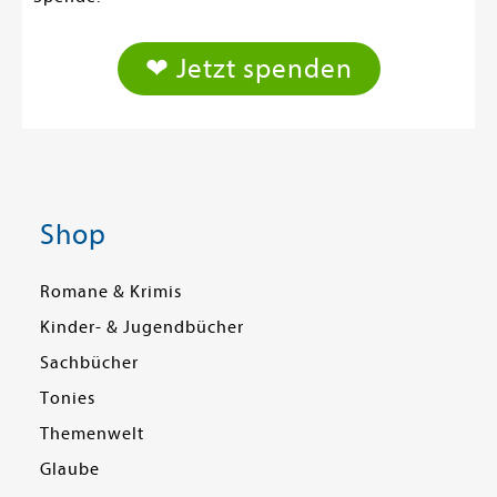
❤ Jetzt spenden
Shop
Romane & Krimis
Kinder- & Jugendbücher
Sachbücher
Tonies
Themenwelt
Glaube