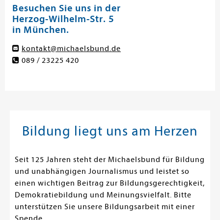
Besuchen Sie uns in der
Herzog-Wilhelm-Str. 5
in München.
kontakt@michaelsbund.de
089 / 23225 420
Bildung liegt uns am Herzen
Seit 125 Jahren steht der Michaelsbund für Bildung
und unabhängigen Journalismus und leistet so
einen wichtigen Beitrag zur Bildungsgerechtigkeit,
Demokratiebildung und Meinungsvielfalt. Bitte
unterstützen Sie unsere Bildungsarbeit mit einer
Spende.