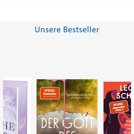
Unsere Bestseller