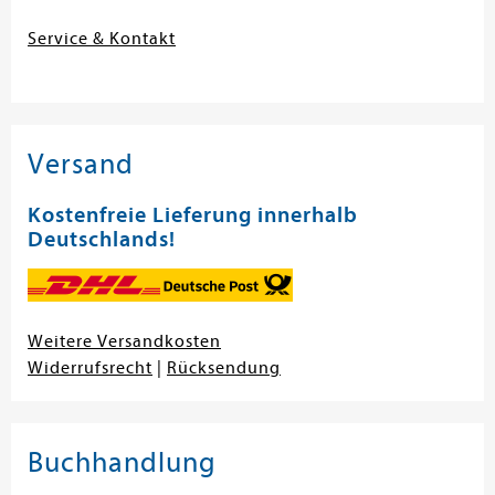
Service & Kontakt
Versand
Kostenfreie Lieferung innerhalb
Deutschlands!
Weitere Versandkosten
Widerrufsrecht
|
Rücksendung
Buchhandlung