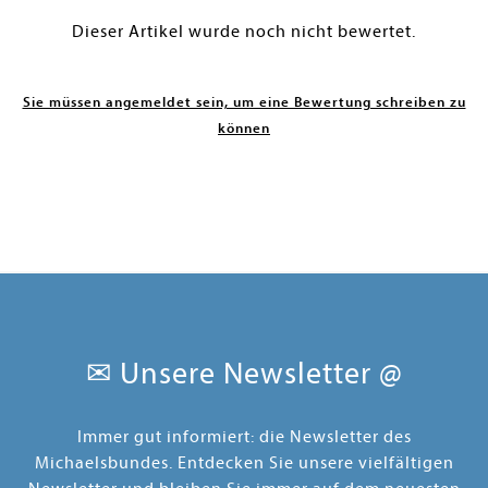
Dieser Artikel wurde noch nicht bewertet.
Sie müssen angemeldet sein, um eine Bewertung schreiben zu
können
✉ Unsere Newsletter @
Immer gut informiert: die Newsletter des
Michaelsbundes. Entdecken Sie unsere vielfältigen