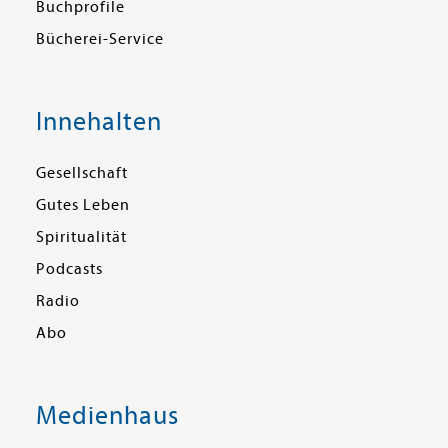
Buchprofile
Bücherei-Service
Innehalten
Gesellschaft
Gutes Leben
Spiritualität
Podcasts
Radio
Abo
Medienhaus