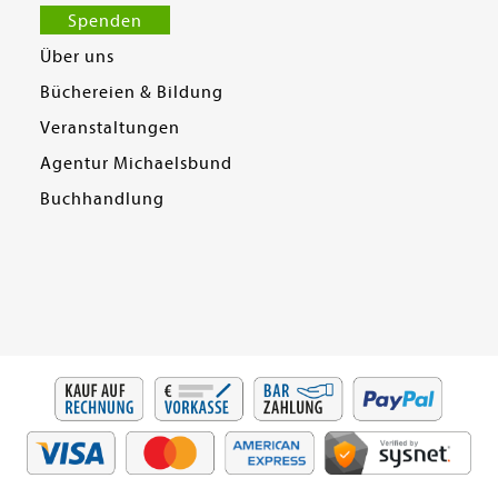
Spenden
Über uns
Büchereien & Bildung
Veranstaltungen
Agentur Michaelsbund
Buchhandlung