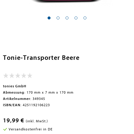
Tonie-Transporter Beere
tonies GmbH
Abmessung:
170 mm x 7 mm x 170 mm
Artikelnummer:
349345
ISBN/EAN:
4251192106223
19,99 €
(inkl. MwSt.)
Versandkostenfrei in DE