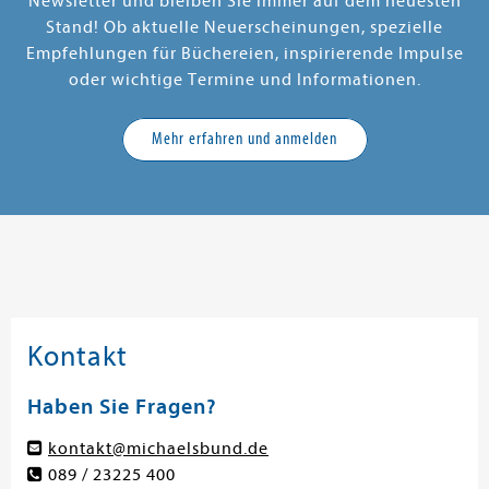
Newsletter und bleiben Sie immer auf dem neuesten
Stand! Ob aktuelle Neuerscheinungen, spezielle
Empfehlungen für Büchereien, inspirierende Impulse
oder wichtige Termine und Informationen.
Mehr erfahren und anmelden
Kontakt
Haben Sie Fragen?
kontakt@michaelsbund.de
089 / 23225 400