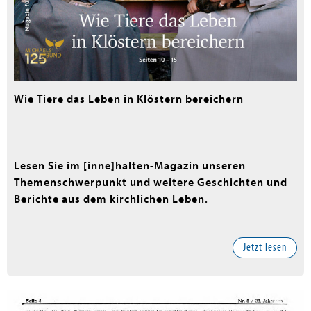
Wie Tiere das Leben in Klöstern bereichern
Lesen Sie im [inne]halten-Magazin unseren
Themenschwerpunkt und weitere Geschichten und
Berichte aus dem kirchlichen Leben.
Jetzt lesen