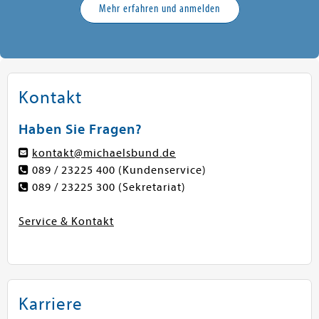
Mehr erfahren und anmelden
Kontakt
Haben Sie Fragen?
kontakt@michaelsbund.de
089 / 23225 400
(Kundenservice)
089 / 23225 300
(Sekretariat)
Service & Kontakt
Karriere