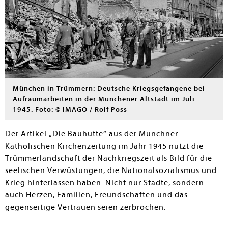
München in Trümmern: Deutsche Kriegsgefangene bei
Aufräumarbeiten in der Münchener Altstadt im Juli
1945. Foto: © IMAGO / Rolf Poss
Der Artikel „Die Bauhütte“ aus der Münchner
Katholischen Kirchenzeitung im Jahr 1945 nutzt die
Trümmerlandschaft der Nachkriegszeit als Bild für die
seelischen Verwüstungen, die Nationalsozialismus und
Krieg hinterlassen haben. Nicht nur Städte, sondern
auch Herzen, Familien, Freundschaften und das
gegenseitige Vertrauen seien zerbrochen.