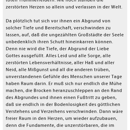
zerstörten Herzen so allein und verlassen in der Welt.
Da plötzlich tut sich vor ihnen ein Abgrund von
solcher Tiefe und Bereitschaft, verschwinden zu
lassen, auf, daß die ungezählten Großstädte der Seele
unbedenklich ihren Schutt hineinkarren können.
Denn nie wird die Tiefe, der Abgrund der Liebe
Gottes ausgefüllt. Alles Leid und alle Sorge, alle
zerstörten Lebensverhältnisse, aller Haß und aller
Neid, alle Mißgunst und all die anderen trüben,
unverstandenen Gefühle des Menschen unserer Tage
haben Raum darin. Er muß sich nur endlich die Mühe
machen, die Brocken heranzuschleppen an den Rand
des Abgrundes und ihnen einen Fußtritt zu geben,
daß sie endlich in der Bodenlosigkeit des göttlichen
Verstehens und Verzeihens verschwinden. Dann wäre
freier Raum in den Herzen, um wieder aufzubauen,
denn die Fundamente, die unzerstörbaren, die im