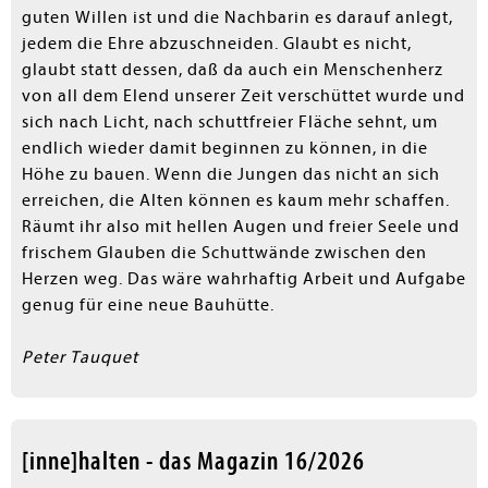
guten Willen ist und die Nachbarin es darauf anlegt,
jedem die Ehre abzuschneiden. Glaubt es nicht,
glaubt statt dessen, daß da auch ein Menschenherz
von all dem Elend unserer Zeit verschüttet wurde und
sich nach Licht, nach schuttfreier Fläche sehnt, um
endlich wieder damit beginnen zu können, in die
Höhe zu bauen. Wenn die Jungen das nicht an sich
erreichen, die Alten können es kaum mehr schaffen.
Räumt ihr also mit hellen Augen und freier Seele und
frischem Glauben die Schuttwände zwischen den
Herzen weg. Das wäre wahrhaftig Arbeit und Aufgabe
genug für eine neue Bauhütte.
Peter Tauquet
[inne]halten - das Magazin 16/2026