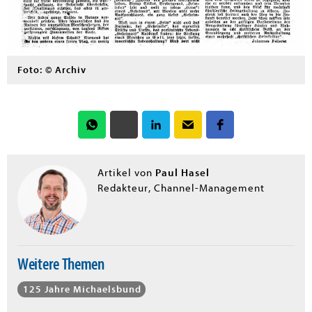
Foto: © Archiv
Paul Hasel
Artikel von
Redakteur, Channel-Management
Weitere Themen
125 Jahre Michaelsbund