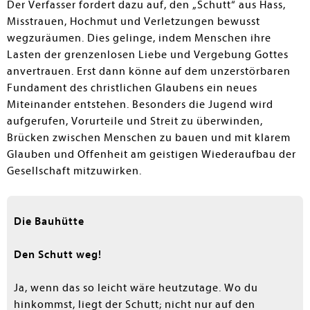
Der Verfasser fordert dazu auf, den „Schutt“ aus Hass,
Misstrauen, Hochmut und Verletzungen bewusst
wegzuräumen. Dies gelinge, indem Menschen ihre
Lasten der grenzenlosen Liebe und Vergebung Gottes
anvertrauen. Erst dann könne auf dem unzerstörbaren
Fundament des christlichen Glaubens ein neues
Miteinander entstehen. Besonders die Jugend wird
aufgerufen, Vorurteile und Streit zu überwinden,
Brücken zwischen Menschen zu bauen und mit klarem
Glauben und Offenheit am geistigen Wiederaufbau der
Gesellschaft mitzuwirken.
Die Bauhütte
Den Schutt weg!
Ja, wenn das so leicht wäre heutzutage. Wo du
hinkommst, liegt der Schutt; nicht nur auf den