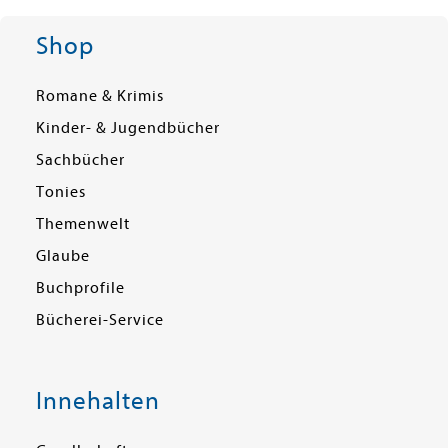
Shop
Romane & Krimis
Kinder- & Jugendbücher
Sachbücher
Tonies
Themenwelt
Glaube
Buchprofile
Bücherei-Service
Innehalten