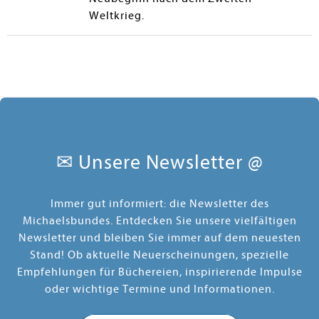
Weltkrieg.
✉ Unsere Newsletter @
Immer gut informiert: die Newsletter des
Michaelsbundes. Entdecken Sie unsere vielfältigen
Newsletter und bleiben Sie immer auf dem neuesten
Stand! Ob aktuelle Neuerscheinungen, spezielle
Empfehlungen für Büchereien, inspirierende Impulse
oder wichtige Termine und Informationen.