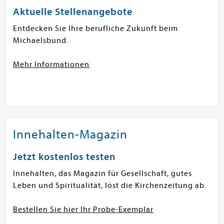
Aktuelle Stellenangebote
Entdecken Sie Ihre berufliche Zukunft beim
Michaelsbund.
Mehr Informationen
Innehalten-Magazin
Jetzt kostenlos testen
Innehalten, das Magazin für Gesellschaft, gutes
Leben und Spiritualität, löst die Kirchenzeitung ab.
Bestellen Sie hier Ihr Probe-Exemplar