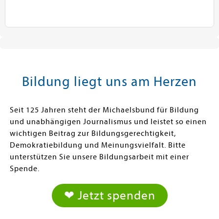
Bildung liegt uns am Herzen
Seit 125 Jahren steht der Michaelsbund für Bildung
und unabhängigen Journalismus und leistet so einen
wichtigen Beitrag zur Bildungsgerechtigkeit,
Demokratiebildung und Meinungsvielfalt. Bitte
unterstützen Sie unsere Bildungsarbeit mit einer
Spende.
❤ Jetzt spenden