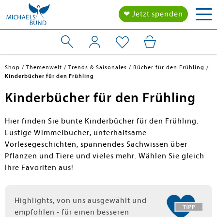
Tog
❤ Jetzt spenden
nav
Shop
Themenwelt
Trends & Saisonales
Bücher für den Frühling
Kinderbücher für den Frühling
Kinderbücher für den Frühling
Hier finden Sie bunte Kinderbücher für den Frühling.
Lustige Wimmelbücher, unterhaltsame
Vorlesegeschichten, spannendes Sachwissen über
Pflanzen und Tiere und vieles mehr. Wählen Sie gleich
Ihre Favoriten aus!
Highlights, von uns ausgewählt und
empfohlen - für einen besseren