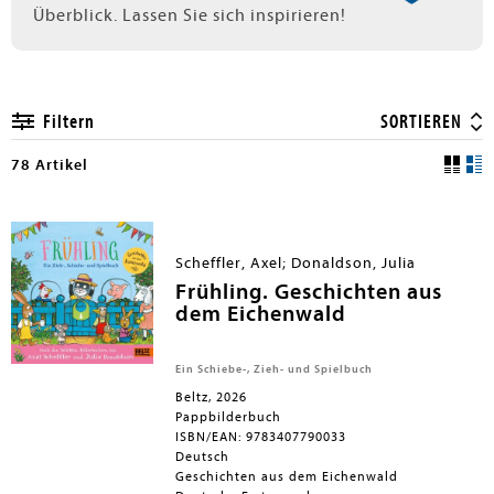
Überblick. Lassen Sie sich inspirieren!
Filtern
SORTIEREN
78 Artikel
Scheffler, Axel; Donaldson, Julia
Frühling. Geschichten aus
dem Eichenwald
Ein Schiebe-, Zieh- und Spielbuch
Beltz, 2026
Pappbilderbuch
ISBN/EAN: 9783407790033
Deutsch
Geschichten aus dem Eichenwald