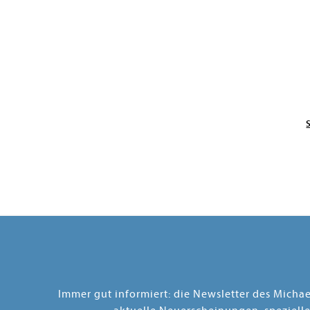
Immer gut informiert: die Newsletter des Micha