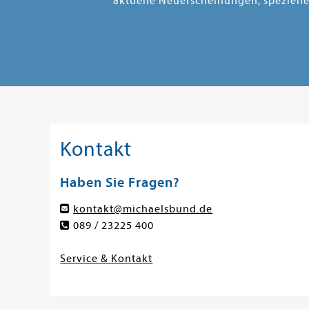
aktuelle Neuerscheinungen, speziell
Kontakt
Haben Sie Fragen?
kontakt@michaelsbund.de
089 / 23225 400
Service & Kontakt