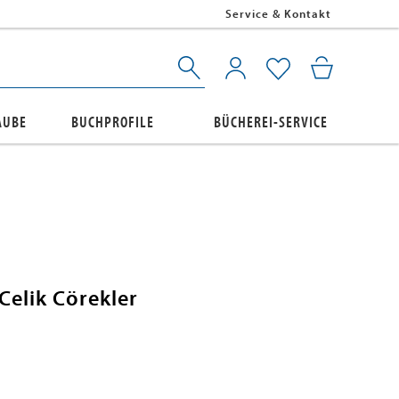
Service & Kontakt
AUBE
BUCHPROFILE
BÜCHEREI-SERVICE
Celik Cörekler