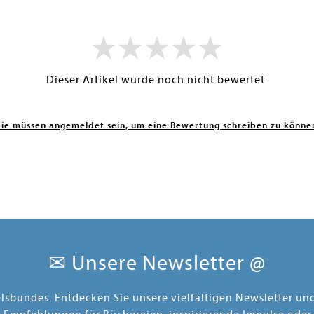
Dieser Artikel wurde noch nicht bewertet.
Sie müssen angemeldet sein, um eine Bewertung schreiben zu könne
✉ Unsere Newsletter @
elsbundes. Entdecken Sie unsere vielfältigen Newsletter u