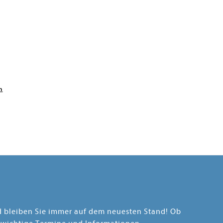
n
nd bleiben Sie immer auf dem neuesten Stand! Ob