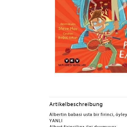
Artikelbeschreibung
Albertin babasi usta bir firinci, öyle
YANLI