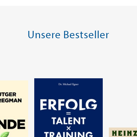
Unsere Bestseller